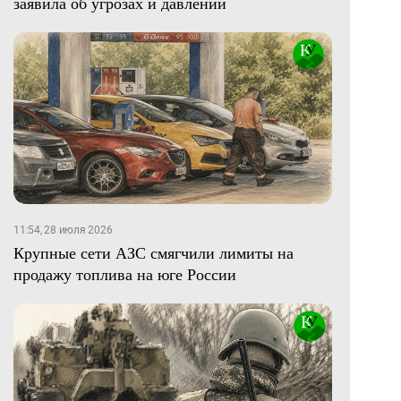
заявила об угрозах и давлении
11:54, 28 июля 2026
Крупные сети АЗС смягчили лимиты на
продажу топлива на юге России