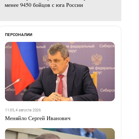
менее 9450 бойцов с юга России
ПЕРСОНАЛИИ
11:05, 4 августа 2026
Меняйло Сергей Иванович