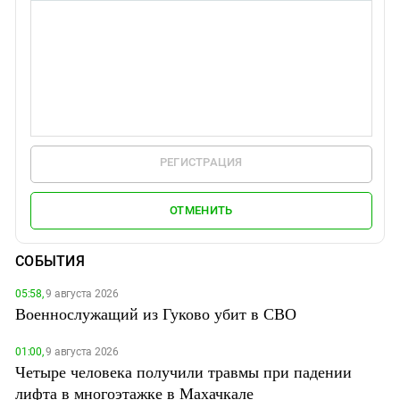
РЕГИСТРАЦИЯ
ОТМЕНИТЬ
СОБЫТИЯ
05:58,
9 августа 2026
Военнослужащий из Гуково убит в СВО
01:00,
9 августа 2026
Четыре человека получили травмы при падении
лифта в многоэтажке в Махачкале