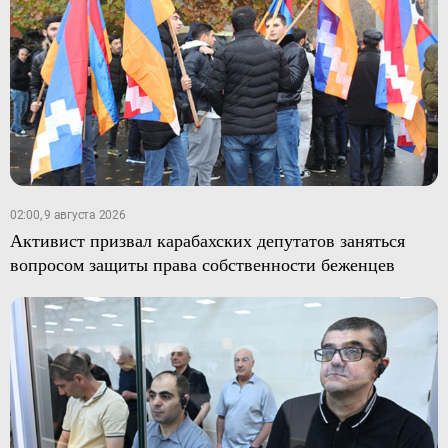
02:00, 9 августа 2026
Активист призвал карабахских депутатов заняться
вопросом защиты права собственности беженцев