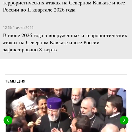
террористических атаках на Северном Кавказе и юге
России во II квартале 2026 года
12:56, 1 июля 2026
В июне 2026 года в вооруженных и террористических
атаках на Северном Кавказе и юге России
зафиксировано 8 жертв
ТЕМЫ ДНЯ