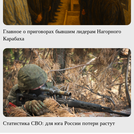
Главное о приговорах бывшим лидерам Нагорного
Карабаха
Статистика СВО: для юга России потери растут