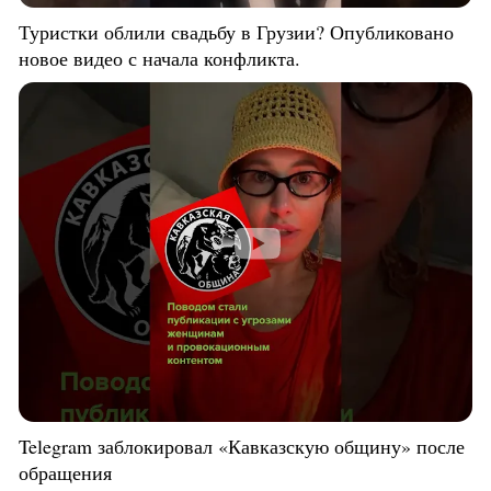
Туристки облили свадьбу в Грузии? Опубликовано
новое видео с начала конфликта.
Telegram заблокировал «Кавказскую общину» после
обращения