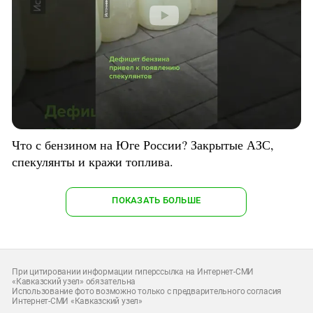
Что с бензином на Юге России? Закрытые АЗС,
спекулянты и кражи топлива.
ПОКАЗАТЬ БОЛЬШЕ
При цитировании информации гиперссылка на Интернет-СМИ
«Кавказский узел» обязательна
Использование фото возможно только с предварительного согласия
Интернет-СМИ «Кавказский узел»