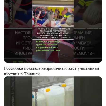
Россиянка показала неприличный жест участникам
шествия в Тбилиси.