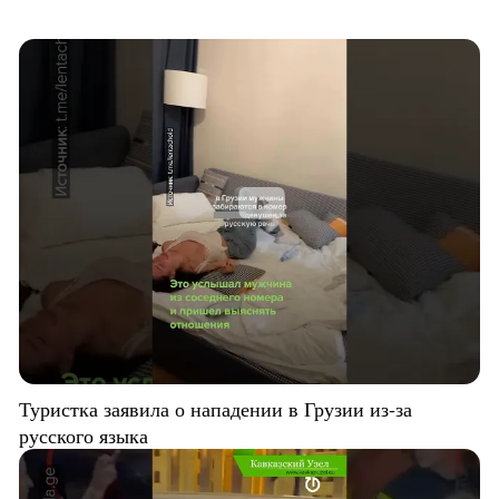
Туристка заявила о нападении в Грузии из-за
русского языка