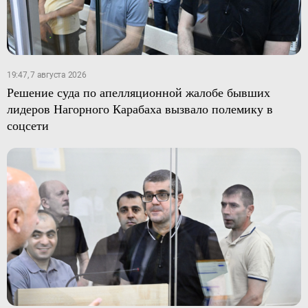
19:47, 7 августа 2026
Решение суда по апелляционной жалобе бывших
лидеров Нагорного Карабаха вызвало полемику в
соцсети