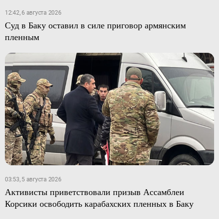
12:42, 6 августа 2026
Суд в Баку оставил в силе приговор армянским
пленным
03:53, 5 августа 2026
Активисты приветствовали призыв Ассамблеи
Корсики освободить карабахских пленных в Баку