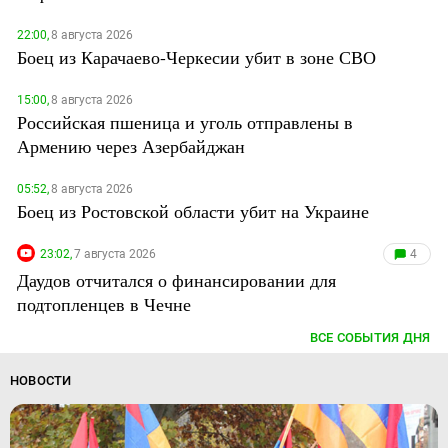
22:00,
8 августа 2026
Боец из Карачаево-Черкесии убит в зоне СВО
15:00,
8 августа 2026
Российская пшеница и уголь отправлены в
Армению через Азербайджан
05:52,
8 августа 2026
Боец из Ростовской области убит на Украине
23:02,
7 августа 2026
4
Даудов отчитался о финансировании для
подтопленцев в Чечне
ВСЕ СОБЫТИЯ ДНЯ
НОВОСТИ