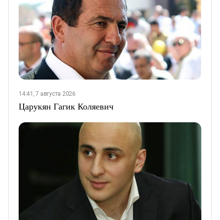
14:41, 7 августа 2026
Царукян Гагик Коляевич