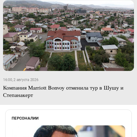
16:00, 2 августа 2026
Компания Marriott Bonvoy отменила тур в Шушу и
Степанакерт
ПЕРСОНАЛИИ