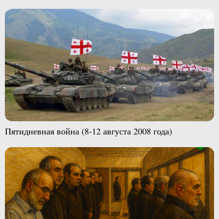
Пятидневная война (8-12 августа 2008 года)