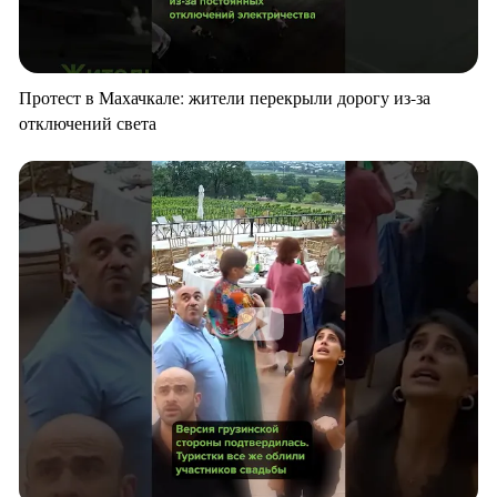
Протест в Махачкале: жители перекрыли дорогу из-за
отключений света