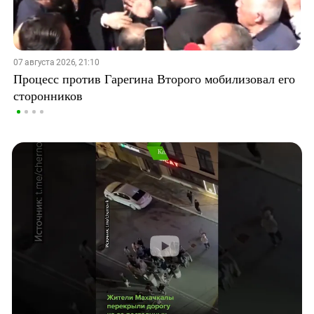
07 августа 2026, 21:10
Процесс против Гарегина Второго мобилизовал его
сторонников