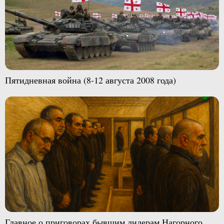
Пятидневная война (8-12 августа 2008 года)
Главное о приговорах бывшим лидерам Нагорного