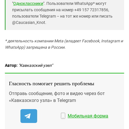
"
Одноклассники
". Пользователи WhatsApp* могут
присылать сообщения на номер +49 157 72317856,
пользователи Telegram – на тот же номер или писать
@Caucasian_Knot.
* деятельность компании Meta (владеет Facebook, Instagram и
WhatsApp) запрещена в России.
Автор:
"Кавказский узел"
Гласность помогает решить проблемы
Отправь сообщение, фото и видео через бот
«Кавказского узла» в Telegram
Мобильная форма