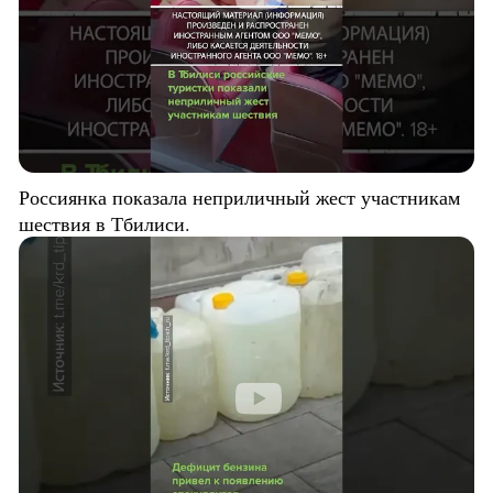
Россиянка показала неприличный жест участникам
шествия в Тбилиси.