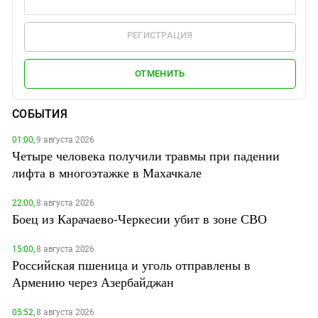
РЕГИСТРАЦИЯ
ОТМЕНИТЬ
СОБЫТИЯ
01:00,
9 августа 2026
Четыре человека получили травмы при падении
лифта в многоэтажке в Махачкале
22:00,
8 августа 2026
Боец из Карачаево-Черкесии убит в зоне СВО
15:00,
8 августа 2026
Российская пшеница и уголь отправлены в
Армению через Азербайджан
05:52,
8 августа 2026