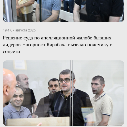
19:47, 7 августа 2026
Решение суда по апелляционной жалобе бывших
лидеров Нагорного Карабаха вызвало полемику в
соцсети