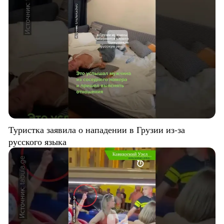
Туристка заявила о нападении в Грузии из-за
русского языка