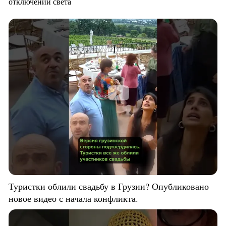
отключений света
Туристки облили свадьбу в Грузии? Опубликовано
новое видео с начала конфликта.