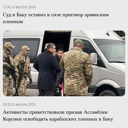
12:42, 6 августа 2026
Суд в Баку оставил в силе приговор армянским
пленным
03:53, 5 августа 2026
Активисты приветствовали призыв Ассамблеи
Корсики освободить карабахских пленных в Баку