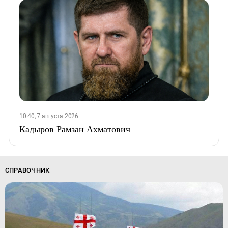
10:40, 7 августа 2026
Кадыров Рамзан Ахматович
СПРАВОЧНИК