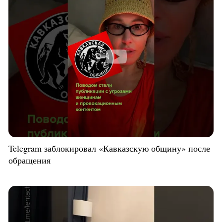
Telegram заблокировал «Кавказскую общину» после
обращения