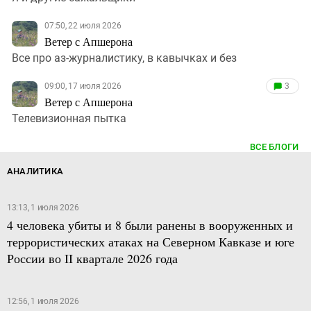
07:50, 22 июля 2026
Ветер с Апшерона
Все про аз-журналистику, в кавычках и без
09:00, 17 июля 2026
3
Ветер с Апшерона
Телевизионная пытка
ВСЕ БЛОГИ
АНАЛИТИКА
13:13, 1 июля 2026
4 человека убиты и 8 были ранены в вооруженных и
террористических атаках на Северном Кавказе и юге
России во II квартале 2026 года
12:56, 1 июля 2026