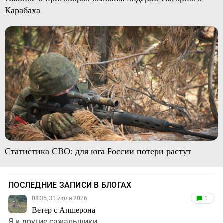
Карабаха
Статистика СВО: для юга России потери растут
ПОСЛЕДНИЕ ЗАПИСИ В БЛОГАХ
08:35, 31 июля 2026
1
Ветер с Апшерона
Я и другие сажальщики