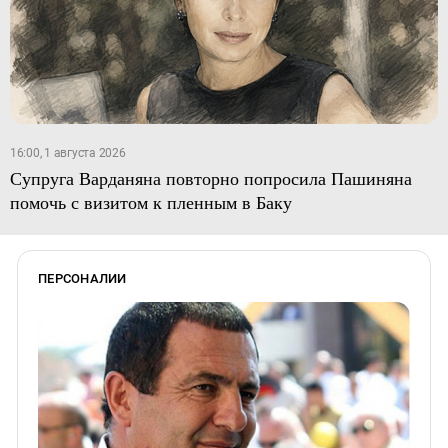
16:00, 1 августа 2026
Супруга Варданяна повторно попросила Пашиняна
помочь с визитом к пленным в Баку
ПЕРСОНАЛИИ