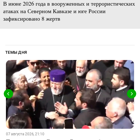
В июне 2026 года в вооруженных и террористических
атаках на Северном Кавказе и юге России
зафиксировано 8 жертв
ТЕМЫ ДНЯ
07 августа 2026, 21:10