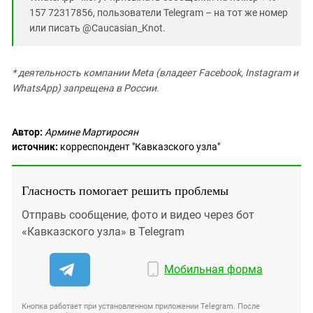
157 72317856, пользователи Telegram – на тот же номер
или писать @Caucasian_Knot.
* деятельность компании Meta (владеет Facebook, Instagram и
WhatsApp) запрещена в России.
Автор:
Армине Мартиросян
источник:
корреспондент "Кавказского узла"
Гласность помогает решить проблемы
Отправь сообщение, фото и видео через бот
«Кавказского узла» в Telegram
Мобильная форма
Кнопка работает при установленном приложении Telegram. После