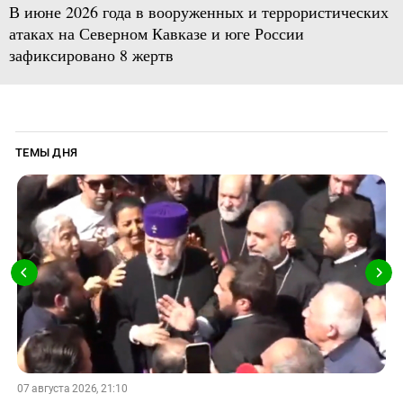
В июне 2026 года в вооруженных и террористических
атаках на Северном Кавказе и юге России
зафиксировано 8 жертв
ТЕМЫ ДНЯ
07 августа 2026, 21:10