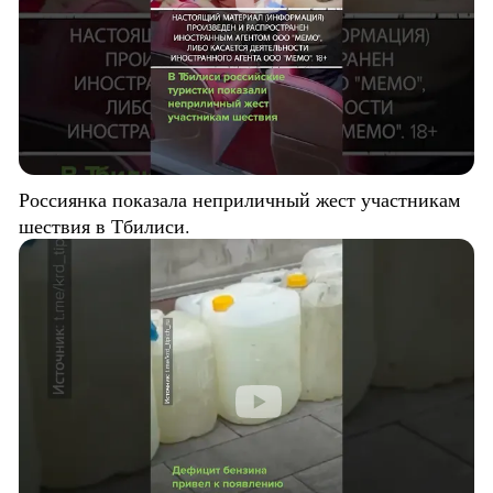
Россиянка показала неприличный жест участникам
шествия в Тбилиси.