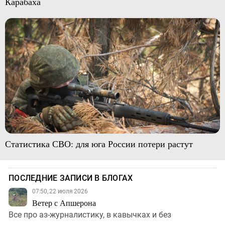
Карабаха
Статистика СВО: для юга России потери растут
ПОСЛЕДНИЕ ЗАПИСИ В БЛОГАХ
07:50, 22 июля 2026
Ветер с Апшерона
Все про аз-журналистику, в кавычках и без