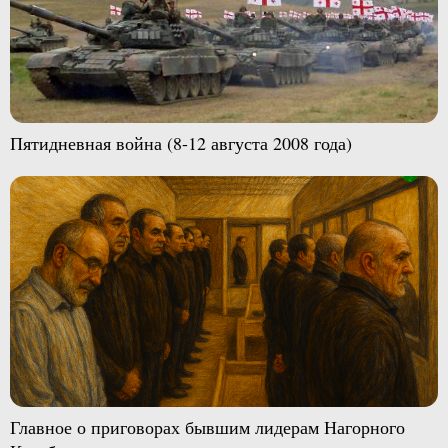
Пятидневная война (8-12 августа 2008 года)
Главное о приговорах бывшим лидерам Нагорного