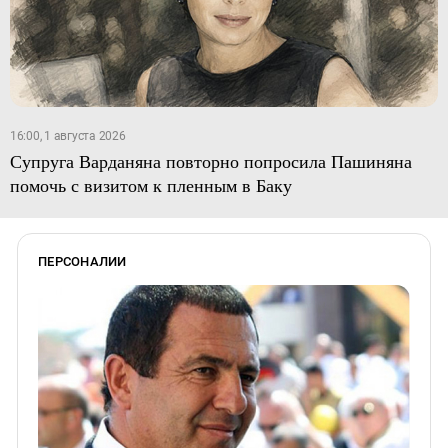
16:00, 1 августа 2026
Супруга Варданяна повторно попросила Пашиняна
помочь с визитом к пленным в Баку
ПЕРСОНАЛИИ