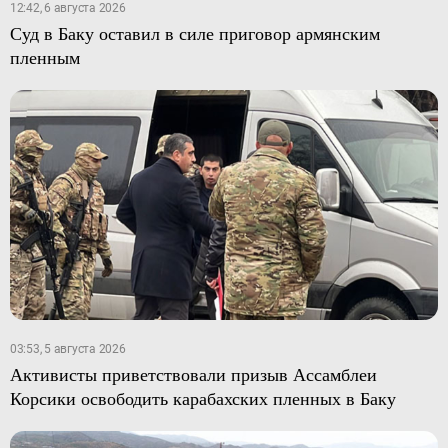
12:42, 6 августа 2026
Суд в Баку оставил в силе приговор армянским
пленным
03:53, 5 августа 2026
Активисты приветствовали призыв Ассамблеи
Корсики освободить карабахских пленных в Баку