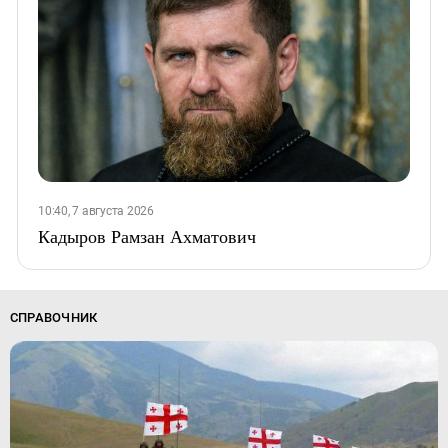
10:40, 7 августа 2026
Кадыров Рамзан Ахматович
СПРАВОЧНИК