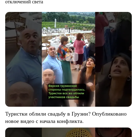
отключений света
Туристки облили свадьбу в Грузии? Опубликовано
новое видео с начала конфликта.