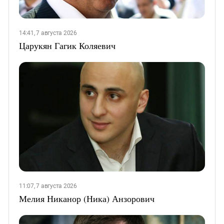
14:41, 7 августа 2026
Царукян Гагик Коляевич
11:07, 7 августа 2026
Мелия Никанор (Ника) Анзорович