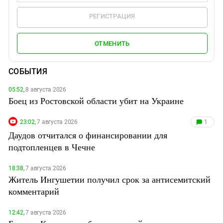
РЕГИСТРАЦИЯ
ОТМЕНИТЬ
СОБЫТИЯ
05:52,
8 августа 2026
Боец из Ростовской области убит на Украине
23:02,
7 августа 2026
1
Даудов отчитался о финансировании для
подтопленцев в Чечне
18:38,
7 августа 2026
Житель Ингушетии получил срок за антисемитский
комментарий
12:42,
7 августа 2026