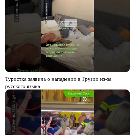
Туристка заявила о нападении в Грузии из-за
русского языка