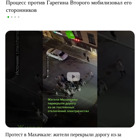
Процесс против Гарегина Второго мобилизовал его
сторонников
Протест в Махачкале: жители перекрыли дорогу из-за