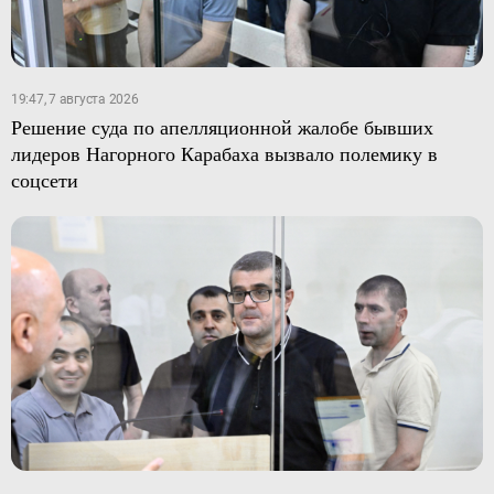
19:47, 7 августа 2026
Решение суда по апелляционной жалобе бывших
лидеров Нагорного Карабаха вызвало полемику в
соцсети