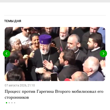
ТЕМЫ ДНЯ
07 августа 2026, 21:10
Процесс против Гарегина Второго мобилизовал его
сторонников