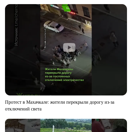
Протест в Махачкале: жители перекрыли дорогу из-за
отключений света