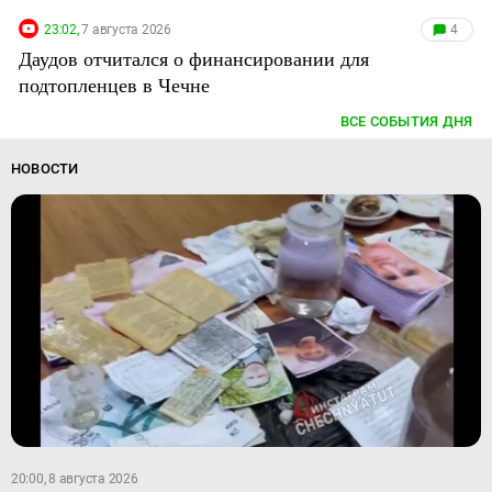
23:02,
7 августа 2026
4
Даудов отчитался о финансировании для
подтопленцев в Чечне
ВСЕ СОБЫТИЯ ДНЯ
НОВОСТИ
20:00, 8 августа 2026