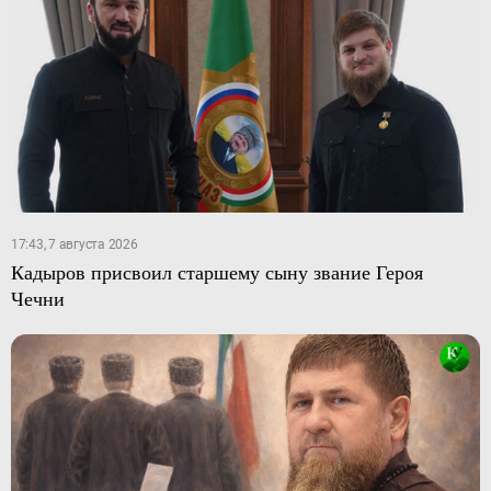
17:43, 7 августа 2026
Кадыров присвоил старшему сыну звание Героя
Чечни