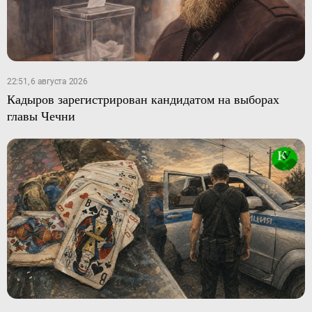
22:51, 6 августа 2026
Кадыров зарегистрирован кандидатом на выборах
главы Чечни