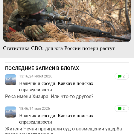
Статистика СВО: для юга России потери растут
ПОСЛЕДНИЕ ЗАПИСИ В БЛОГАХ
13:16, 24 июня 2026
2
Нальчик и соседи. Кавказ в поисках
справедливости
Река имени Хизира. Или что-то другое?
18:46, 14 мая 2026
2
Нальчик и соседи. Кавказ в поисках
справедливости
Жители Чечни проиграли суд о возмещении ущерба