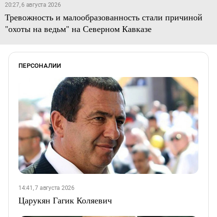
20:27, 6 августа 2026
Тревожность и малообразованность стали причиной
"охоты на ведьм" на Северном Кавказе
ПЕРСОНАЛИИ
14:41, 7 августа 2026
Царукян Гагик Коляевич