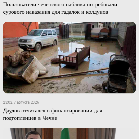
Пользователи чеченского паблика потребовали
сурового наказания для гадалок и колдунов
23:02, 7 августа 2026
Даудов отчитался о финансировании для
подтопленцев в Чечне