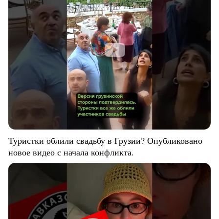
Туристки облили свадьбу в Грузии? Опубликовано
новое видео с начала конфликта.