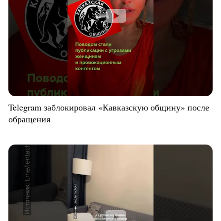
Telegram заблокировал «Кавказскую общину» после
обращения