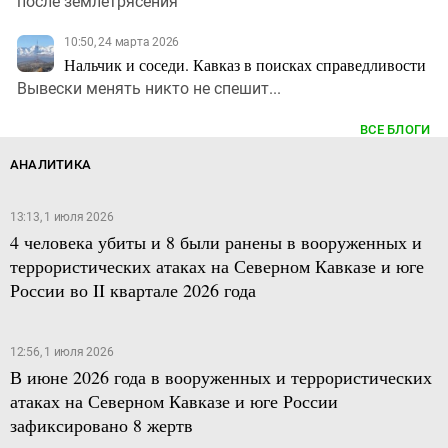
после землетрясения
10:50, 24 марта 2026
Нальчик и соседи. Кавказ в поисках справедливости
Вывески менять никто не спешит...
ВСЕ БЛОГИ
АНАЛИТИКА
13:13, 1 июля 2026
4 человека убиты и 8 были ранены в вооруженных и
террористических атаках на Северном Кавказе и юге
России во II квартале 2026 года
12:56, 1 июля 2026
В июне 2026 года в вооруженных и террористических
атаках на Северном Кавказе и юге России
зафиксировано 8 жертв