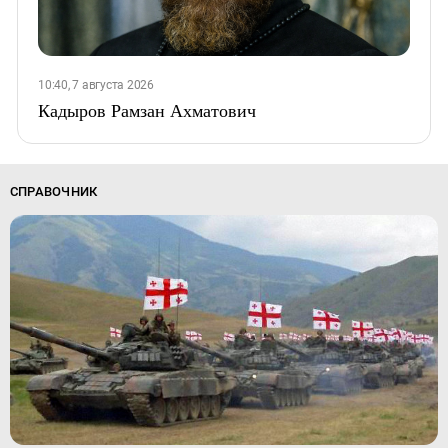
10:40, 7 августа 2026
Кадыров Рамзан Ахматович
СПРАВОЧНИК