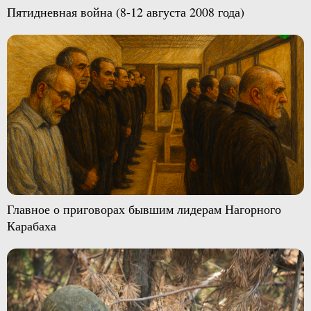
Пятидневная война (8-12 августа 2008 года)
Главное о приговорах бывшим лидерам Нагорного
Карабаха