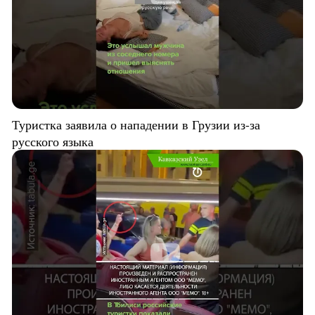
Туристка заявила о нападении в Грузии из-за
русского языка