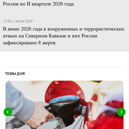
России во II квартале 2026 года
12:56, 1 июля 2026
В июне 2026 года в вооруженных и террористических
атаках на Северном Кавказе и юге России
зафиксировано 8 жертв
ТЕМЫ ДНЯ