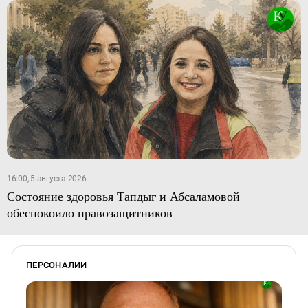
16:00, 5 августа 2026
Состояние здоровья Тапдыг и Абсаламовой
обеспокоило правозащитников
ПЕРСОНАЛИИ