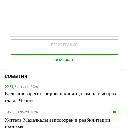
РЕГИСТРАЦИЯ
ОТМЕНИТЬ
СОБЫТИЯ
22:51,
6 августа 2026
Кадыров зарегистрирован кандидатом на выборах
главы Чечни
18:25,
6 августа 2026
1
Житель Махачкалы заподозрен в реабилитации
нацизма