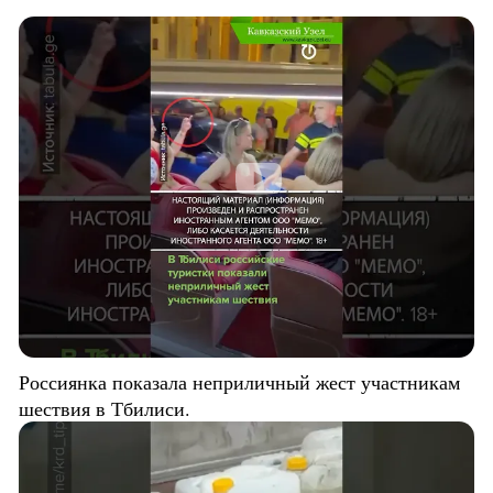
Россиянка показала неприличный жест участникам
шествия в Тбилиси.