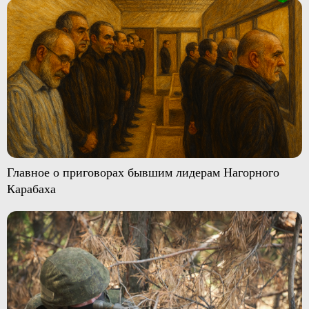
Главное о приговорах бывшим лидерам Нагорного
Карабаха