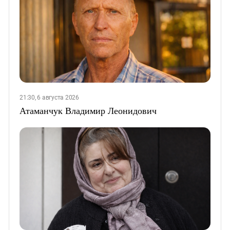
21:30, 6 августа 2026
Атаманчук Владимир Леонидович