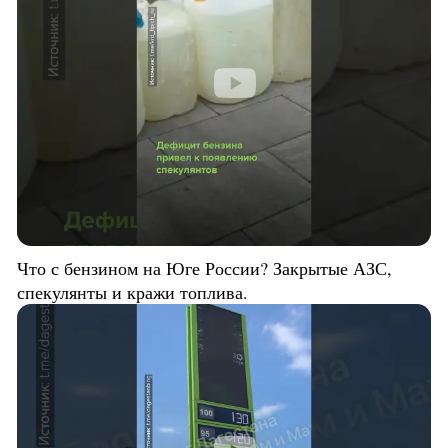
Что с бензином на Юге России? Закрытые АЗС,
спекулянты и кражи топлива.