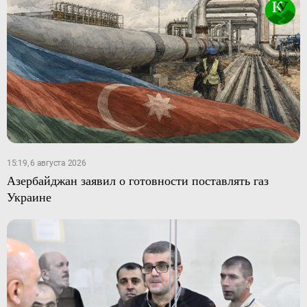
15:19, 6 августа 2026
Азербайджан заявил о готовности поставлять газ
Украине