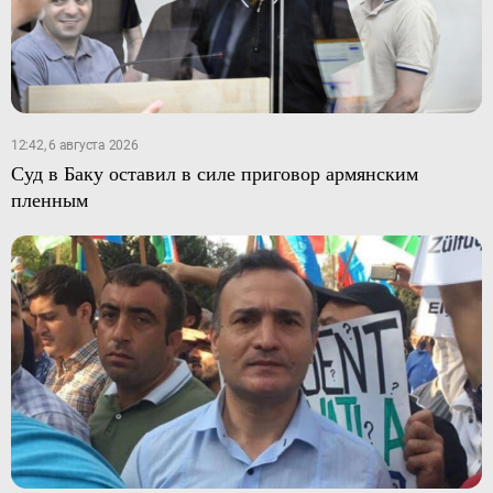
12:42, 6 августа 2026
Суд в Баку оставил в силе приговор армянским
пленным