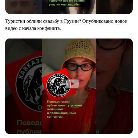
Туристки облили свадьбу в Грузии? Опубликовано новое
видео с начала конфликта.