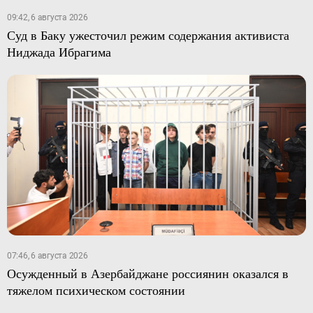
09:42, 6 августа 2026
Суд в Баку ужесточил режим содержания активиста
Ниджада Ибрагима
07:46, 6 августа 2026
Осужденный в Азербайджане россиянин оказался в
тяжелом психическом состоянии