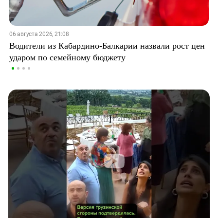
06 августа 2026, 21:08
Водители из Кабардино-Балкарии назвали рост цен
ударом по семейному бюджету