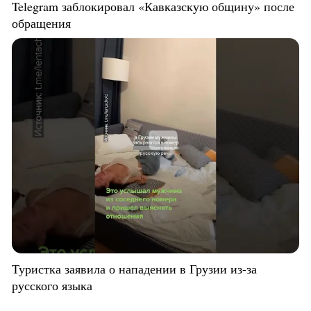
Telegram заблокировал «Кавказскую общину» после
обращения
Туристка заявила о нападении в Грузии из-за
русского языка