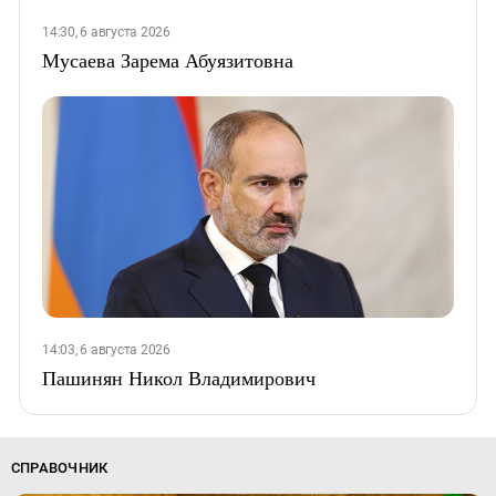
14:30, 6 августа 2026
Мусаева Зарема Абуязитовна
14:03, 6 августа 2026
Пашинян Никол Владимирович
СПРАВОЧНИК