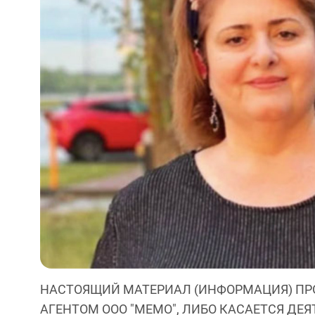
НАСТОЯЩИЙ МАТЕРИАЛ (ИНФОРМАЦИЯ) ПР
АГЕНТОМ ООО "МЕМО", ЛИБО КАСАЕТСЯ ДЕ