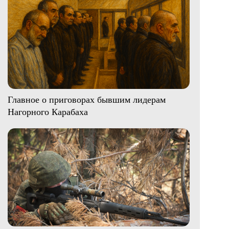
Главное о приговорах бывшим лидерам
Нагорного Карабаха