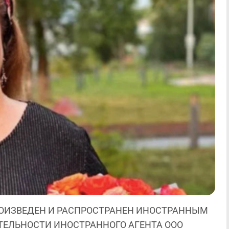
ОИЗВЕДЕН И РАСПРОСТРАНЕН ИНОСТРАННЫМ
ЯТЕЛЬНОСТИ ИНОСТРАННОГО АГЕНТА ООО