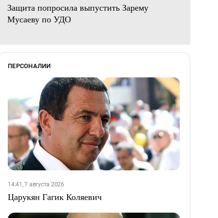
Защита попросила выпустить Зарему
Мусаеву по УДО
ПЕРСОНАЛИИ
14:41, 7 августа 2026
Царукян Гагик Коляевич