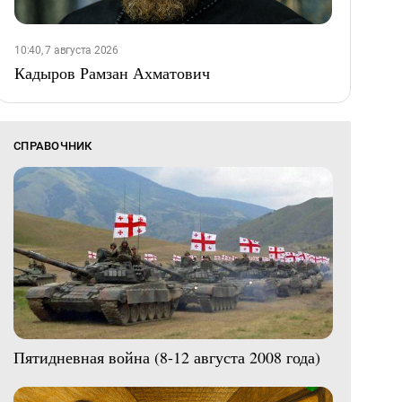
10:40, 7 августа 2026
Кадыров Рамзан Ахматович
СПРАВОЧНИК
Пятидневная война (8-12 августа 2008 года)