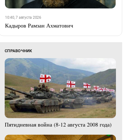
10:40, 7 августа 2026
Кадыров Рамзан Ахматович
СПРАВОЧНИК
Пятидневная война (8-12 августа 2008 года)