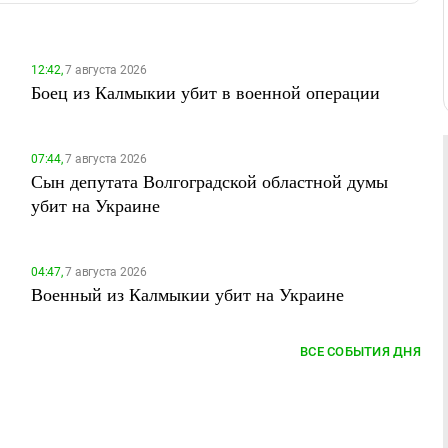
12:42,
7 августа 2026
Боец из Калмыкии убит в военной операции
07:44,
7 августа 2026
Сын депутата Волгоградской областной думы
убит на Украине
04:47,
7 августа 2026
Военный из Калмыкии убит на Украине
ВСЕ СОБЫТИЯ ДНЯ