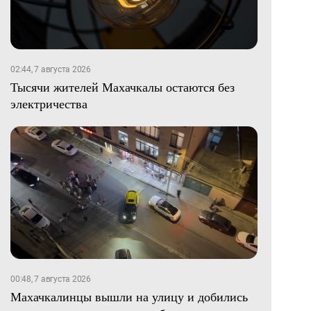
02:44, 7 августа 2026
Тысячи жителей Махачкалы остаются без
электричества
00:48, 7 августа 2026
Махачкалинцы вышли на улицу и добились