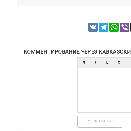
VK
Telegram
Whats
КОММЕНТИРОВАНИЕ ЧЕРЕЗ КАВКАЗСКИ
РЕГИСТРАЦИЯ