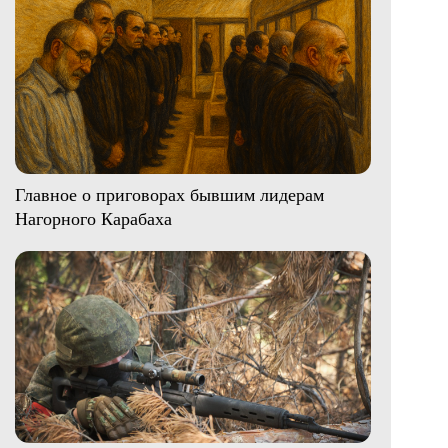
Главное о приговорах бывшим лидерам
Нагорного Карабаха