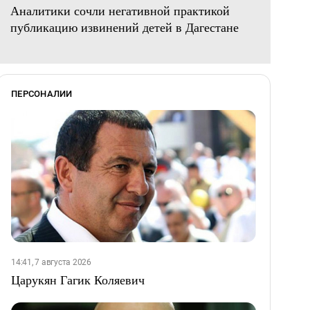
Аналитики сочли негативной практикой
публикацию извинений детей в Дагестане
ПЕРСОНАЛИИ
14:41, 7 августа 2026
Царукян Гагик Коляевич