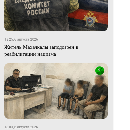
18:25, 6 августа 2026
Житель Махачкалы заподозрен в
реабилитации нацизма
18:03, 6 августа 2026