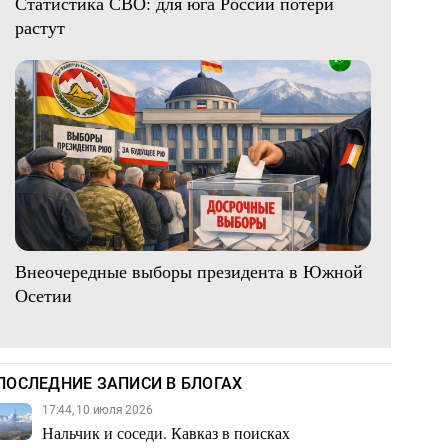
Статистика СВО: для юга России потери
растут
Внеочередные выборы президента в Южной
Осетии
ПОСЛЕДНИЕ ЗАПИСИ В БЛОГАХ
17:44, 10 июля 2026
Нальчик и соседи. Кавказ в поисках