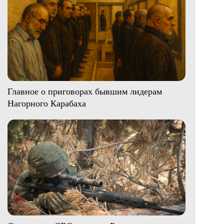
Главное о приговорах бывшим лидерам
Нагорного Карабаха