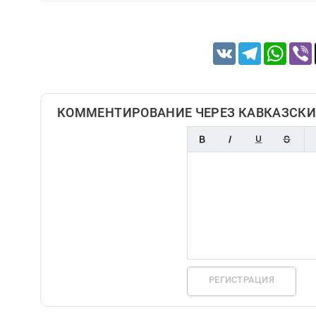
VK
Telegram
Whats
КОММЕНТИРОВАНИЕ ЧЕРЕЗ КАВКАЗСКИ
РЕГИСТРАЦИЯ