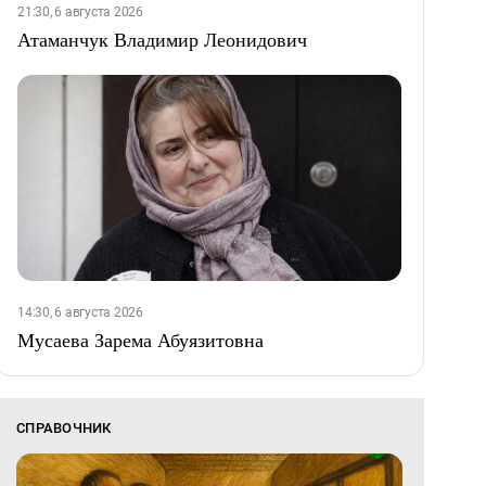
21:30, 6 августа 2026
Атаманчук Владимир Леонидович
14:30, 6 августа 2026
Мусаева Зарема Абуязитовна
СПРАВОЧНИК