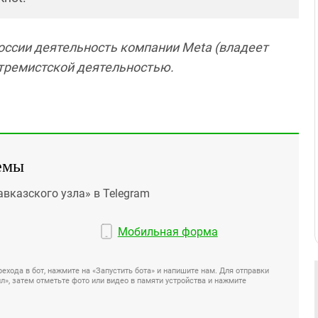
оссии деятельность компании Meta (владеет
кстремистской деятельностью.
емы
авказского узла» в Telegram
Мобильная форма
ехода в бот, нажмите на «Запустить бота» и напишите нам. Для отправки
», затем отметьте фото или видео в памяти устройства и нажмите