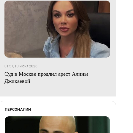
01:57, 10 июня 2026
Суд в Москве продлил арест Алины
Джикаевой
ПЕРСОНАЛИИ