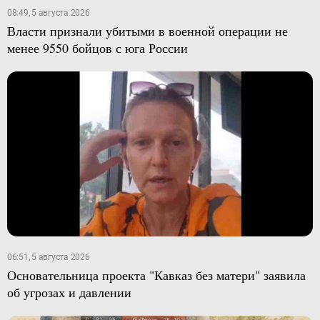
08:49, 5 августа 2026
Власти признали убитыми в военной операции не
менее 9550 бойцов с юга России
06:51, 5 августа 2026
Основательница проекта "Кавказ без матери" заявила
об угрозах и давлении