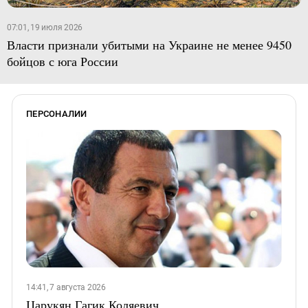
07:01, 19 июля 2026
Власти признали убитыми на Украине не менее 9450
бойцов с юга России
ПЕРСОНАЛИИ
14:41, 7 августа 2026
Царукян Гагик Коляевич