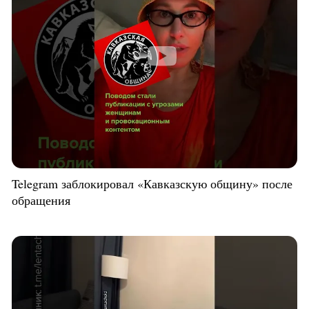
Telegram заблокировал «Кавказскую общину» после
обращения