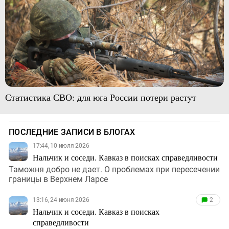
Статистика СВО: для юга России потери растут
ПОСЛЕДНИЕ ЗАПИСИ В БЛОГАХ
17:44, 10 июля 2026
Нальчик и соседи. Кавказ в поисках справедливости
Таможня добро не дает. О проблемах при пересечении
границы в Верхнем Ларсе
13:16, 24 июня 2026
2
Нальчик и соседи. Кавказ в поисках
справедливости