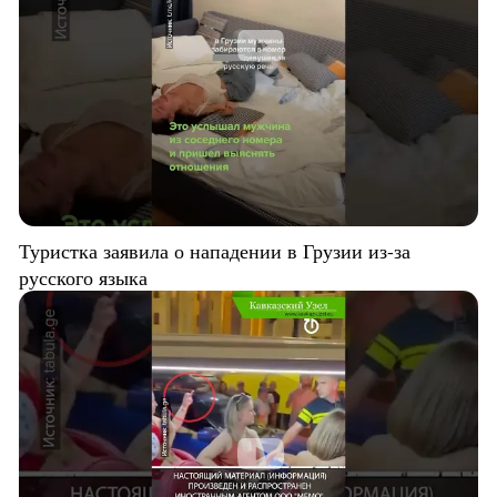
Туристка заявила о нападении в Грузии из-за
русского языка