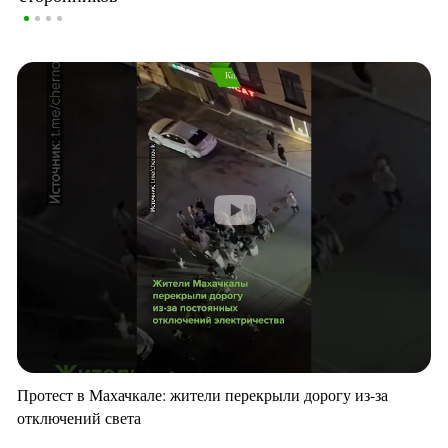
Протест в Махачкале: жители перекрыли дорогу из-за
отключений света