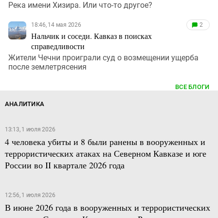
Река имени Хизира. Или что-то другое?
18:46, 14 мая 2026
2
Нальчик и соседи. Кавказ в поисках
справедливости
Жители Чечни проиграли суд о возмещении ущерба
после землетрясения
ВСЕ БЛОГИ
АНАЛИТИКА
13:13, 1 июля 2026
4 человека убиты и 8 были ранены в вооруженных и
террористических атаках на Северном Кавказе и юге
России во II квартале 2026 года
12:56, 1 июля 2026
В июне 2026 года в вооруженных и террористических