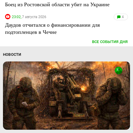
Боец из Ростовской области убит на Украине
23:02,
7 августа 2026
4
Даудов отчитался о финансировании для
подтопленцев в Чечне
ВСЕ СОБЫТИЯ ДНЯ
НОВОСТИ