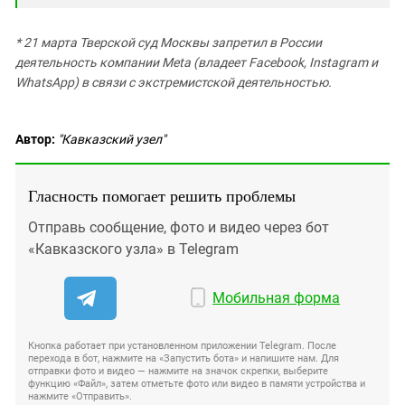
* 21 марта Тверской суд Москвы запретил в России
деятельность компании Meta (владеет Facebook, Instagram и
WhatsApp) в связи с экстремистской деятельностью.
Автор:
"Кавказский узел"
Гласность помогает решить проблемы
Отправь сообщение, фото и видео через бот
«Кавказского узла» в Telegram
Мобильная форма
Кнопка работает при установленном приложении Telegram. После
перехода в бот, нажмите на «Запустить бота» и напишите нам. Для
отправки фото и видео — нажмите на значок скрепки, выберите
функцию «Файл», затем отметьте фото или видео в памяти устройства и
нажмите «Отправить».