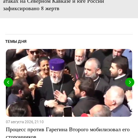
атаках на Северном Кавказе и юге России
зафиксировано 8 жертв
ТЕМЫ ДНЯ
07 августа 2026, 21:10
Процесс против Гарегина Второго мобилизовал его
сторонников