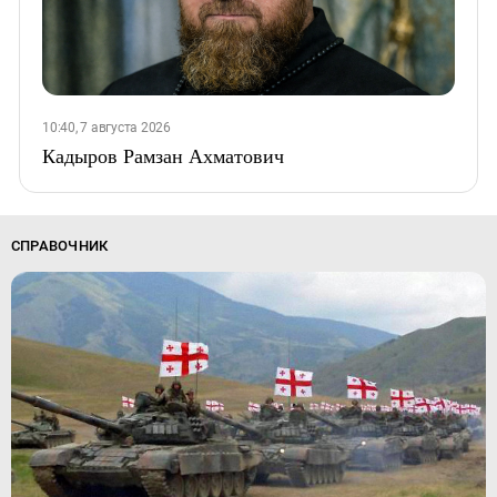
10:40, 7 августа 2026
Кадыров Рамзан Ахматович
СПРАВОЧНИК