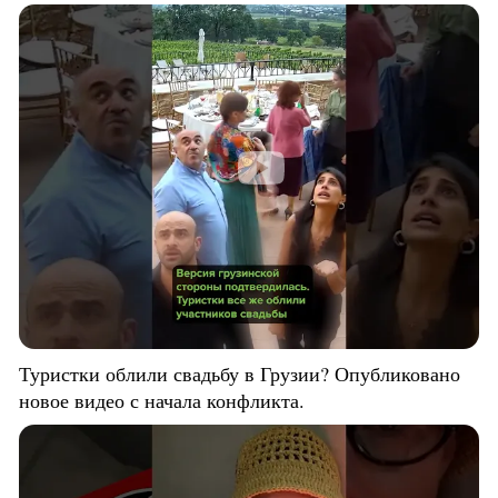
Туристки облили свадьбу в Грузии? Опубликовано
новое видео с начала конфликта.