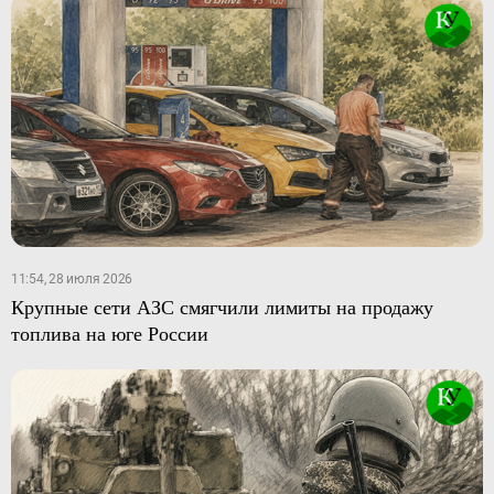
11:54, 28 июля 2026
Крупные сети АЗС смягчили лимиты на продажу
топлива на юге России