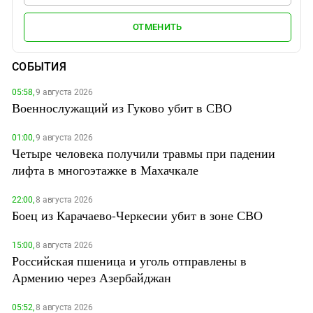
ОТМЕНИТЬ
СОБЫТИЯ
05:58,
9 августа 2026
Военнослужащий из Гуково убит в СВО
01:00,
9 августа 2026
Четыре человека получили травмы при падении
лифта в многоэтажке в Махачкале
22:00,
8 августа 2026
Боец из Карачаево-Черкесии убит в зоне СВО
15:00,
8 августа 2026
Российская пшеница и уголь отправлены в
Армению через Азербайджан
05:52,
8 августа 2026