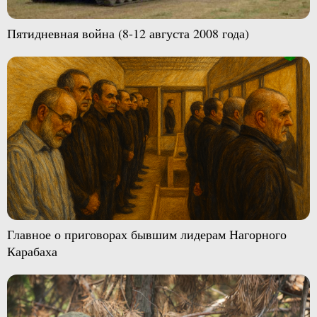
Пятидневная война (8-12 августа 2008 года)
Главное о приговорах бывшим лидерам Нагорного
Карабаха