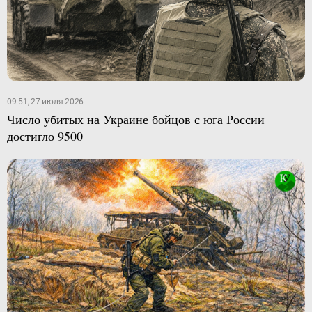
09:51, 27 июля 2026
Число убитых на Украине бойцов с юга России
достигло 9500