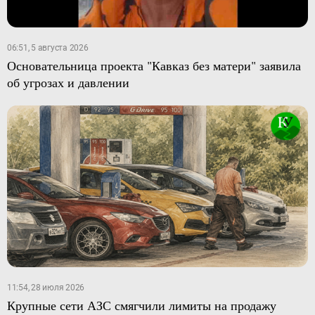
06:51, 5 августа 2026
Основательница проекта "Кавказ без матери" заявила
об угрозах и давлении
11:54, 28 июля 2026
Крупные сети АЗС смягчили лимиты на продажу