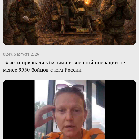
08:49, 5 августа 2026
Власти признали убитыми в военной операции не
менее 9550 бойцов с юга России