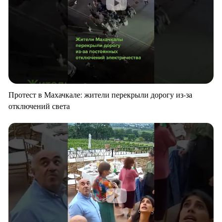
Протест в Махачкале: жители перекрыли дорогу из-за
отключений света