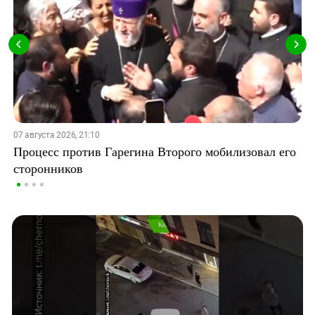
07 августа 2026, 21:10
Процесс против Гарегина Второго мобилизовал его
сторонников