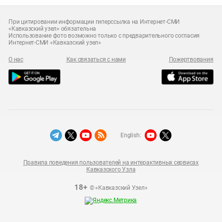
При цитировании информации гиперссылка на Интернет-СМИ
«Кавказский узел» обязательна
Использование фото возможно только с предварительного согласия
Интернет-СМИ «Кавказский узел»
О нас
Как связаться с нами
Пожертвования
English:
Правила поведения пользователей на интерактивных сервисах
Кавказского Узла
18+
© «Кавказский Узел»