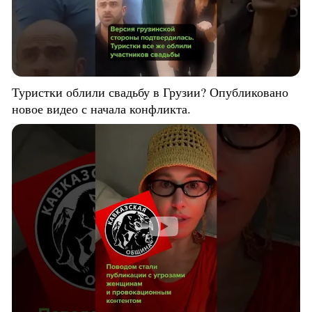
Туристки облили свадьбу в Грузии? Опубликовано
новое видео с начала конфликта.