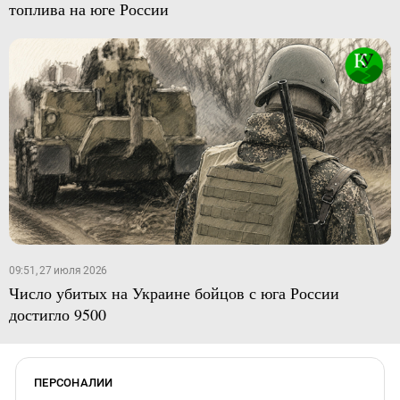
топлива на юге России
09:51, 27 июля 2026
Число убитых на Украине бойцов с юга России
достигло 9500
ПЕРСОНАЛИИ