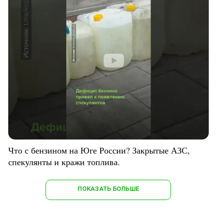
Что с бензином на Юге России? Закрытые АЗС,
спекулянты и кражи топлива.
ПОКАЗАТЬ БОЛЬШЕ