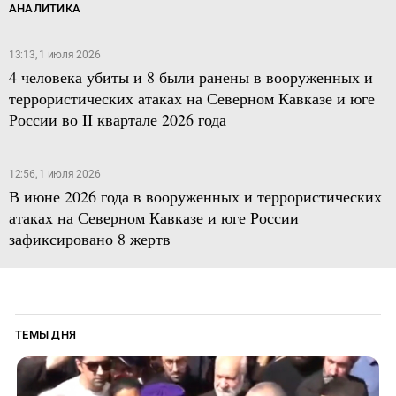
АНАЛИТИКА
13:13, 1 июля 2026
4 человека убиты и 8 были ранены в вооруженных и
террористических атаках на Северном Кавказе и юге
России во II квартале 2026 года
12:56, 1 июля 2026
В июне 2026 года в вооруженных и террористических
атаках на Северном Кавказе и юге России
зафиксировано 8 жертв
ТЕМЫ ДНЯ