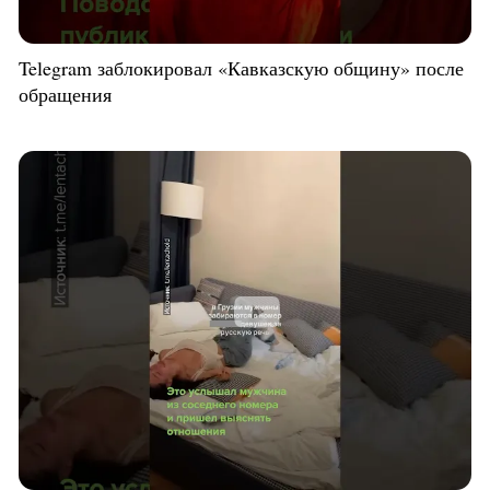
Telegram заблокировал «Кавказскую общину» после
обращения