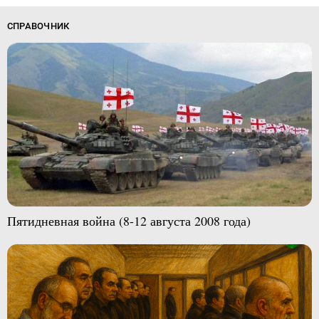
СПРАВОЧНИК
Пятидневная война (8-12 августа 2008 года)