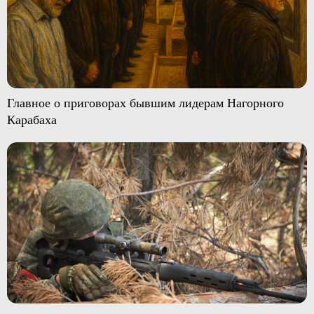
Главное о приговорах бывшим лидерам Нагорного
Карабаха