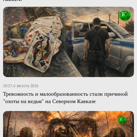
20:27, 6 августа 2026
Тревожность и малообразованность стали причиной
"охоты на ведьм" на Северном Кавказе