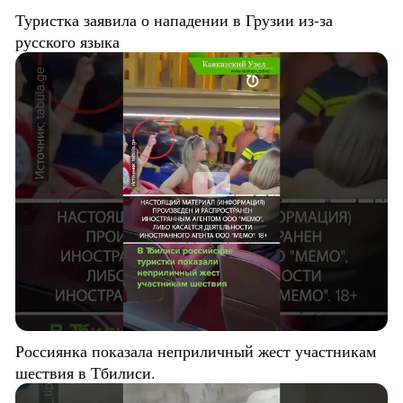
Туристка заявила о нападении в Грузии из-за
русского языка
Россиянка показала неприличный жест участникам
шествия в Тбилиси.