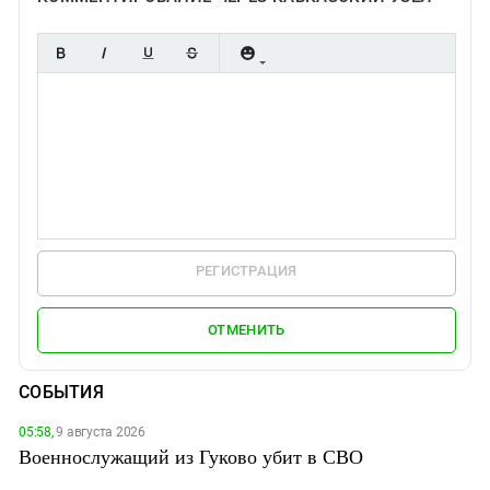
РЕГИСТРАЦИЯ
ОТМЕНИТЬ
СОБЫТИЯ
05:58,
9 августа 2026
Военнослужащий из Гуково убит в СВО