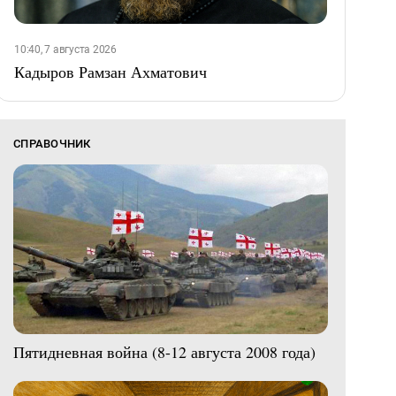
10:40, 7 августа 2026
Кадыров Рамзан Ахматович
СПРАВОЧНИК
Пятидневная война (8-12 августа 2008 года)