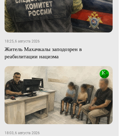
18:25, 6 августа 2026
Житель Махачкалы заподозрен в
реабилитации нацизма
18:03, 6 августа 2026