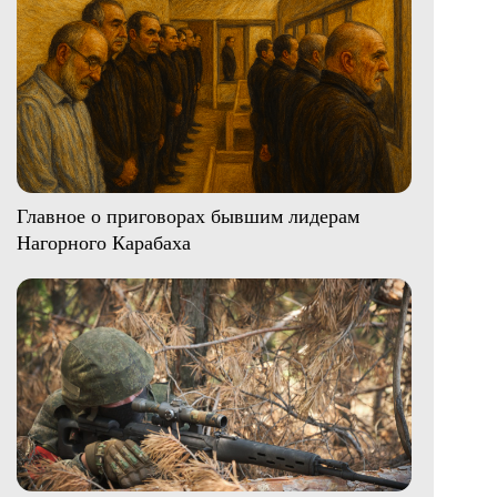
Главное о приговорах бывшим лидерам
Нагорного Карабаха