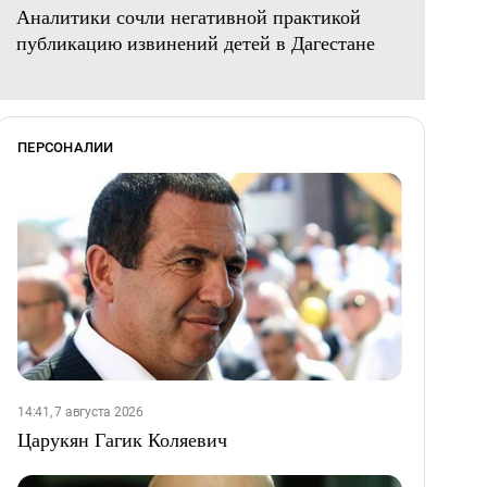
Аналитики сочли негативной практикой
публикацию извинений детей в Дагестане
ПЕРСОНАЛИИ
14:41, 7 августа 2026
Царукян Гагик Коляевич