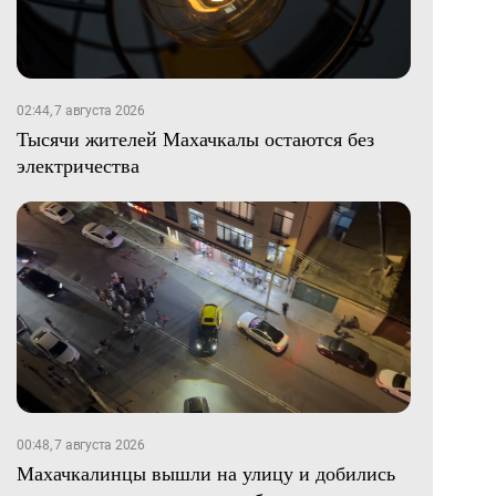
02:44, 7 августа 2026
Тысячи жителей Махачкалы остаются без
электричества
00:48, 7 августа 2026
Махачкалинцы вышли на улицу и добились