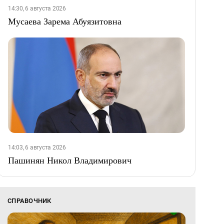
14:30, 6 августа 2026
Мусаева Зарема Абуязитовна
14:03, 6 августа 2026
Пашинян Никол Владимирович
СПРАВОЧНИК