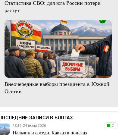
Статистика СВО: для юга России потери
растут
Внеочередные выборы президента в Южной
Осетии
ПОСЛЕДНИЕ ЗАПИСИ В БЛОГАХ
13:16, 24 июня 2026
2
Нальчик и соседи. Кавказ в поисках