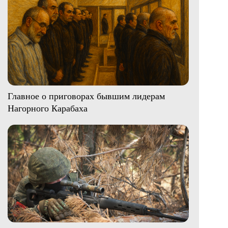
Главное о приговорах бывшим лидерам
Нагорного Карабаха