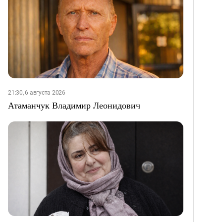
21:30, 6 августа 2026
Атаманчук Владимир Леонидович