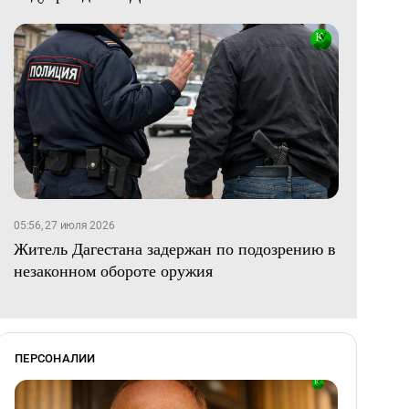
05:56, 27 июля 2026
Житель Дагестана задержан по подозрению в
незаконном обороте оружия
ПЕРСОНАЛИИ