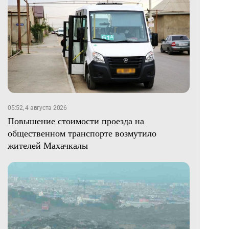
05:52, 4 августа 2026
Повышение стоимости проезда на
общественном транспорте возмутило
жителей Махачкалы