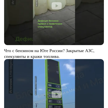
Что с бензином на Юге России? Закрытые АЗС,
спекулянты и кражи топлива.