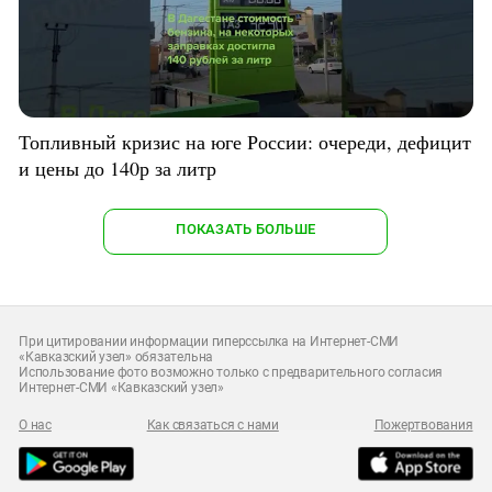
Топливный кризис на юге России: очереди, дефицит
и цены до 140р за литр
ПОКАЗАТЬ БОЛЬШЕ
При цитировании информации гиперссылка на Интернет-СМИ
«Кавказский узел» обязательна
Использование фото возможно только с предварительного согласия
Интернет-СМИ «Кавказский узел»
О нас
Как связаться с нами
Пожертвования