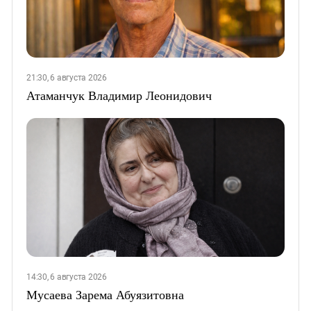
21:30, 6 августа 2026
Атаманчук Владимир Леонидович
14:30, 6 августа 2026
Мусаева Зарема Абуязитовна