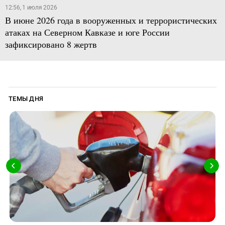
12:56, 1 июля 2026
В июне 2026 года в вооруженных и террористических
атаках на Северном Кавказе и юге России
зафиксировано 8 жертв
ТЕМЫ ДНЯ