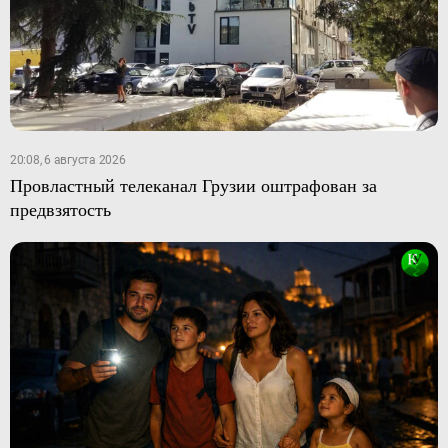
20:08, 6 августа 2026
Провластный телеканал Грузии оштрафован за
предвзятость