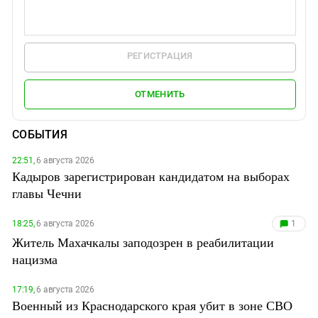
РЕГИСТРАЦИЯ
ОТМЕНИТЬ
СОБЫТИЯ
22:51,
6 августа 2026
Кадыров зарегистрирован кандидатом на выборах
главы Чечни
18:25,
6 августа 2026
1
Житель Махачкалы заподозрен в реабилитации
нацизма
17:19,
6 августа 2026
Военный из Краснодарского края убит в зоне СВО