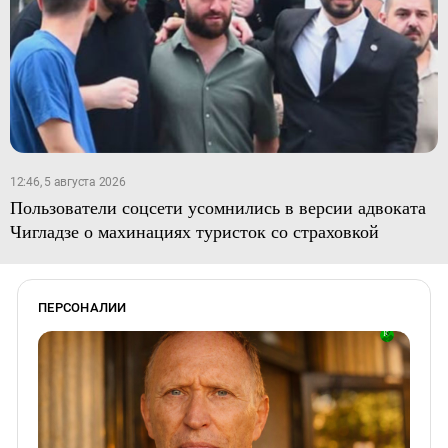
12:46, 5 августа 2026
Пользователи соцсети усомнились в версии адвоката
Чигладзе о махинациях туристок со страховкой
ПЕРСОНАЛИИ