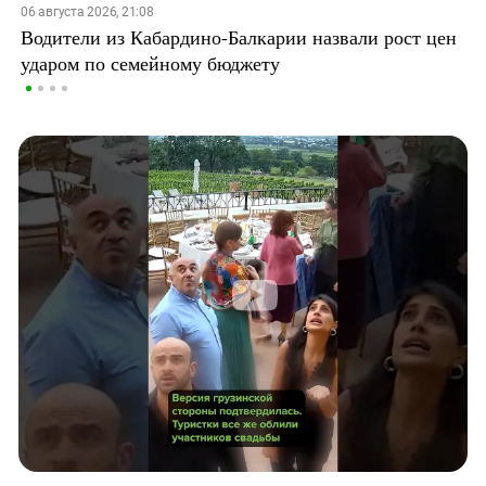
06 августа 2026, 21:08
Водители из Кабардино-Балкарии назвали рост цен
ударом по семейному бюджету