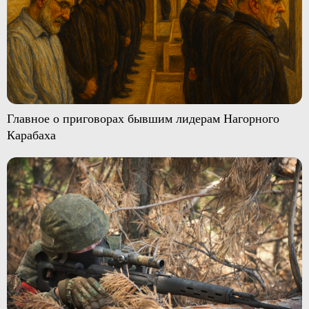
Главное о приговорах бывшим лидерам Нагорного
Карабаха