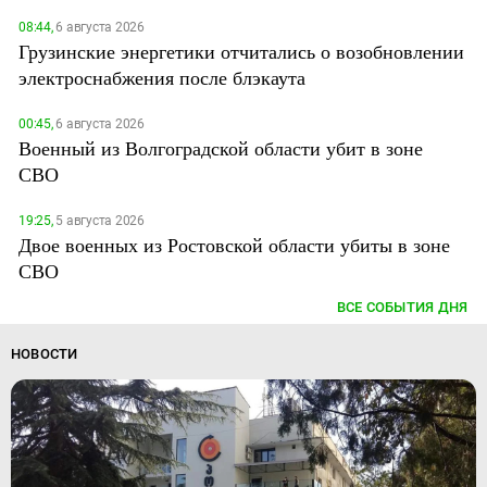
08:44,
6 августа 2026
Грузинские энергетики отчитались о возобновлении
электроснабжения после блэкаута
00:45,
6 августа 2026
Военный из Волгоградской области убит в зоне
СВО
19:25,
5 августа 2026
Двое военных из Ростовской области убиты в зоне
СВО
ВСЕ СОБЫТИЯ ДНЯ
НОВОСТИ