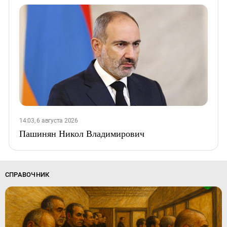
14:03, 6 августа 2026
Пашинян Никол Владимирович
СПРАВОЧНИК