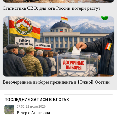
Статистика СВО: для юга России потери растут
Внеочередные выборы президента в Южной Осетии
ПОСЛЕДНИЕ ЗАПИСИ В БЛОГАХ
07:50, 22 июля 2026
Ветер с Апшерона