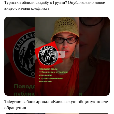
Туристки облили свадьбу в Грузии? Опубликовано новое
видео с начала конфликта.
Telegram заблокировал «Кавказскую общину» после
обращения