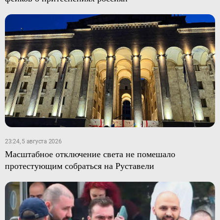
23:24, 5 августа 2026
Масштабное отключение света не помешало
протестующим собраться на Руставели