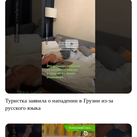
Туристка заявила о нападении в Грузии из-за
русского языка