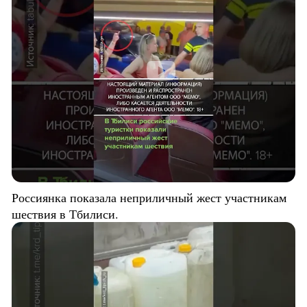
Россиянка показала неприличный жест участникам
шествия в Тбилиси.