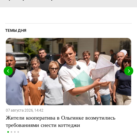
ТЕМЫ ДНЯ
07 августа 2026, 14:42
Жители кооператива в Ольгинке возмутились
требованиями снести коттеджи