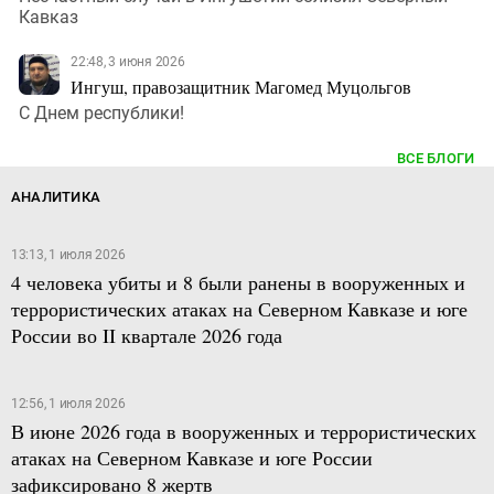
Кавказ
22:48, 3 июня 2026
Ингуш, правозащитник Магомед Муцольгов
С Днем республики!
ВСЕ БЛОГИ
АНАЛИТИКА
13:13, 1 июля 2026
4 человека убиты и 8 были ранены в вооруженных и
террористических атаках на Северном Кавказе и юге
России во II квартале 2026 года
12:56, 1 июля 2026
В июне 2026 года в вооруженных и террористических
атаках на Северном Кавказе и юге России
зафиксировано 8 жертв