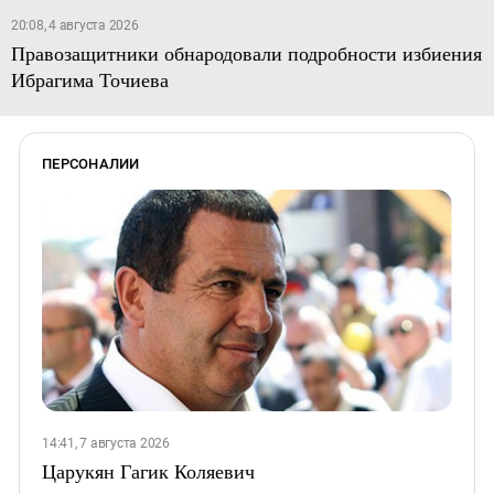
20:08, 4 августа 2026
Правозащитники обнародовали подробности избиения
Ибрагима Точиева
ПЕРСОНАЛИИ
14:41, 7 августа 2026
Царукян Гагик Коляевич