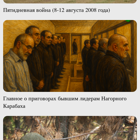
Пятидневная война (8-12 августа 2008 года)
Главное о приговорах бывшим лидерам Нагорного
Карабаха