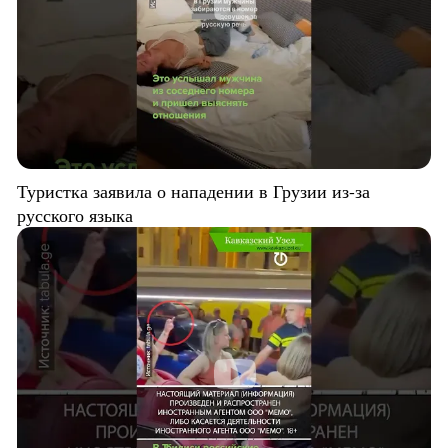
Туристка заявила о нападении в Грузии из-за
русского языка