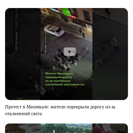
Протест в Махачкале: жители перекрыли дорогу из-за
отключений света