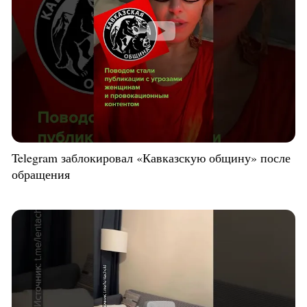
Telegram заблокировал «Кавказскую общину» после
обращения