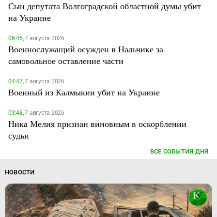
Сын депутата Волгоградской областной думы убит
на Украине
06:45,
7 августа 2026
Военнослужащий осужден в Нальчике за
самовольное оставление части
04:47,
7 августа 2026
Военный из Калмыкии убит на Украине
03:48,
7 августа 2026
Ника Мелия признан виновным в оскорблении
судьи
ВСЕ СОБЫТИЯ ДНЯ
НОВОСТИ