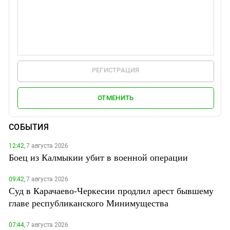
РЕГИСТРАЦИЯ
ОТМЕНИТЬ
СОБЫТИЯ
12:42,
7 августа 2026
Боец из Калмыкии убит в военной операции
09:42,
7 августа 2026
Суд в Карачаево-Черкесии продлил арест бывшему
главе республиканского Минимущества
07:44,
7 августа 2026