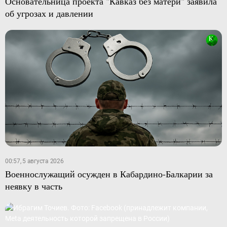
Основательница проекта "Кавказ без матери" заявила
об угрозах и давлении
00:57, 5 августа 2026
Военнослужащий осужден в Кабардино-Балкарии за
неявку в часть