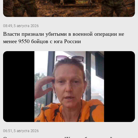
08:49, 5 августа 2026
Власти признали убитыми в военной операции не
менее 9550 бойцов с юга России
06:51, 5 августа 2026