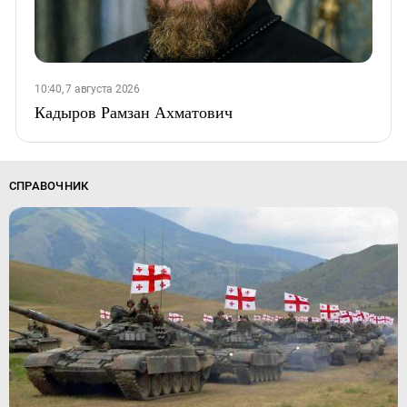
10:40, 7 августа 2026
Кадыров Рамзан Ахматович
СПРАВОЧНИК