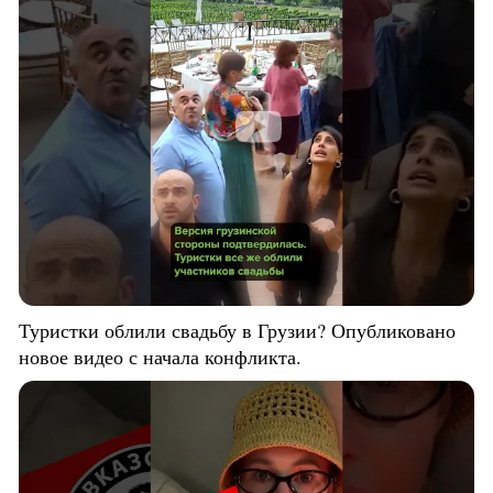
Туристки облили свадьбу в Грузии? Опубликовано
новое видео с начала конфликта.