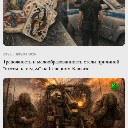
20:27, 6 августа 2026
Тревожность и малообразованность стали причиной
"охоты на ведьм" на Северном Кавказе