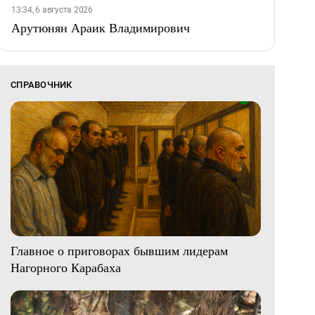
13:34, 6 августа 2026
Арутюнян Араик Владимирович
СПРАВОЧНИК
Главное о приговорах бывшим лидерам
Нагорного Карабаха