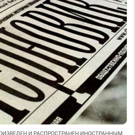
ОИЗВЕДЕН И РАСПРОСТРАНЕН ИНОСТРАННЫМ