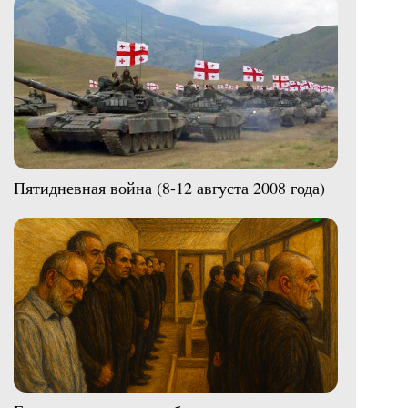
Пятидневная война (8-12 августа 2008 года)