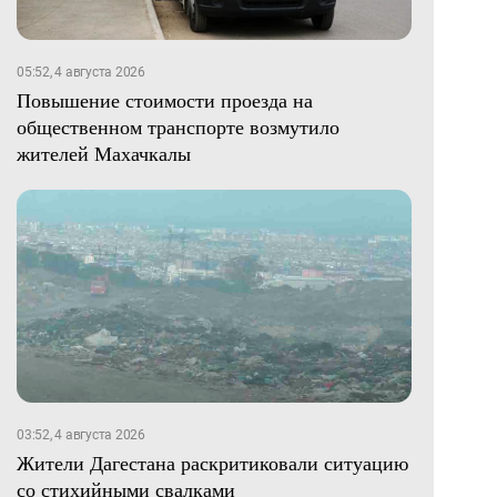
05:52, 4 августа 2026
Повышение стоимости проезда на
общественном транспорте возмутило
жителей Махачкалы
03:52, 4 августа 2026
Жители Дагестана раскритиковали ситуацию
со стихийными свалками