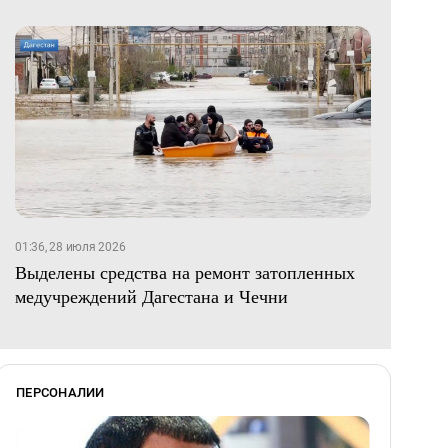
01:36, 28 июля 2026
Выделены средства на ремонт затопленных
медучреждений Дагестана и Чечни
ПЕРСОНАЛИИ