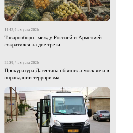
11:42, 6 августа 2026
Товарооборот между Россией и Арменией
сократился на две трети
22:39, 4 августа 2026
Прокуратура Дагестана обвинила москвича в
оправдании терроризма