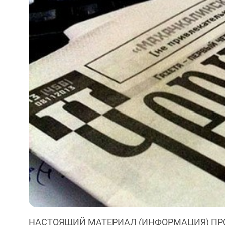
НАСТОЯЩИЙ МАТЕРИАЛ (ИНФОРМАЦИЯ) ПР