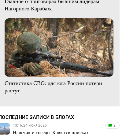
Главное о приговорах бывшим лидерам
Нагорного Карабаха
Статистика СВО: для юга России потери
растут
ПОСЛЕДНИЕ ЗАПИСИ В БЛОГАХ
13:16, 24 июня 2026
2
Нальчик и соседи. Кавказ в поисках