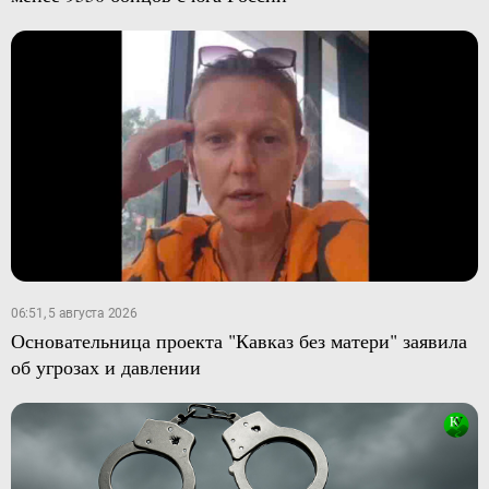
06:51, 5 августа 2026
Основательница проекта "Кавказ без матери" заявила
об угрозах и давлении