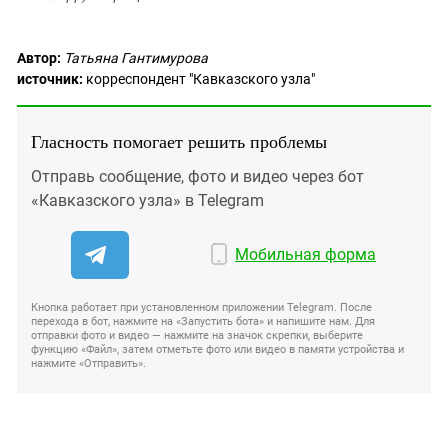
Автор:
Татьяна Гантимурова
источник:
корреспондент "Кавказского узла"
Гласность помогает решить проблемы
Отправь сообщение, фото и видео через бот
«Кавказского узла» в Telegram
Мобильная форма
Кнопка работает при установленном приложении Telegram. После
перехода в бот, нажмите на «Запустить бота» и напишите нам. Для
отправки фото и видео — нажмите на значок скрепки, выберите
функцию «Файл», затем отметьте фото или видео в памяти устройства и
нажмите «Отправить».