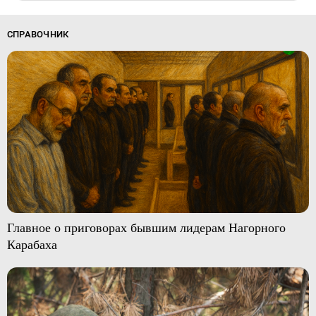
СПРАВОЧНИК
Главное о приговорах бывшим лидерам Нагорного
Карабаха