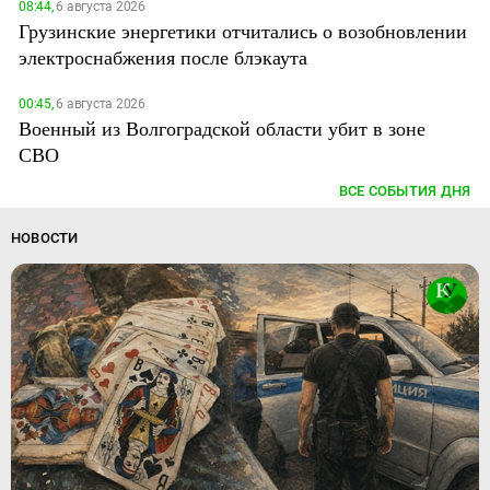
08:44,
6 августа 2026
Грузинские энергетики отчитались о возобновлении
электроснабжения после блэкаута
00:45,
6 августа 2026
Военный из Волгоградской области убит в зоне
СВО
ВСЕ СОБЫТИЯ ДНЯ
НОВОСТИ