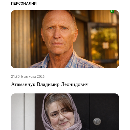
ПЕРСОНАЛИИ
21:30, 6 августа 2026
Атаманчук Владимир Леонидович