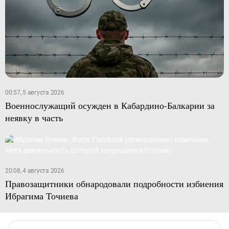
00:57, 5 августа 2026
Военнослужащий осужден в Кабардино-Балкарии за
неявку в часть
20:08, 4 августа 2026
Правозащитники обнародовали подробности избиения
Ибрагима Точиева