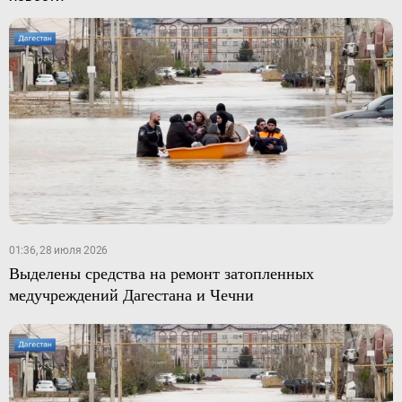
01:36, 28 июля 2026
Выделены средства на ремонт затопленных
медучреждений Дагестана и Чечни