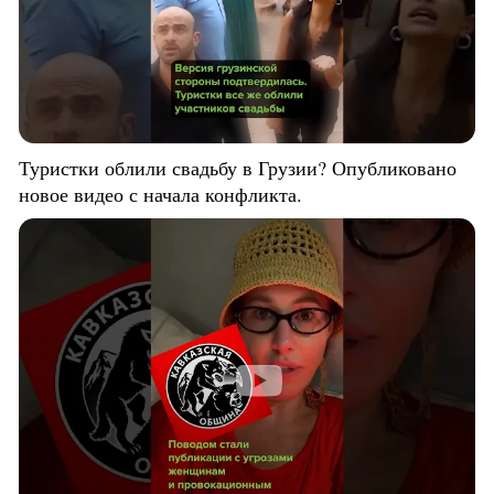
Туристки облили свадьбу в Грузии? Опубликовано
новое видео с начала конфликта.