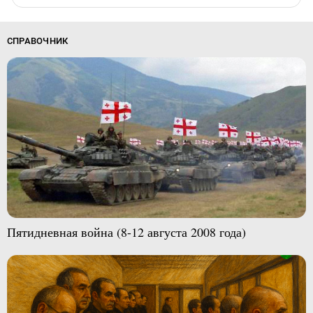
СПРАВОЧНИК
Пятидневная война (8-12 августа 2008 года)