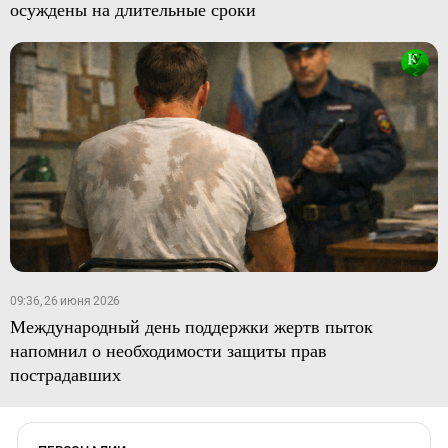
осуждены на длительные сроки
09:36, 26 июня 2026
Международный день поддержки жертв пыток
напомнил о необходимости защиты прав
пострадавших