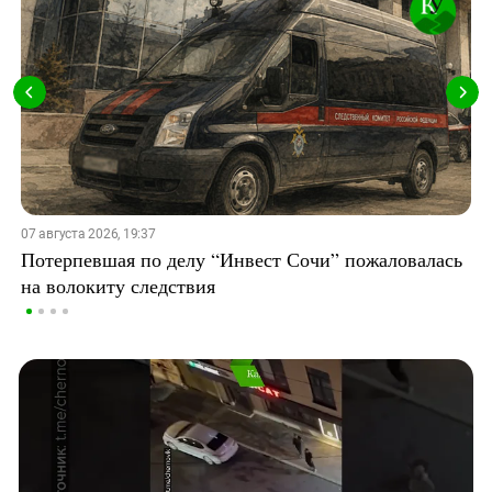
07 августа 2026, 19:37
Потерпевшая по делу “Инвест Сочи” пожаловалась
на волокиту следствия