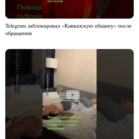
Telegram заблокировал «Кавказскую общину» после
обращения