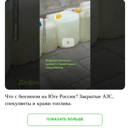
Что с бензином на Юге России? Закрытые АЗС,
спекулянты и кражи топлива.
ПОКАЗАТЬ БОЛЬШЕ