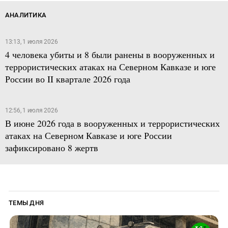
АНАЛИТИКА
13:13, 1 июля 2026
4 человека убиты и 8 были ранены в вооруженных и
террористических атаках на Северном Кавказе и юге
России во II квартале 2026 года
12:56, 1 июля 2026
В июне 2026 года в вооруженных и террористических
атаках на Северном Кавказе и юге России
зафиксировано 8 жертв
ТЕМЫ ДНЯ