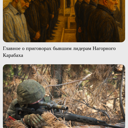
Главное о приговорах бывшим лидерам Нагорного
Карабаха