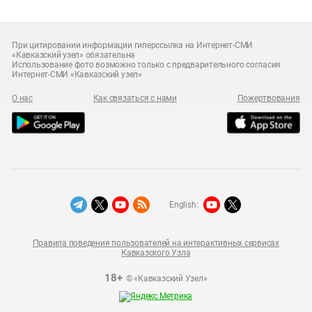
При цитировании информации гиперссылка на Интернет-СМИ
«Кавказский узел» обязательна
Использование фото возможно только с предварительного согласия
Интернет-СМИ «Кавказский узел»
О нас
Как связаться с нами
Пожертвования
English:
Правила поведения пользователей на интерактивных сервисах
Кавказского Узла
18+
© «Кавказский Узел»