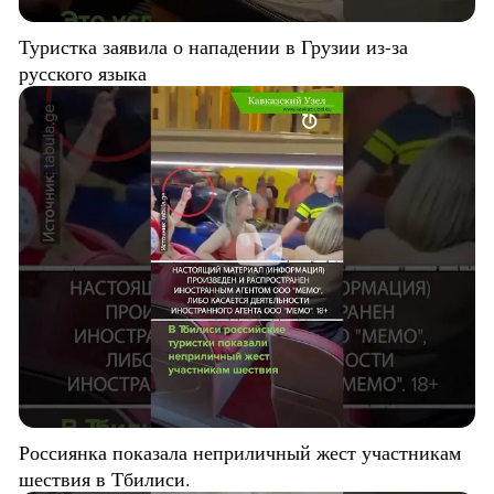
Туристка заявила о нападении в Грузии из-за
русского языка
Россиянка показала неприличный жест участникам
шествия в Тбилиси.