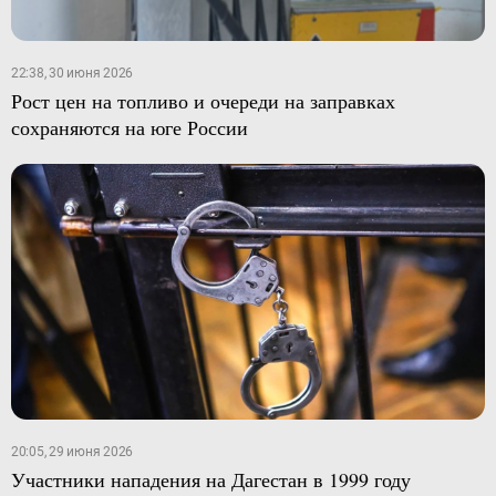
22:38, 30 июня 2026
Рост цен на топливо и очереди на заправках
сохраняются на юге России
20:05, 29 июня 2026
Участники нападения на Дагестан в 1999 году