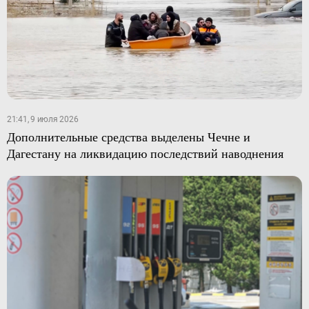
21:41, 9 июля 2026
Дополнительные средства выделены Чечне и
Дагестану на ликвидацию последствий наводнения