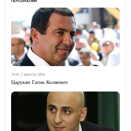
ПЕРСОНАЛИИ
14:41, 7 августа 2026
Царукян Гагик Коляевич