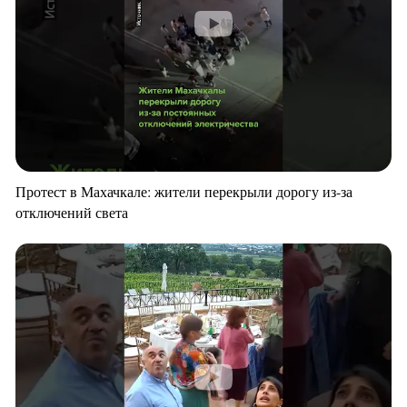
Протест в Махачкале: жители перекрыли дорогу из-за
отключений света