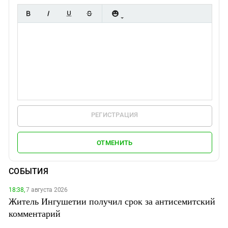
РЕГИСТРАЦИЯ
ОТМЕНИТЬ
СОБЫТИЯ
18:38,
7 августа 2026
Житель Ингушетии получил срок за антисемитский
комментарий