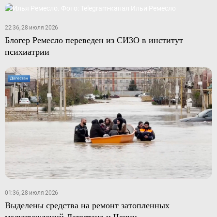
22:36, 28 июля 2026
Блогер Ремесло переведен из СИЗО в институт
психиатрии
01:36, 28 июля 2026
Выделены средства на ремонт затопленных
медучреждений Дагестана и Чечни