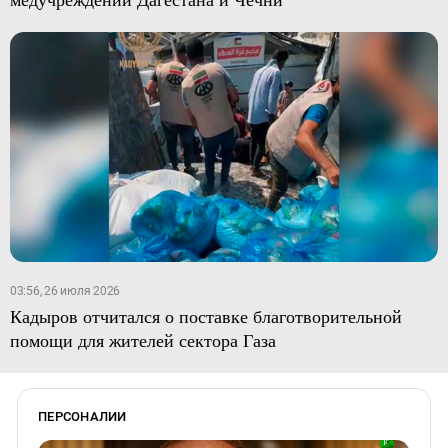
03:56, 26 июля 2026
Кадыров отчитался о поставке благотворительной
помощи для жителей сектора Газа
ПЕРСОНАЛИИ