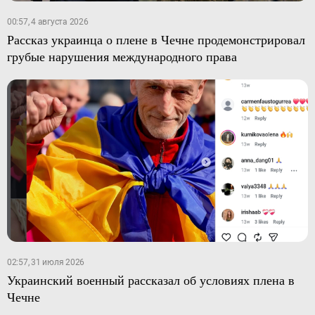
00:57, 4 августа 2026
Рассказ украинца о плене в Чечне продемонстрировал
грубые нарушения международного права
02:57, 31 июля 2026
Украинский военный рассказал об условиях плена в
Чечне