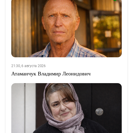
21:30, 6 августа 2026
Атаманчук Владимир Леонидович