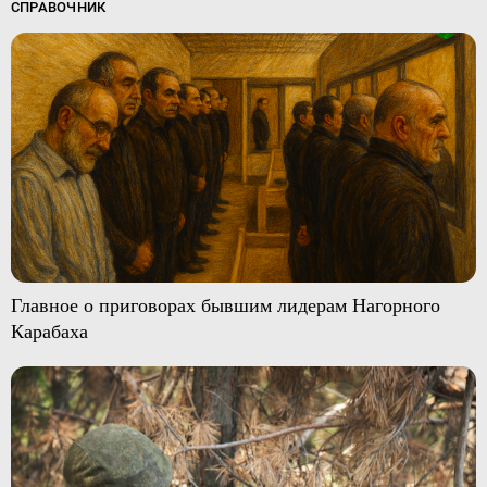
СПРАВОЧНИК
Главное о приговорах бывшим лидерам Нагорного
Карабаха