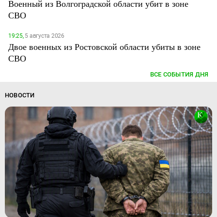
Военный из Волгоградской области убит в зоне
СВО
19:25,
5 августа 2026
Двое военных из Ростовской области убиты в зоне
СВО
ВСЕ СОБЫТИЯ ДНЯ
НОВОСТИ