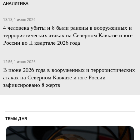
АНАЛИТИКА
13:13, 1 июля 2026
4 человека убиты и 8 были ранены в вооруженных и
террористических атаках на Северном Кавказе и юге
России во II квартале 2026 года
12:56, 1 июля 2026
В июне 2026 года в вооруженных и террористических
атаках на Северном Кавказе и юге России
зафиксировано 8 жертв
ТЕМЫ ДНЯ