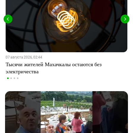
07 августа 2026, 02:44
Тысячи жителей Махачкалы остаются без
электричества