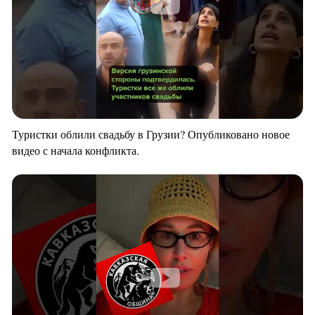
Туристки облили свадьбу в Грузии? Опубликовано новое
видео с начала конфликта.