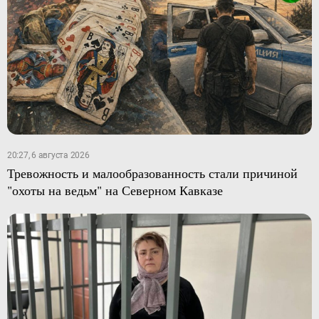
20:27, 6 августа 2026
Тревожность и малообразованность стали причиной
"охоты на ведьм" на Северном Кавказе