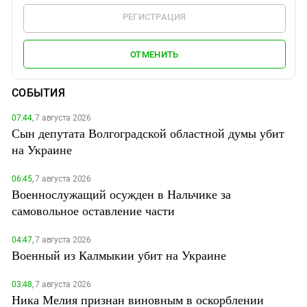
РЕГИСТРАЦИЯ
ОТМЕНИТЬ
СОБЫТИЯ
07:44,
7 августа 2026
Сын депутата Волгоградской областной думы убит
на Украине
06:45,
7 августа 2026
Военнослужащий осужден в Нальчике за
самовольное оставление части
04:47,
7 августа 2026
Военный из Калмыкии убит на Украине
03:48,
7 августа 2026
Ника Мелия признан виновным в оскорблении