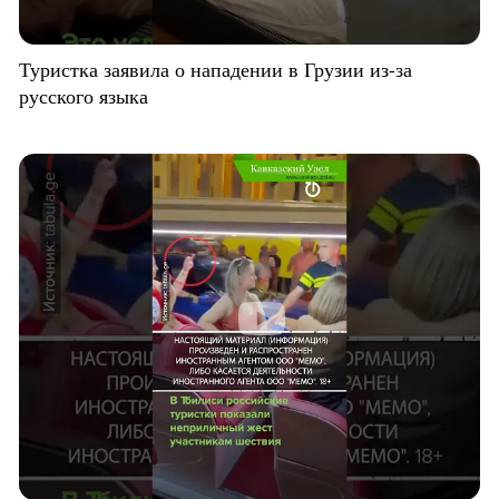
Туристка заявила о нападении в Грузии из-за
русского языка