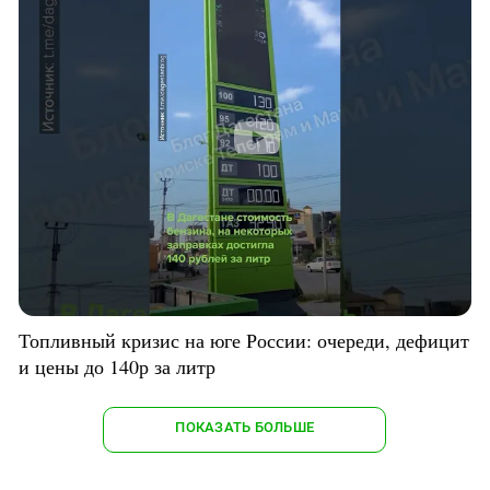
Топливный кризис на юге России: очереди, дефицит
и цены до 140р за литр
ПОКАЗАТЬ БОЛЬШЕ