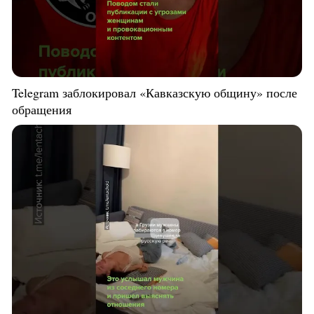
Telegram заблокировал «Кавказскую общину» после
обращения