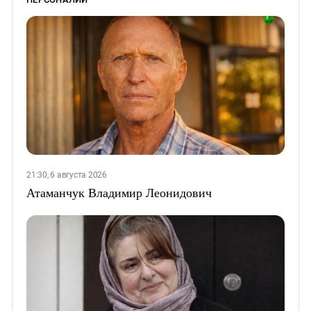
21:30, 6 августа 2026
Атаманчук Владимир Леонидович