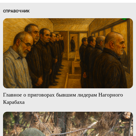
СПРАВОЧНИК
Главное о приговорах бывшим лидерам Нагорного
Карабаха