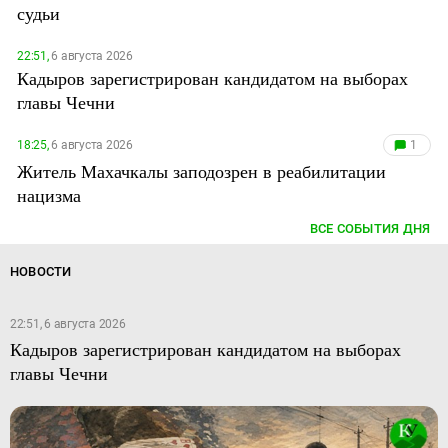
судьи
22:51,
6 августа 2026
Кадыров зарегистрирован кандидатом на выборах
главы Чечни
18:25,
6 августа 2026
1
Житель Махачкалы заподозрен в реабилитации
нацизма
ВСЕ СОБЫТИЯ ДНЯ
НОВОСТИ
22:51, 6 августа 2026
Кадыров зарегистрирован кандидатом на выборах
главы Чечни