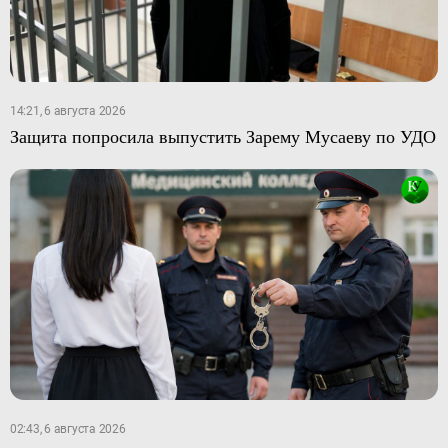
14:21, 6 августа 2026
Защита попросила выпустить Зарему Мусаеву по УДО
02:43, 6 августа 2026