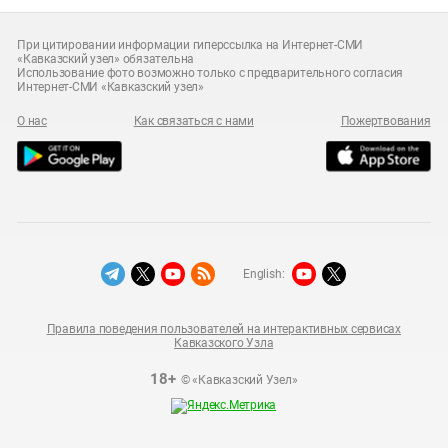
При цитировании информации гиперссылка на Интернет-СМИ
«Кавказский узел» обязательна
Использование фото возможно только с предварительного согласия
Интернет-СМИ «Кавказский узел»
О нас
Как связаться с нами
Пожертвования
English:
Правила поведения пользователей на интерактивных сервисах
Кавказского Узла
18+
© «Кавказский Узел»