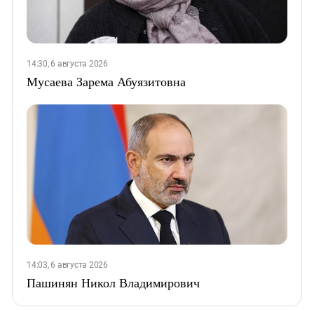
14:30, 6 августа 2026
Мусаева Зарема Абуязитовна
14:03, 6 августа 2026
Пашинян Никол Владимирович