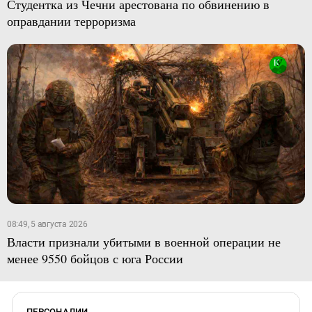
Студентка из Чечни арестована по обвинению в
оправдании терроризма
08:49, 5 августа 2026
Власти признали убитыми в военной операции не
менее 9550 бойцов с юга России
ПЕРСОНАЛИИ