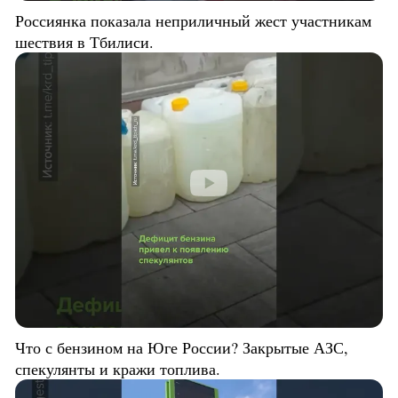
Россиянка показала неприличный жест участникам
шествия в Тбилиси.
Что с бензином на Юге России? Закрытые АЗС,
спекулянты и кражи топлива.