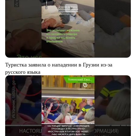
Туристка заявила о нападении в Грузии из-за
русского языка