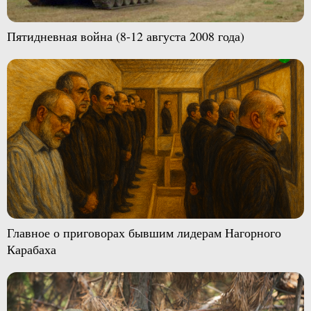
Пятидневная война (8-12 августа 2008 года)
Главное о приговорах бывшим лидерам Нагорного
Карабаха