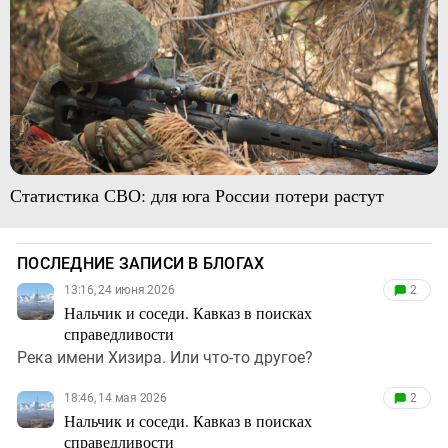
Статистика СВО: для юга России потери растут
ПОСЛЕДНИЕ ЗАПИСИ В БЛОГАХ
13:16, 24 июня 2026
2
Нальчик и соседи. Кавказ в поисках
справедливости
Река имени Хизира. Или что-то другое?
18:46, 14 мая 2026
2
Нальчик и соседи. Кавказ в поисках
справедливости