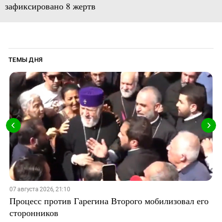
зафиксировано 8 жертв
ТЕМЫ ДНЯ
07 августа 2026, 21:10
Процесс против Гарегина Второго мобилизовал его
сторонников