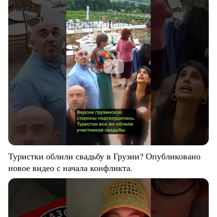
Туристки облили свадьбу в Грузии? Опубликовано
новое видео с начала конфликта.