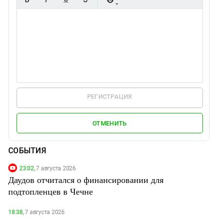
РЕГИСТРАЦИЯ
ОТМЕНИТЬ
СОБЫТИЯ
23:02,
7 августа 2026
Даудов отчитался о финансировании для
подтопленцев в Чечне
18:38,
7 августа 2026