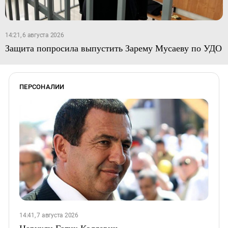
14:21, 6 августа 2026
Защита попросила выпустить Зарему Мусаеву по УДО
ПЕРСОНАЛИИ
14:41, 7 августа 2026
Царукян Гагик Коляевич