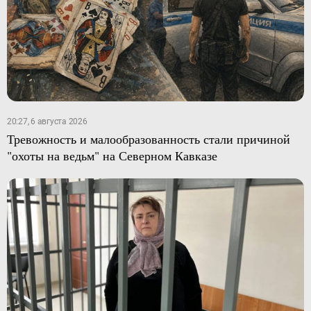
20:27, 6 августа 2026
Тревожность и малообразованность стали причиной
"охоты на ведьм" на Северном Кавказе