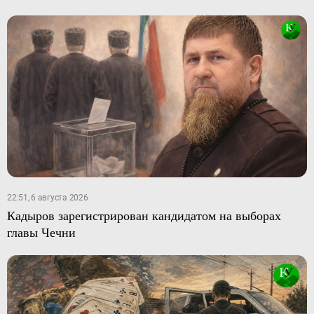
22:51, 6 августа 2026
Кадыров зарегистрирован кандидатом на выборах
главы Чечни