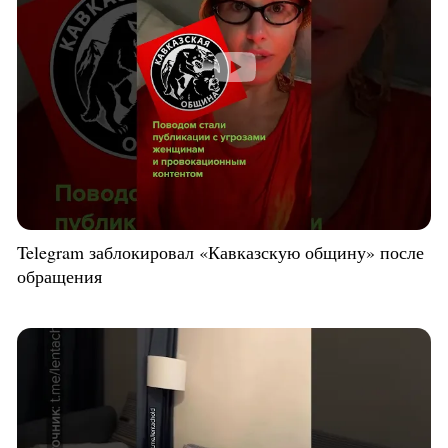
Telegram заблокировал «Кавказскую общину» после
обращения