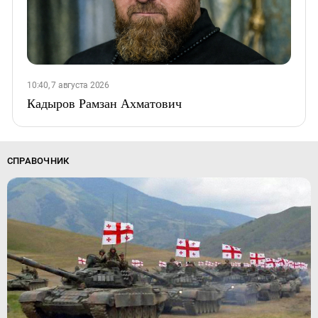
10:40, 7 августа 2026
Кадыров Рамзан Ахматович
СПРАВОЧНИК