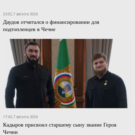
23:02, 7 августа 2026
Даудов отчитался о финансировании для
подтопленцев в Чечне
17:43, 7 августа 2026
Кадыров присвоил старшему сыну звание Героя
Чечни