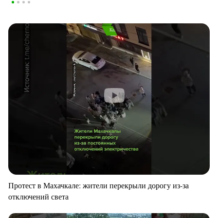
Протест в Махачкале: жители перекрыли дорогу из-за
отключений света