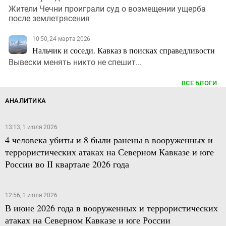
Жители Чечни проиграли суд о возмещении ущерба
после землетрясения
10:50, 24 марта 2026
Нальчик и соседи. Кавказ в поисках справедливости
Вывески менять никто не спешит...
ВСЕ БЛОГИ
АНАЛИТИКА
13:13, 1 июля 2026
4 человека убиты и 8 были ранены в вооруженных и
террористических атаках на Северном Кавказе и юге
России во II квартале 2026 года
12:56, 1 июля 2026
В июне 2026 года в вооруженных и террористических
атаках на Северном Кавказе и юге России