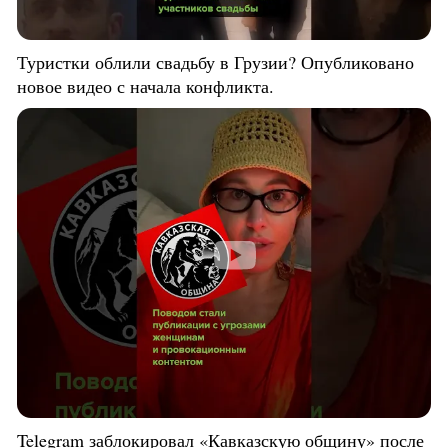
Туристки облили свадьбу в Грузии? Опубликовано
новое видео с начала конфликта.
Telegram заблокировал «Кавказскую общину» после