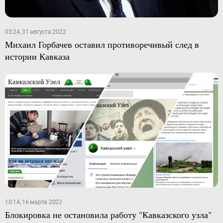
03:24, 31 августа 2022
Михаил Горбачев оставил противоречивый след в
истории Кавказа
10:14, 16 марта 2022
Блокировка не остановила работу "Кавказского узла"