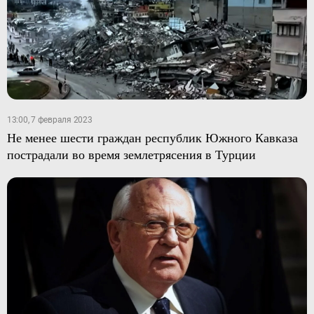
13:00, 7 февраля 2023
Не менее шести граждан республик Южного Кавказа
пострадали во время землетрясения в Турции