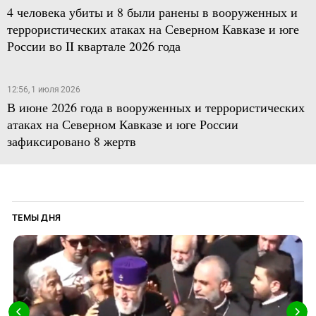
4 человека убиты и 8 были ранены в вооруженных и
террористических атаках на Северном Кавказе и юге
России во II квартале 2026 года
12:56, 1 июля 2026
В июне 2026 года в вооруженных и террористических
атаках на Северном Кавказе и юге России
зафиксировано 8 жертв
ТЕМЫ ДНЯ