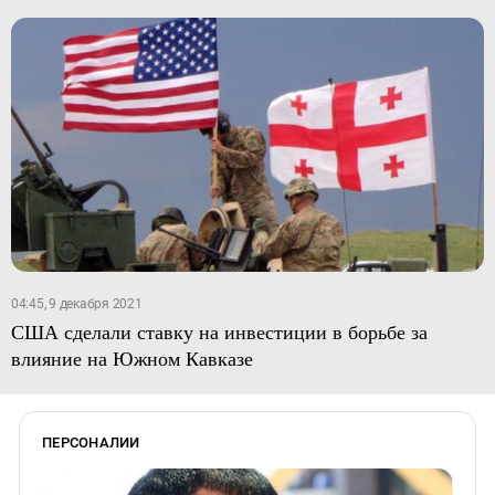
04:45, 9 декабря 2021
США сделали ставку на инвестиции в борьбе за
влияние на Южном Кавказе
ПЕРСОНАЛИИ