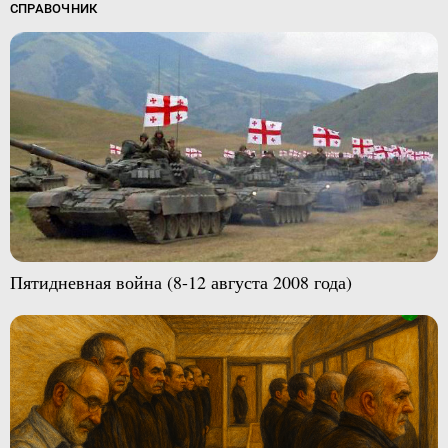
СПРАВОЧНИК
Пятидневная война (8-12 августа 2008 года)