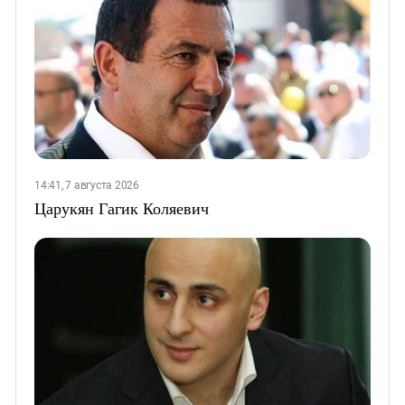
14:41, 7 августа 2026
Царукян Гагик Коляевич