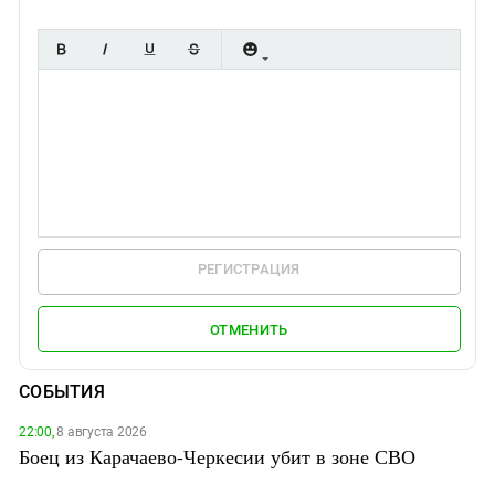
РЕГИСТРАЦИЯ
ОТМЕНИТЬ
СОБЫТИЯ
22:00,
8 августа 2026
Боец из Карачаево-Черкесии убит в зоне СВО