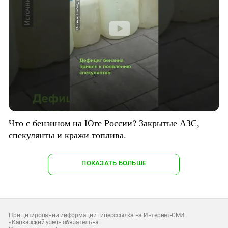
Что с бензином на Юге России? Закрытые АЗС,
спекулянты и кражи топлива.
ПОКАЗАТЬ БОЛЬШЕ
При цитировании информации гиперссылка на Интернет-СМИ
«Кавказский узел» обязательна