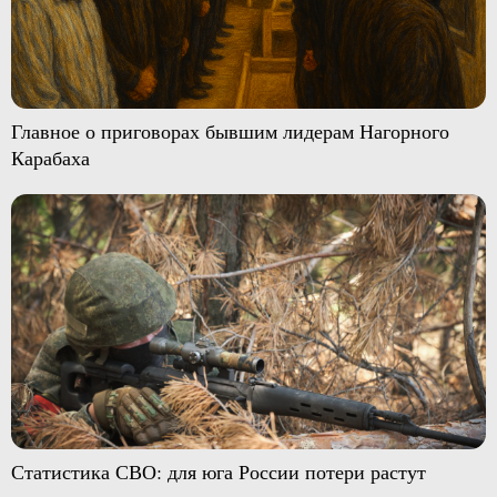
Главное о приговорах бывшим лидерам Нагорного
Карабаха
Статистика СВО: для юга России потери растут