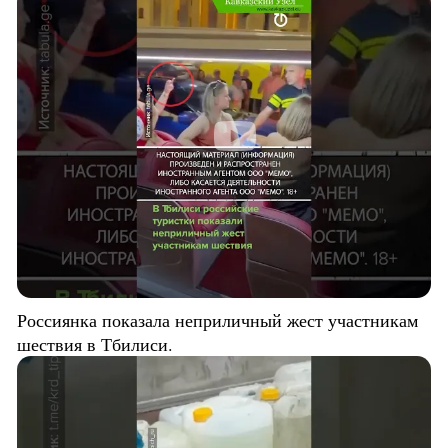
Россиянка показала неприличный жест участникам
шествия в Тбилиси.