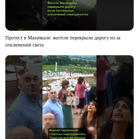
Протест в Махачкале: жители перекрыли дорогу из-за
отключений света