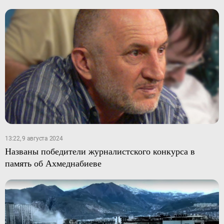
13:22, 9 августа 2024
Названы победители журналистского конкурса в
память об Ахмеднабиеве