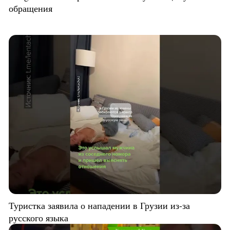
обращения
Туристка заявила о нападении в Грузии из-за
русского языка