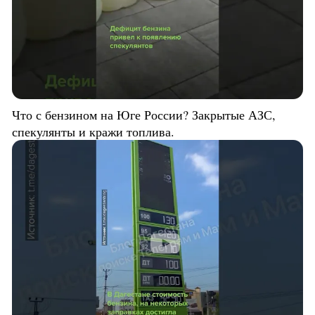
Что с бензином на Юге России? Закрытые АЗС,
спекулянты и кражи топлива.