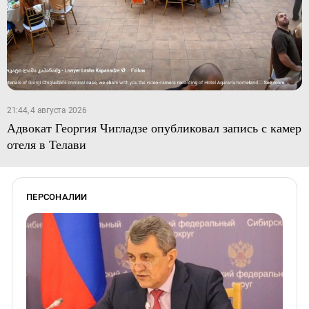
21:44, 4 августа 2026
Адвокат Георгия Чигладзе опубликовал запись с камер
отеля в Телави
ПЕРСОНАЛИИ