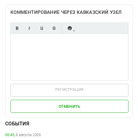
КОММЕНТИРОВАНИЕ ЧЕРЕЗ КАВКАЗСКИЙ УЗЕЛ
РЕГИСТРАЦИЯ
ОТМЕНИТЬ
СОБЫТИЯ
00:45,
6 августа 2026