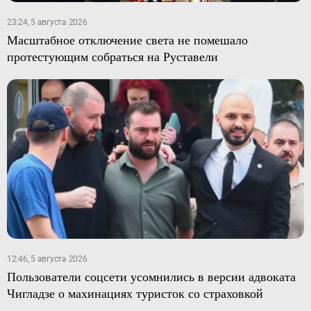
23:24, 5 августа 2026
Масштабное отключение света не помешало
протестующим собраться на Руставели
12:46, 5 августа 2026
Пользователи соцсети усомнились в версии адвоката
Чигладзе о махинациях туристок со страховкой