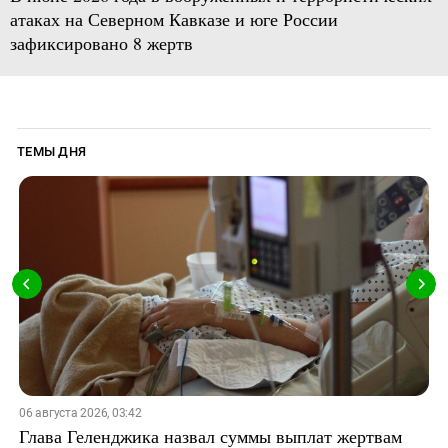
атаках на Северном Кавказе и юге России
зафиксировано 8 жертв
ТЕМЫ ДНЯ
06 августа 2026, 03:42
Глава Геленджика назвал суммы выплат жертвам