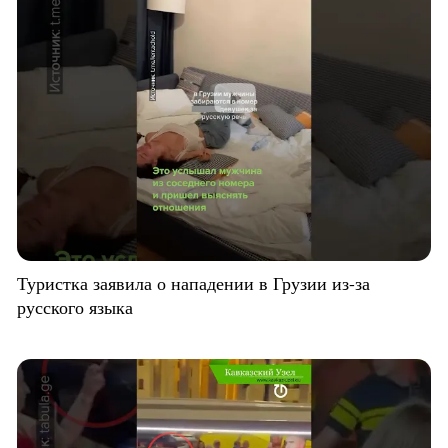
Туристка заявила о нападении в Грузии из-за
русского языка