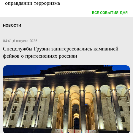
оправдании терроризма
ВСЕ СОБЫТИЯ ДНЯ
НОВОСТИ
04:41, 6 августа 2026
Спецслужбы Грузии заинтересовались кампанией
фейков о притеснениях россиян