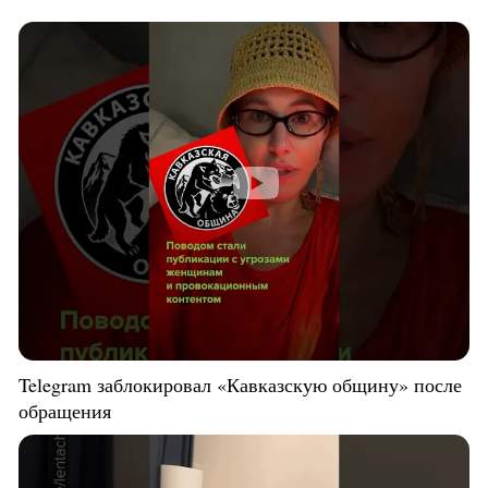
Telegram заблокировал «Кавказскую общину» после
обращения