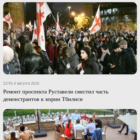
23:59, 4 августа 2026
Ремонт проспекта Руставели сместил часть
демонстрантов к мэрии Тбилиси