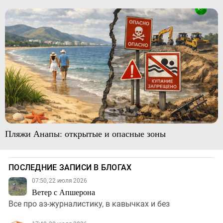
Пляжи Анапы: открытые и опасные зоны
ПОСЛЕДНИЕ ЗАПИСИ В БЛОГАХ
07:50, 22 июля 2026
Ветер с Апшерона
Все про аз-журналистику, в кавычках и без