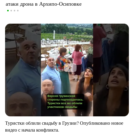
атаки дрона в Архипо-Осиповке
Туристки облили свадьбу в Грузии? Опубликовано новое
видео с начала конфликта.