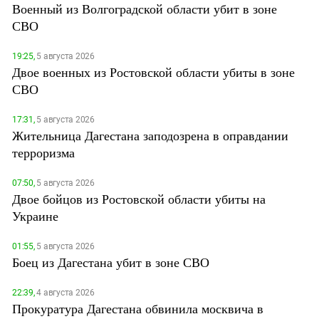
Военный из Волгоградской области убит в зоне
СВО
19:25,
5 августа 2026
Двое военных из Ростовской области убиты в зоне
СВО
17:31,
5 августа 2026
Жительница Дагестана заподозрена в оправдании
терроризма
07:50,
5 августа 2026
Двое бойцов из Ростовской области убиты на
Украине
01:55,
5 августа 2026
Боец из Дагестана убит в зоне СВО
22:39,
4 августа 2026
Прокуратура Дагестана обвинила москвича в