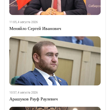
11:05, 4 августа 2026
Меняйло Сергей Иванович
10:57, 4 августа 2026
Арашуков Рауф Раулевич