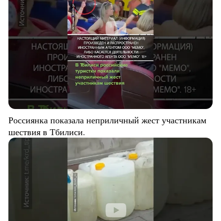
Россиянка показала неприличный жест участникам
шествия в Тбилиси.