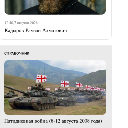
10:40, 7 августа 2026
Кадыров Рамзан Ахматович
СПРАВОЧНИК
Пятидневная война (8-12 августа 2008 года)