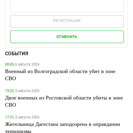
РЕГИСТРАЦИЯ
ОТМЕНИТЬ
СОБЫТИЯ
00:45,
6 августа 2026
Военный из Волгоградской области убит в зоне
СВО
19:25,
5 августа 2026
Двое военных из Ростовской области убиты в зоне
СВО
17:31,
5 августа 2026
Жительница Дагестана заподозрена в оправдании
терроризма