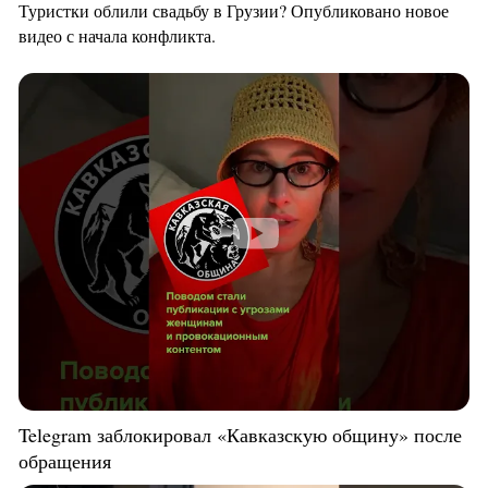
Туристки облили свадьбу в Грузии? Опубликовано новое
видео с начала конфликта.
Telegram заблокировал «Кавказскую общину» после
обращения