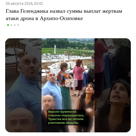
06 августа 2026, 03:42
Глава Геленджика назвал суммы выплат жертвам
атаки дрона в Архипо-Осиповке