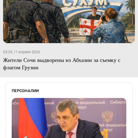
05:39, 11 апреля 2026
Жители Сочи выдворены из Абхазии за съемку с
флагом Грузии
ПЕРСОНАЛИИ