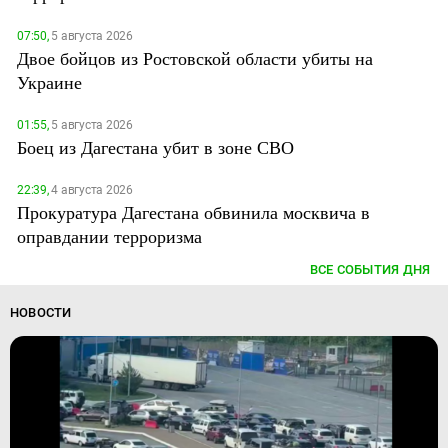
07:50,
5 августа 2026
Двое бойцов из Ростовской области убиты на
Украине
01:55,
5 августа 2026
Боец из Дагестана убит в зоне СВО
22:39,
4 августа 2026
Прокуратура Дагестана обвинила москвича в
оправдании терроризма
ВСЕ СОБЫТИЯ ДНЯ
НОВОСТИ