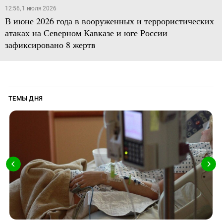
12:56, 1 июля 2026
В июне 2026 года в вооруженных и террористических
атаках на Северном Кавказе и юге России
зафиксировано 8 жертв
ТЕМЫ ДНЯ