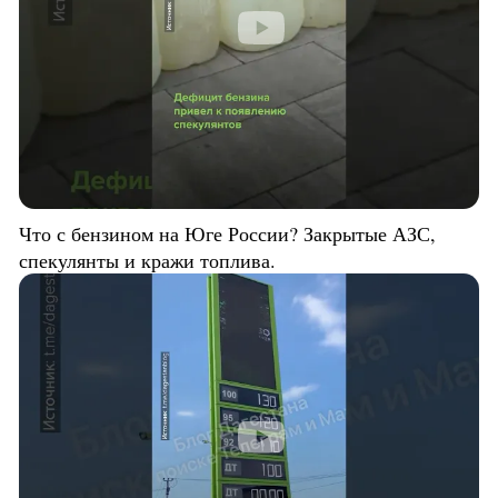
Что с бензином на Юге России? Закрытые АЗС,
спекулянты и кражи топлива.