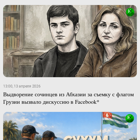
13:00, 13 апреля 2026
Выдворение сочинцев из Абхазии за съемку с флагом
Грузии вызвало дискуссию в Facebook*