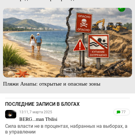
Пляжи Анапы: открытые и опасные зоны
ПОСЛЕДНИЕ ЗАПИСИ В БЛОГАХ
13:11, 7 марта 2025
77
BERG...man Tbilisi
Сила власти не в процентах, набранных на выборах, а
в управлении