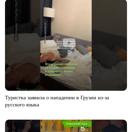
Туристка заявила о нападении в Грузии из-за
русского языка