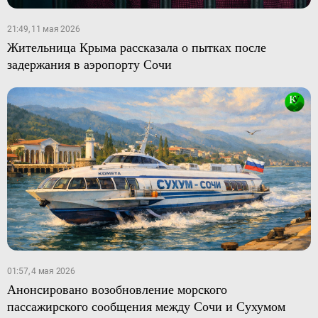
21:49, 11 мая 2026
Жительница Крыма рассказала о пытках после
задержания в аэропорту Сочи
01:57, 4 мая 2026
Анонсировано возобновление морского
пассажирского сообщения между Сочи и Сухумом