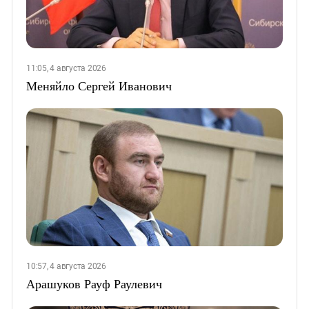
11:05, 4 августа 2026
Меняйло Сергей Иванович
10:57, 4 августа 2026
Арашуков Рауф Раулевич