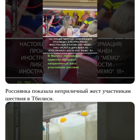
Россиянка показала неприличный жест участникам
шествия в Тбилиси.