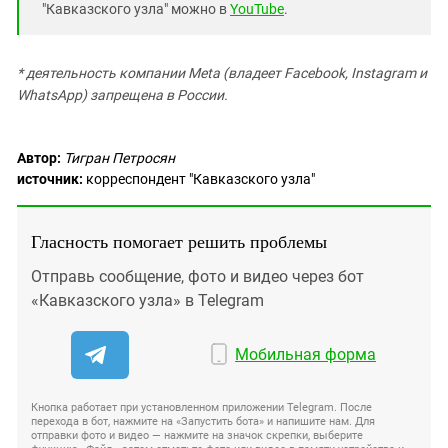
"Кавказского узла" можно в
YouTube
.
* деятельность компании Meta (владеет Facebook, Instagram и
WhatsApp) запрещена в России.
Автор:
Тигран Петросян
источник:
корреспондент "Кавказского узла"
Гласность помогает решить проблемы
Отправь сообщение, фото и видео через бот
«Кавказского узла» в Telegram
Мобильная форма
Кнопка работает при установленном приложении Telegram. После
перехода в бот, нажмите на «Запустить бота» и напишите нам. Для
отправки фото и видео — нажмите на значок скрепки, выберите