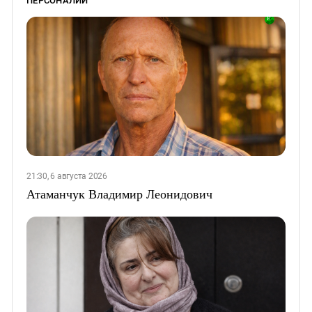
ПЕРСОНАЛИИ
21:30, 6 августа 2026
Атаманчук Владимир Леонидович