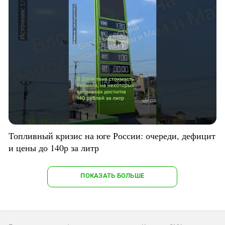
Топливный кризис на юге России: очереди, дефицит
и цены до 140р за литр
ПОКАЗАТЬ БОЛЬШЕ