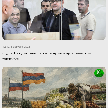
12:42, 6 августа 2026
Суд в Баку оставил в силе приговор армянским
пленным