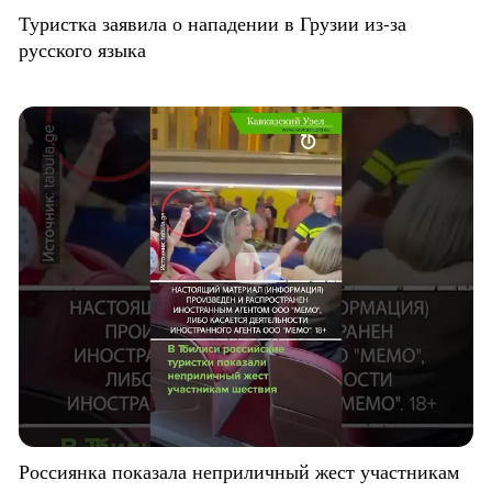
Туристка заявила о нападении в Грузии из-за
русского языка
Россиянка показала неприличный жест участникам