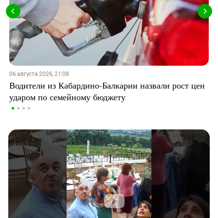
06 августа 2026, 21:08
Водители из Кабардино-Балкарии назвали рост цен
ударом по семейному бюджету