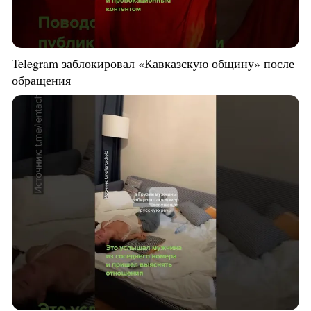
Telegram заблокировал «Кавказскую общину» после
обращения