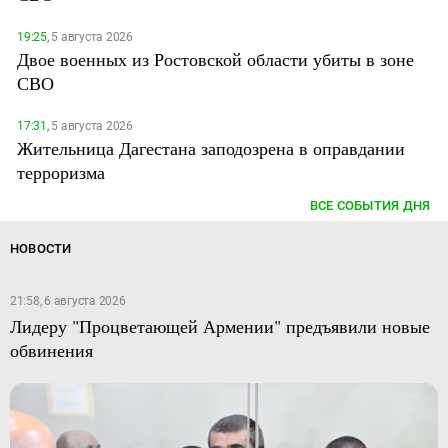
19:25,
5 августа 2026
Двое военных из Ростовской области убиты в зоне
СВО
17:31,
5 августа 2026
Жительница Дагестана заподозрена в оправдании
терроризма
ВСЕ СОБЫТИЯ ДНЯ
НОВОСТИ
21:58, 6 августа 2026
Лидеру "Процветающей Армении" предъявили новые
обвинения