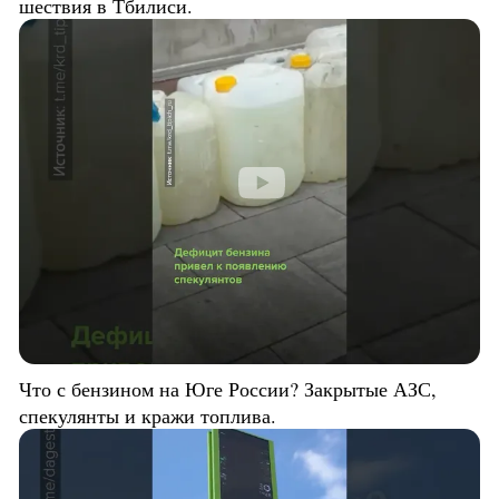
шествия в Тбилиси.
Что с бензином на Юге России? Закрытые АЗС,
спекулянты и кражи топлива.