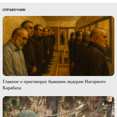
СПРАВОЧНИК
Главное о приговорах бывшим лидерам Нагорного
Карабаха