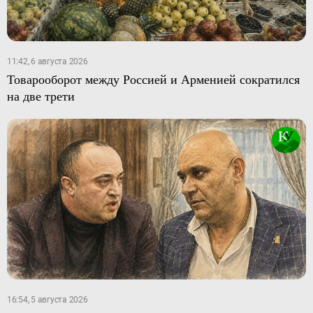
11:42, 6 августа 2026
Товарооборот между Россией и Арменией сократился
на две трети
16:54, 5 августа 2026