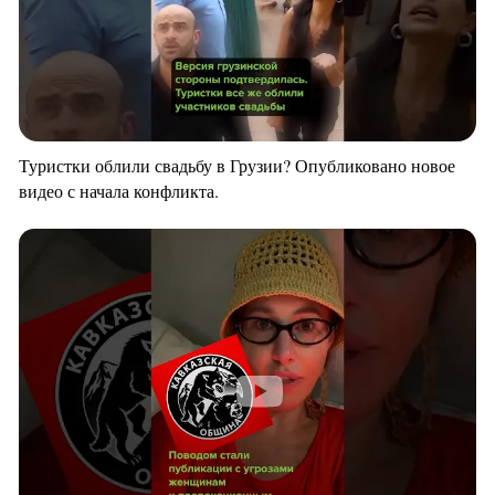
Туристки облили свадьбу в Грузии? Опубликовано новое
видео с начала конфликта.