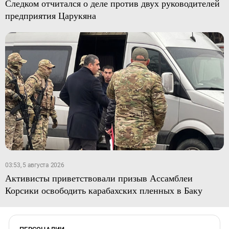
Следком отчитался о деле против двух руководителей
предприятия Царукяна
03:53, 5 августа 2026
Активисты приветствовали призыв Ассамблеи
Корсики освободить карабахских пленных в Баку