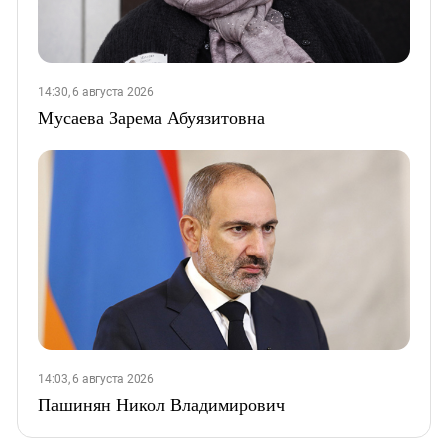
14:30, 6 августа 2026
Мусаева Зарема Абуязитовна
14:03, 6 августа 2026
Пашинян Никол Владимирович