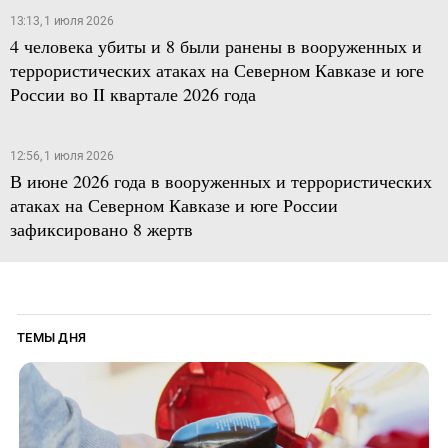
13:13, 1 июля 2026
4 человека убиты и 8 были ранены в вооруженных и
террористических атаках на Северном Кавказе и юге
России во II квартале 2026 года
12:56, 1 июля 2026
В июне 2026 года в вооруженных и террористических
атаках на Северном Кавказе и юге России
зафиксировано 8 жертв
ТЕМЫ ДНЯ