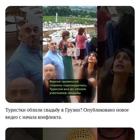
Туристки облили свадьбу в Грузии? Опубликовано новое
видео с начала конфликта.