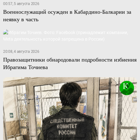
00:57, 5 августа 2026
Военнослужащий осужден в Кабардино-Балкарии за
неявку в часть
20:08, 4 августа 2026
Правозащитники обнародовали подробности избиения
Ибрагима Точиева