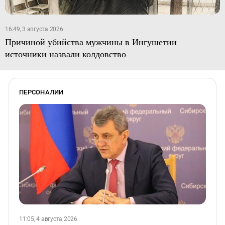
16:49, 3 августа 2026
Причиной убийства мужчины в Ингушетии
источники назвали колдовство
ПЕРСОНАЛИИ
11:05, 4 августа 2026