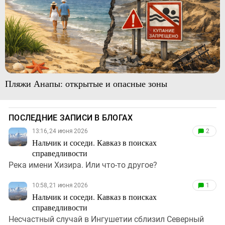
Пляжи Анапы: открытые и опасные зоны
ПОСЛЕДНИЕ ЗАПИСИ В БЛОГАХ
13:16, 24 июня 2026
2
Нальчик и соседи. Кавказ в поисках
справедливости
Река имени Хизира. Или что-то другое?
10:58, 21 июня 2026
1
Нальчик и соседи. Кавказ в поисках
справедливости
Несчастный случай в Ингушетии сблизил Северный