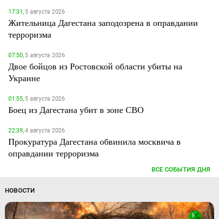
17:31,
5 августа 2026
Жительница Дагестана заподозрена в оправдании
терроризма
07:50,
5 августа 2026
Двое бойцов из Ростовской области убиты на
Украине
01:55,
5 августа 2026
Боец из Дагестана убит в зоне СВО
22:39,
4 августа 2026
Прокуратура Дагестана обвинила москвича в
оправдании терроризма
ВСЕ СОБЫТИЯ ДНЯ
НОВОСТИ