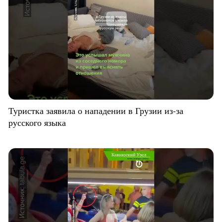
Туристка заявила о нападении в Грузии из-за
русского языка