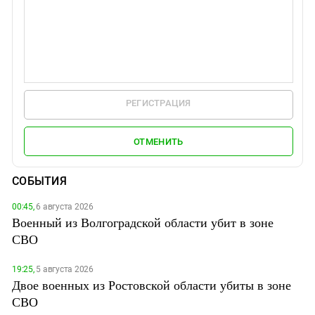
РЕГИСТРАЦИЯ
ОТМЕНИТЬ
СОБЫТИЯ
00:45,
6 августа 2026
Военный из Волгоградской области убит в зоне
СВО
19:25,
5 августа 2026
Двое военных из Ростовской области убиты в зоне
СВО