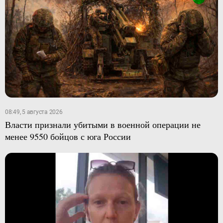
08:49, 5 августа 2026
Власти признали убитыми в военной операции не
менее 9550 бойцов с юга России