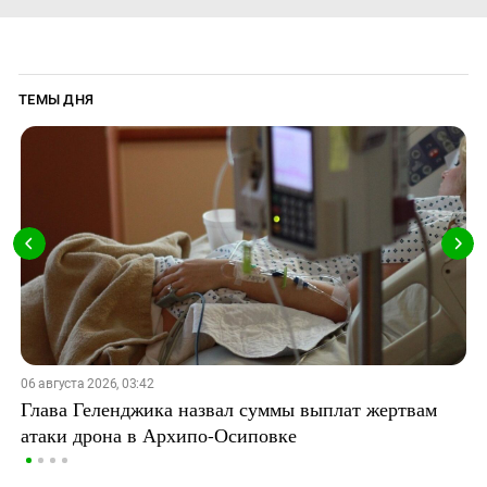
ТЕМЫ ДНЯ
06 августа 2026, 03:42
Глава Геленджика назвал суммы выплат жертвам
атаки дрона в Архипо-Осиповке