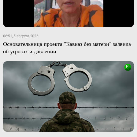
06:51, 5 августа 2026
Основательница проекта "Кавказ без матери" заявила
об угрозах и давлении