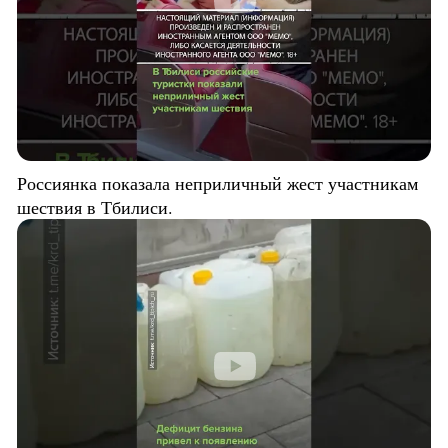
Россиянка показала неприличный жест участникам
шествия в Тбилиси.