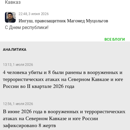
Кавказ
22:48, 3 июня 2026
Ингуш, правозащитник Магомед Муцольгов
С Днем республики!
ВСЕ БЛОГИ
АНАЛИТИКА
13:13, 1 июля 2026
4 человека убиты и 8 были ранены в вооруженных и
террористических атаках на Северном Кавказе и юге
России во II квартале 2026 года
12:56, 1 июля 2026
В июне 2026 года в вооруженных и террористических
атаках на Северном Кавказе и юге России
зафиксировано 8 жертв