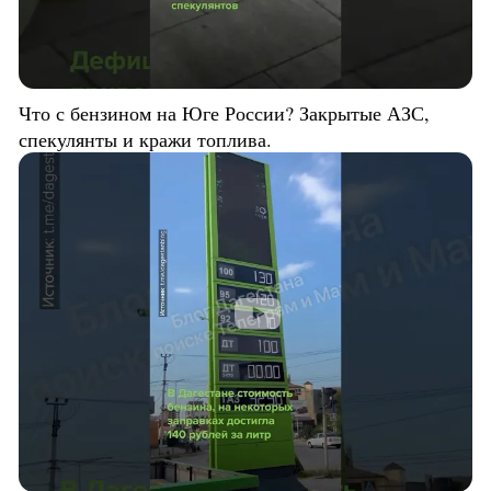
Что с бензином на Юге России? Закрытые АЗС,
спекулянты и кражи топлива.