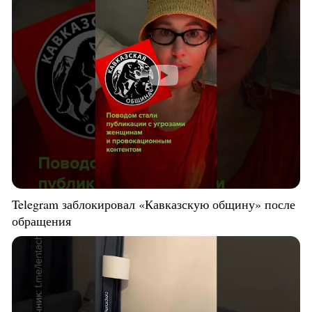
Telegram заблокировал «Кавказскую общину» после
обращения