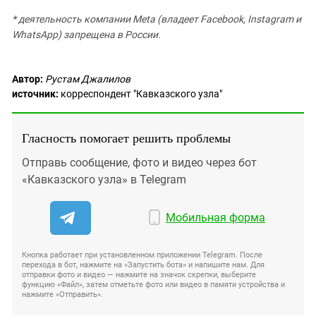
* деятельность компании Meta (владеет Facebook, Instagram и
WhatsApp) запрещена в России.
Автор:
Рустам Джалилов
источник:
корреспондент "Кавказского узла"
Гласность помогает решить проблемы
Отправь сообщение, фото и видео через бот
«Кавказского узла» в Telegram
Мобильная форма
Кнопка работает при установленном приложении Telegram. После
перехода в бот, нажмите на «Запустить бота» и напишите нам. Для
отправки фото и видео — нажмите на значок скрепки, выберите
функцию «Файл», затем отметьте фото или видео в памяти устройства и
нажмите «Отправить».