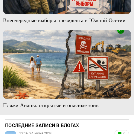
Внеочередные выборы президента в Южной Осетии
Пляжи Анапы: открытые и опасные зоны
ПОСЛЕДНИЕ ЗАПИСИ В БЛОГАХ
13:16, 24 июня 2026
2