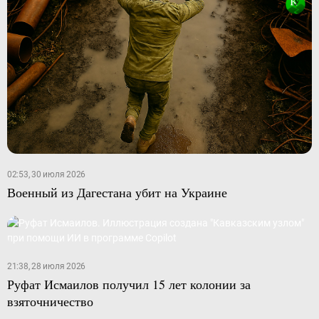
02:53, 30 июля 2026
Военный из Дагестана убит на Украине
21:38, 28 июля 2026
Руфат Исмаилов получил 15 лет колонии за
взяточничество