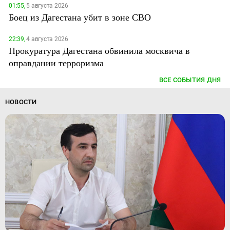
01:55,
5 августа 2026
Боец из Дагестана убит в зоне СВО
22:39,
4 августа 2026
Прокуратура Дагестана обвинила москвича в
оправдании терроризма
ВСЕ СОБЫТИЯ ДНЯ
НОВОСТИ