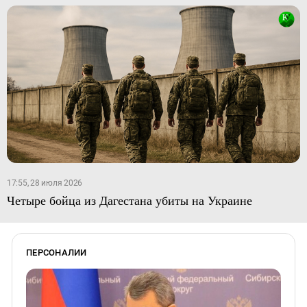
17:55, 28 июля 2026
Четыре бойца из Дагестана убиты на Украине
ПЕРСОНАЛИИ