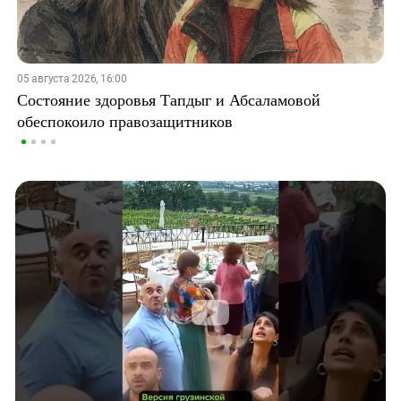
05 августа 2026, 16:00
Состояние здоровья Тапдыг и Абсаламовой
обеспокоило правозащитников