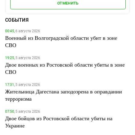
ОТМЕНИТЬ
СОБЫТИЯ
00:45,
6 августа 2026
Военный из Волгоградской области убит в зоне
СВО
19:25,
5 августа 2026
Двое военных из Ростовской области убиты в зоне
СВО
17:31,
5 августа 2026
Жительница Дагестана заподозрена в оправдании
терроризма
07:50,
5 августа 2026
Двое бойцов из Ростовской области убиты на
Украине