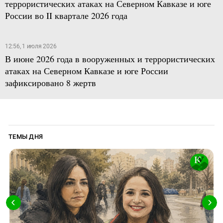
террористических атаках на Северном Кавказе и юге
России во II квартале 2026 года
12:56, 1 июля 2026
В июне 2026 года в вооруженных и террористических
атаках на Северном Кавказе и юге России
зафиксировано 8 жертв
ТЕМЫ ДНЯ