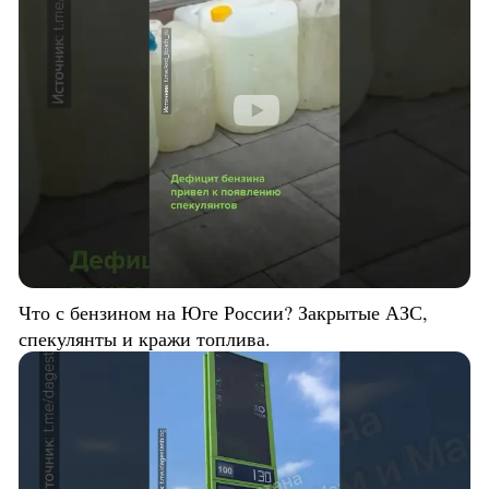
Что с бензином на Юге России? Закрытые АЗС,
спекулянты и кражи топлива.