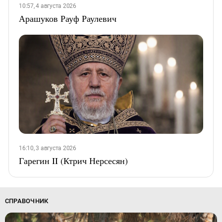
10:57, 4 августа 2026
Арашуков Рауф Раулевич
16:10, 3 августа 2026
Гарегин II (Ктрич Нерсесян)
СПРАВОЧНИК