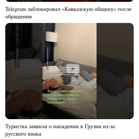
Telegram заблокировал «Кавказскую общину» после
обращения
Туристка заявила о нападении в Грузии из-за
русского языка