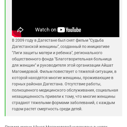
В 2009 году в Дагестане был снят фильм "Судьба
Дагестанской женщины", созданный по инициативе
"Лиги защиты матери и ребенка", регионального
общественного фонда "Благотворительная больница
для женщин" и руководителя этой организации Айшат
Магомедовой. Фильм повествует о тяжелой ситуации, в
которой находятся многие женщины, проживающие в
горных районах Дагестана. Отсутствие работы,
полноценного медицинского обслуживания, социальная
незащищенность привели к тому, что многие женщины
страдают тяжелыми формами заболеваний, с каждым
годом растет смертность среди детей.