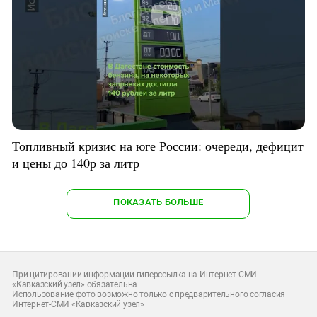
Топливный кризис на юге России: очереди, дефицит
и цены до 140р за литр
ПОКАЗАТЬ БОЛЬШЕ
При цитировании информации гиперссылка на Интернет-СМИ
«Кавказский узел» обязательна
Использование фото возможно только с предварительного согласия
Интернет-СМИ «Кавказский узел»