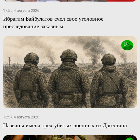
17:55, 4 августа 2026
Ибрагим Байбулатов счел свое уголовное
преследование заказным
16:57, 4 августа 2026
Названы имена трех убитых военных из Дагестана