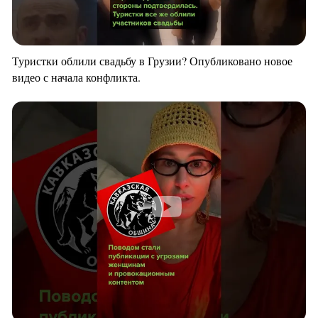
Туристки облили свадьбу в Грузии? Опубликовано новое
видео с начала конфликта.