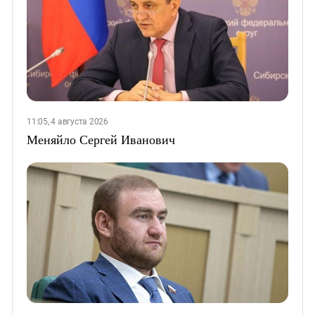
11:05, 4 августа 2026
Меняйло Сергей Иванович