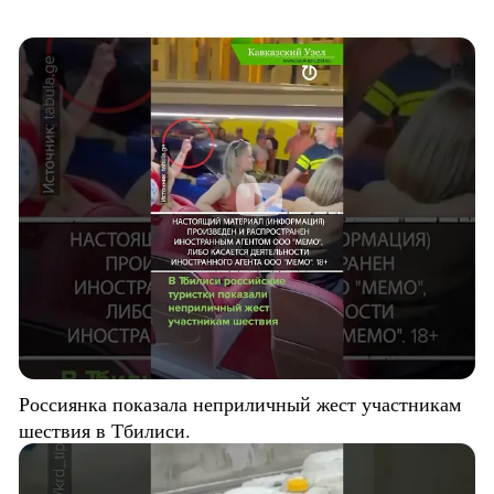
Россиянка показала неприличный жест участникам
шествия в Тбилиси.