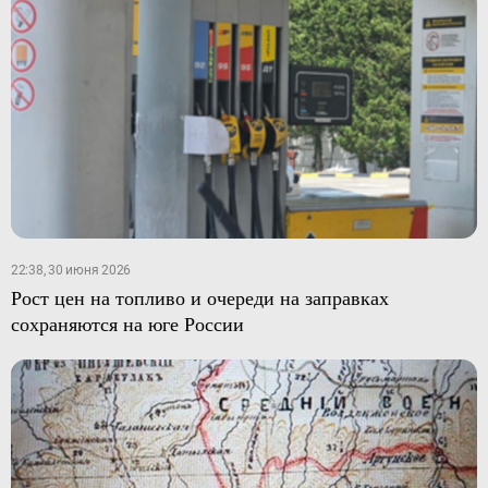
22:38, 30 июня 2026
Рост цен на топливо и очереди на заправках
сохраняются на юге России