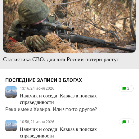
Статистика СВО: для юга России потери растут
ПОСЛЕДНИЕ ЗАПИСИ В БЛОГАХ
13:16, 24 июня 2026
2
Нальчик и соседи. Кавказ в поисках
справедливости
Река имени Хизира. Или что-то другое?
10:58, 21 июня 2026
1
Нальчик и соседи. Кавказ в поисках
справедливости