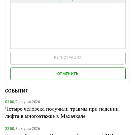
РЕГИСТРАЦИЯ
ОТМЕНИТЬ
СОБЫТИЯ
01:00,
9 августа 2026
Четыре человека получили травмы при падении
лифта в многоэтажке в Махачкале
22:00,
8 августа 2026