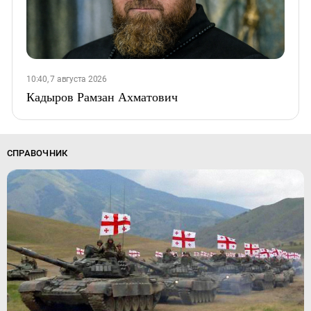
10:40, 7 августа 2026
Кадыров Рамзан Ахматович
СПРАВОЧНИК