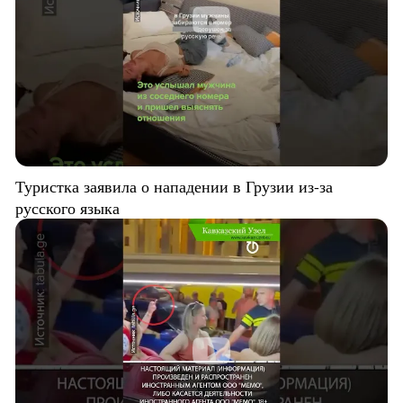
Туристка заявила о нападении в Грузии из-за
русского языка