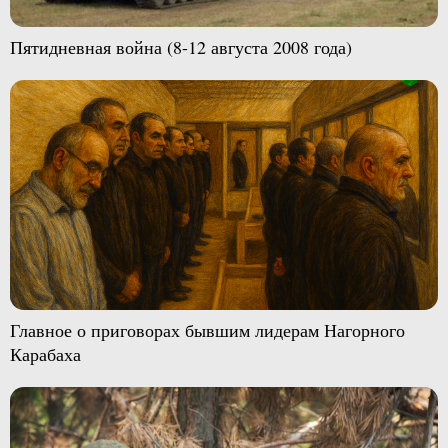
Пятидневная война (8-12 августа 2008 года)
Главное о приговорах бывшим лидерам Нагорного
Карабаха