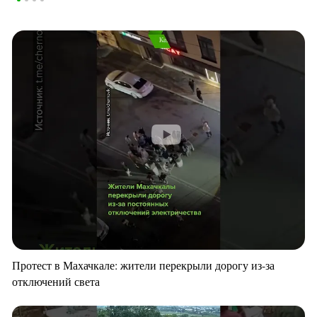
Протест в Махачкале: жители перекрыли дорогу из-за
отключений света