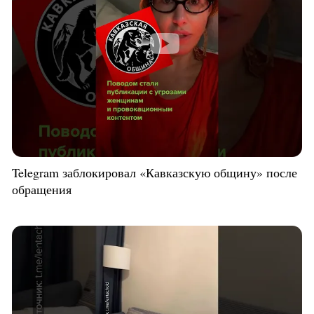
Telegram заблокировал «Кавказскую общину» после
обращения