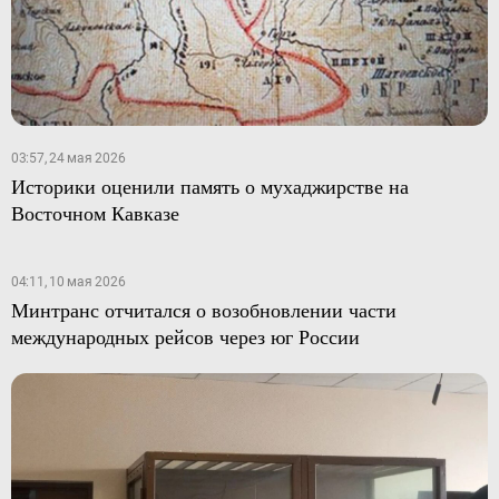
03:57, 24 мая 2026
Историки оценили память о мухаджирстве на
Восточном Кавказе
04:11, 10 мая 2026
Минтранс отчитался о возобновлении части
международных рейсов через юг России