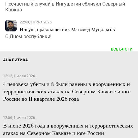
Несчастный случай в Ингушетии сблизил Северный
Кавказ
22:48, 3 июня 2026
Ингуш, правозащитник Магомед Муцольгов
С Днем республики!
ВСЕ БЛОГИ
АНАЛИТИКА
13:13, 1 июля 2026
4 человека убиты и 8 были ранены в вооруженных и
террористических атаках на Северном Кавказе и юге
России во II квартале 2026 года
12:56, 1 июля 2026
В июне 2026 года в вооруженных и террористических
атаках на Северном Кавказе и юге России