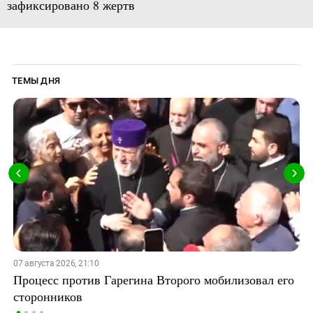
зафиксировано 8 жертв
ТЕМЫ ДНЯ
07 августа 2026, 21:10
Процесс против Гарегина Второго мобилизовал его
сторонников