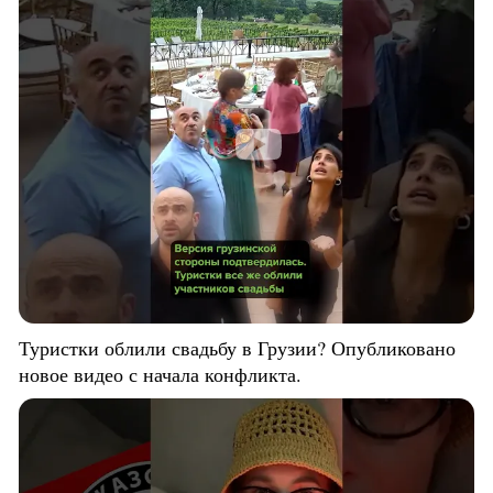
Туристки облили свадьбу в Грузии? Опубликовано
новое видео с начала конфликта.