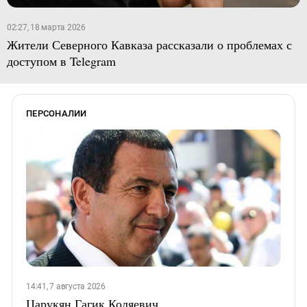
02:27, 18 марта 2026
Жители Северного Кавказа рассказали о проблемах с
доступом в Telegram
ПЕРСОНАЛИИ
14:41, 7 августа 2026
Царукян Гагик Коляевич