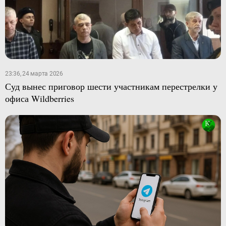
23:36, 24 марта 2026
Суд вынес приговор шести участникам перестрелки у
офиса Wildberries