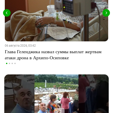
06 августа 2026, 03:42
Глава Геленджика назвал суммы выплат жертвам
атаки дрона в Архипо-Осиповке