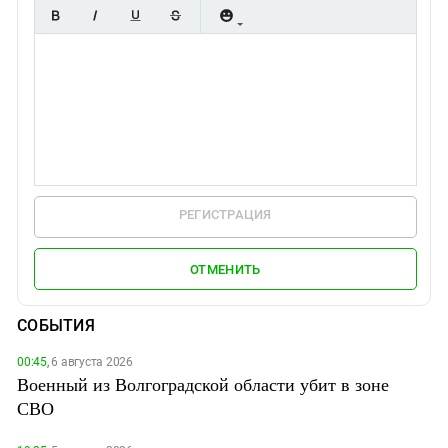
РЕГИСТРАЦИЯ
ОТМЕНИТЬ
СОБЫТИЯ
00:45,
6 августа 2026
Военный из Волгоградской области убит в зоне
СВО