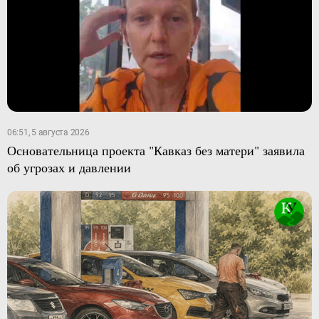
06:51, 5 августа 2026
Основательница проекта "Кавказ без матери" заявила
об угрозах и давлении