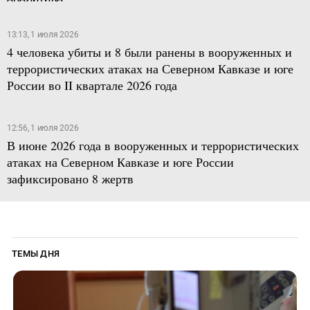
13:13, 1 июля 2026
4 человека убиты и 8 были ранены в вооруженных и
террористических атаках на Северном Кавказе и юге
России во II квартале 2026 года
12:56, 1 июля 2026
В июне 2026 года в вооруженных и террористических
атаках на Северном Кавказе и юге России
зафиксировано 8 жертв
ТЕМЫ ДНЯ