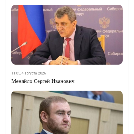
11:05, 4 августа 2026
Меняйло Сергей Иванович