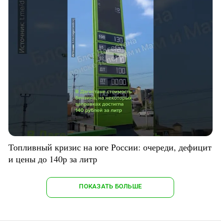
Топливный кризис на юге России: очереди, дефицит
и цены до 140р за литр
ПОКАЗАТЬ БОЛЬШЕ