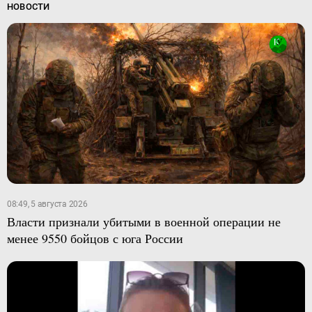
НОВОСТИ
08:49, 5 августа 2026
Власти признали убитыми в военной операции не
менее 9550 бойцов с юга России