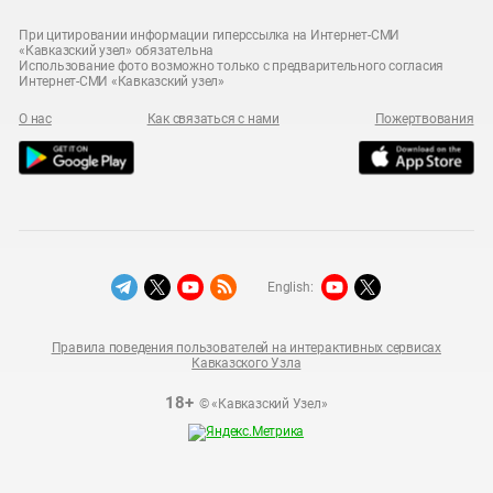
При цитировании информации гиперссылка на Интернет-СМИ
«Кавказский узел» обязательна
Использование фото возможно только с предварительного согласия
Интернет-СМИ «Кавказский узел»
О нас
Как связаться с нами
Пожертвования
English:
Правила поведения пользователей на интерактивных сервисах
Кавказского Узла
18+
© «Кавказский Узел»