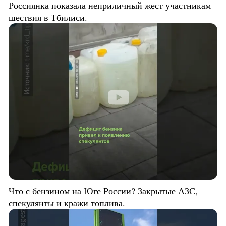
Россиянка показала неприличный жест участникам
шествия в Тбилиси.
Что с бензином на Юге России? Закрытые АЗС,
спекулянты и кражи топлива.