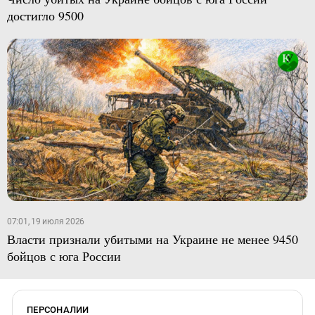
достигло 9500
07:01, 19 июля 2026
Власти признали убитыми на Украине не менее 9450
бойцов с юга России
ПЕРСОНАЛИИ