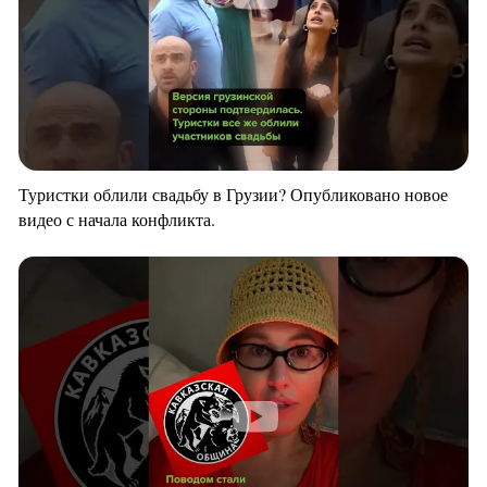
Туристки облили свадьбу в Грузии? Опубликовано новое
видео с начала конфликта.