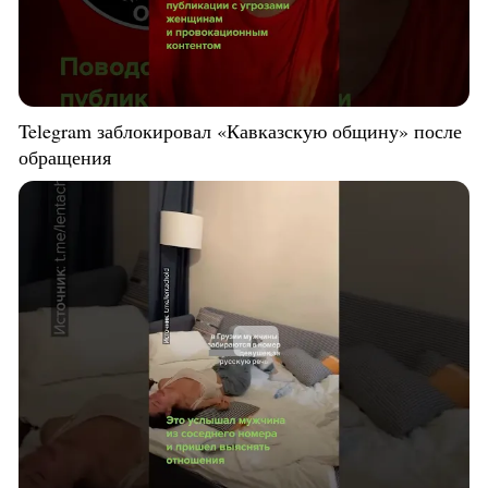
Telegram заблокировал «Кавказскую общину» после
обращения