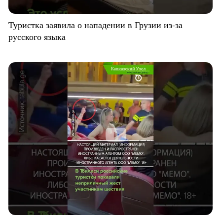
Туристка заявила о нападении в Грузии из-за
русского языка