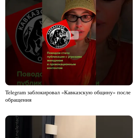
Telegram заблокировал «Кавказскую общину» после
обращения