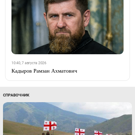
10:40, 7 августа 2026
Кадыров Рамзан Ахматович
СПРАВОЧНИК