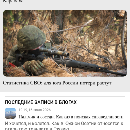
Карабаха
Статистика СВО: для юга России потери растут
ПОСЛЕДНИЕ ЗАПИСИ В БЛОГАХ
19:19, 16 июля 2026
Нальчик и соседи. Кавказ в поисках справедливости
И хочется, и колется. Как в Южной Осетии относятся к
открытию транзита в Грузию