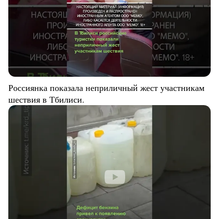
Россиянка показала неприличный жест участникам
шествия в Тбилиси.