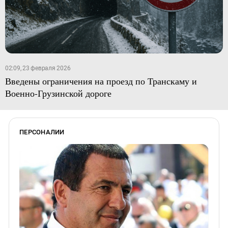
02:09, 23 февраля 2026
Введены ограничения на проезд по Транскаму и
Военно-Грузинской дороге
ПЕРСОНАЛИИ