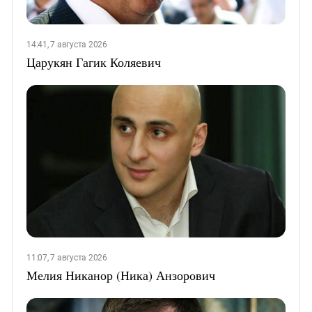
14:41, 7 августа 2026
Царукян Гагик Коляевич
11:07, 7 августа 2026
Мелия Никанор (Ника) Анзорович