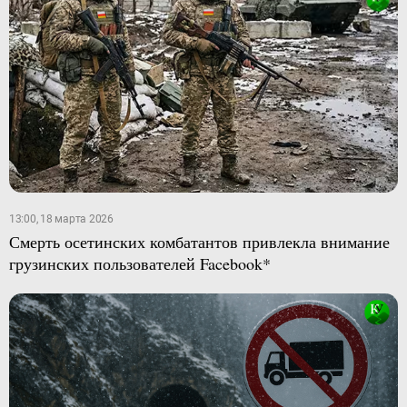
13:00, 18 марта 2026
Смерть осетинских комбатантов привлекла внимание
грузинских пользователей Facebook*