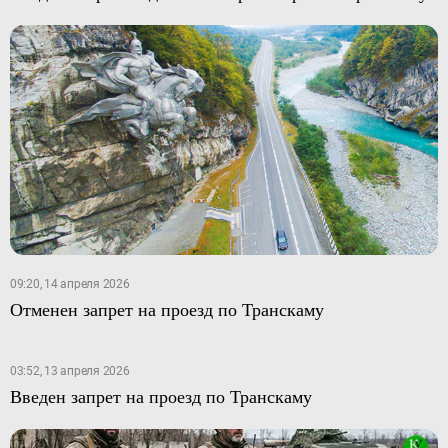
09:20, 14 апреля 2026
Отменен запрет на проезд по Транскаму
03:52, 13 апреля 2026
Введен запрет на проезд по Транскаму