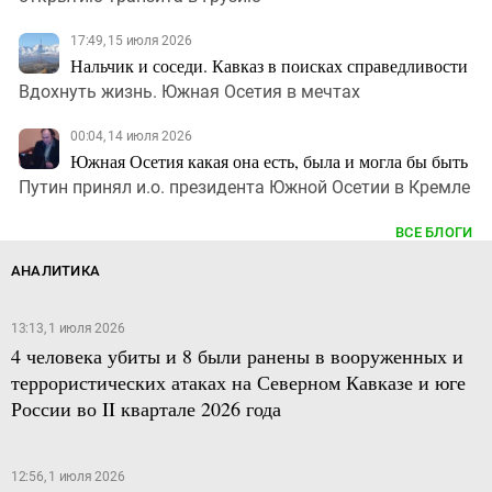
17:49, 15 июля 2026
Нальчик и соседи. Кавказ в поисках справедливости
Вдохнуть жизнь. Южная Осетия в мечтах
00:04, 14 июля 2026
Южная Осетия какая она есть, была и могла бы быть
Путин принял и.о. президента Южной Осетии в Кремле
ВСЕ БЛОГИ
АНАЛИТИКА
13:13, 1 июля 2026
4 человека убиты и 8 были ранены в вооруженных и
террористических атаках на Северном Кавказе и юге
России во II квартале 2026 года
12:56, 1 июля 2026