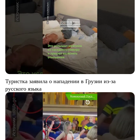
Туристка заявила о нападении в Грузии из-за
русского языка