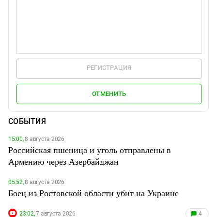
РЕГИСТРАЦИЯ
ОТМЕНИТЬ
СОБЫТИЯ
15:00,
8 августа 2026
Российская пшеница и уголь отправлены в
Армению через Азербайджан
05:52,
8 августа 2026
Боец из Ростовской области убит на Украине
23:02,
7 августа 2026
4