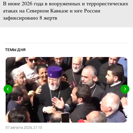
В июне 2026 года в вооруженных и террористических
атаках на Северном Кавказе и юге России
зафиксировано 8 жертв
ТЕМЫ ДНЯ
07 августа 2026, 21:10