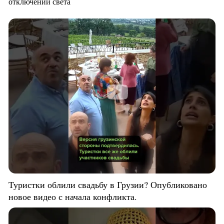
отключений света
Туристки облили свадьбу в Грузии? Опубликовано
новое видео с начала конфликта.