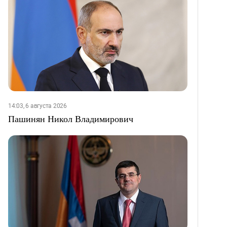
14:03, 6 августа 2026
Пашинян Никол Владимирович