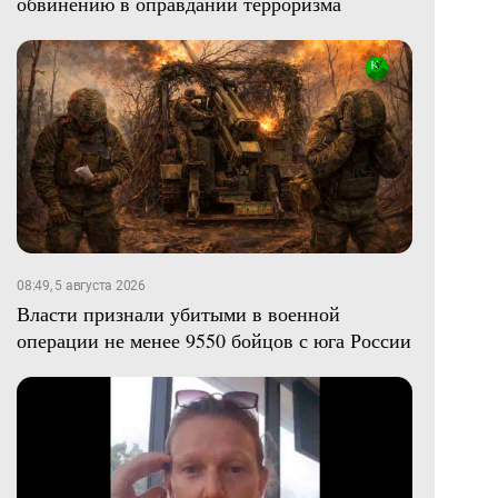
обвинению в оправдании терроризма
08:49, 5 августа 2026
Власти признали убитыми в военной
операции не менее 9550 бойцов с юга России