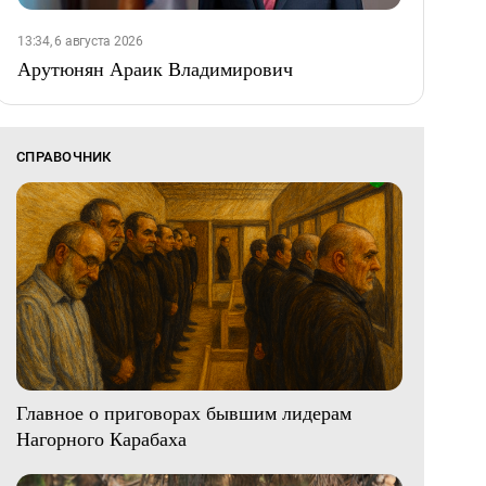
13:34, 6 августа 2026
Арутюнян Араик Владимирович
СПРАВОЧНИК
Главное о приговорах бывшим лидерам
Нагорного Карабаха