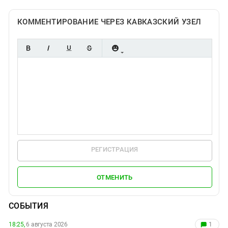
КОММЕНТИРОВАНИЕ ЧЕРЕЗ КАВКАЗСКИЙ УЗЕЛ
РЕГИСТРАЦИЯ
ОТМЕНИТЬ
СОБЫТИЯ
18:25,
6 августа 2026
1