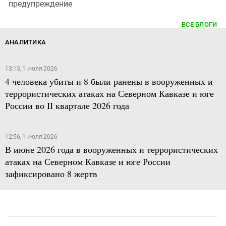
предупреждение
ВСЕ БЛОГИ
АНАЛИТИКА
13:13, 1 июля 2026
4 человека убиты и 8 были ранены в вооруженных и
террористических атаках на Северном Кавказе и юге
России во II квартале 2026 года
12:56, 1 июля 2026
В июне 2026 года в вооруженных и террористических
атаках на Северном Кавказе и юге России
зафиксировано 8 жертв