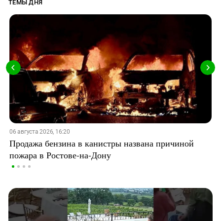
ТЕМЫ ДНЯ
06 августа 2026, 16:20
Продажа бензина в канистры названа причиной
пожара в Ростове-на-Дону