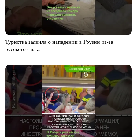
Туристка заявила о нападении в Грузии из-за
русского языка