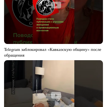
Telegram заблокировал «Кавказскую общину» после
обращения