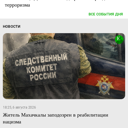
терроризма
ВСЕ СОБЫТИЯ ДНЯ
НОВОСТИ
18:25, 6 августа 2026
Житель Махачкалы заподозрен в реабилитации
нацизма