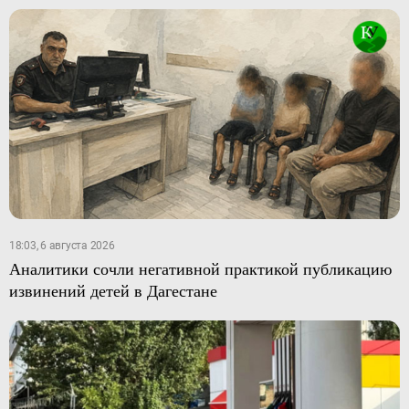
18:03, 6 августа 2026
Аналитики сочли негативной практикой публикацию
извинений детей в Дагестане