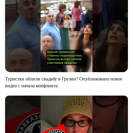
Туристки облили свадьбу в Грузии? Опубликовано новое
видео с начала конфликта.