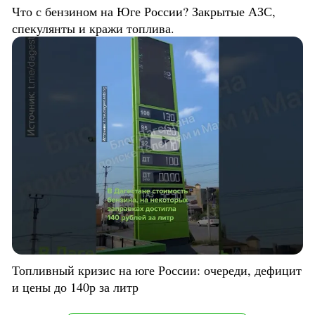
Что с бензином на Юге России? Закрытые АЗС,
спекулянты и кражи топлива.
Топливный кризис на юге России: очереди, дефицит
и цены до 140р за литр