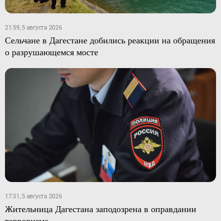
21:59, 5 августа 2026
Сельчане в Дагестане добились реакции на обращения
о разрушающемся мосте
17:31, 5 августа 2026
Жительница Дагестана заподозрена в оправдании
терроризма