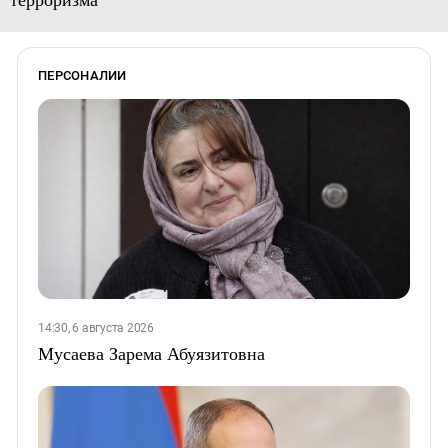
ПЕРСОНАЛИИ
14:30, 6 августа 2026
Мусаева Зарема Абуязитовна