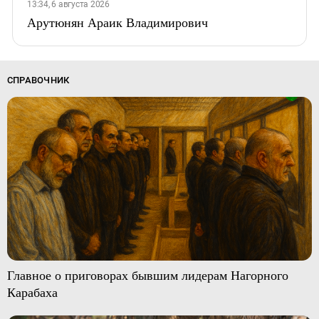
13:34, 6 августа 2026
Арутюнян Араик Владимирович
СПРАВОЧНИК
Главное о приговорах бывшим лидерам Нагорного
Карабаха