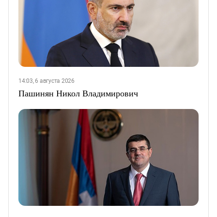
14:03, 6 августа 2026
Пашинян Никол Владимирович