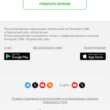
ПОКАЗАТЬ БОЛЬШЕ
При цитировании информации гиперссылка на Интернет-СМИ
«Кавказский узел» обязательна
Использование фото возможно только с предварительного согласия
Интернет-СМИ «Кавказский узел»
О нас
Как связаться с нами
Пожертвования
English:
Правила поведения пользователей на интерактивных сервисах
Кавказского Узла