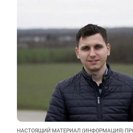
НАСТОЯЩИЙ МАТЕРИАЛ (ИНФОРМАЦИЯ) ПР