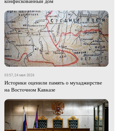
конфискованный дом
03:57, 24 мая 2026
Историки оценили память о мухаджирстве
на Восточном Кавказе