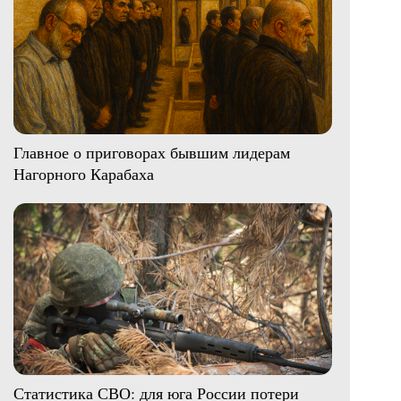
Главное о приговорах бывшим лидерам
Нагорного Карабаха
Статистика СВО: для юга России потери