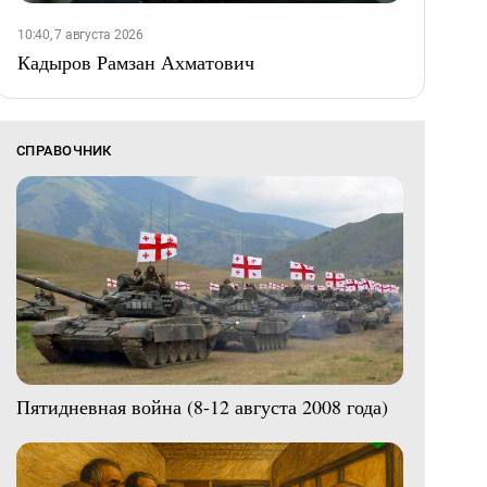
10:40, 7 августа 2026
Кадыров Рамзан Ахматович
СПРАВОЧНИК
Пятидневная война (8-12 августа 2008 года)