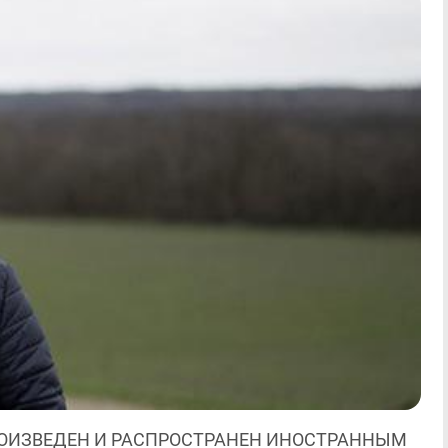
ОИЗВЕДЕН И РАСПРОСТРАНЕН ИНОСТРАННЫМ