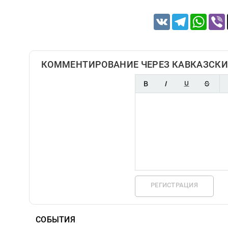
VK
Telegram
Whats
КОММЕНТИРОВАНИЕ ЧЕРЕЗ КАВКАЗСКИ
РЕГИСТРАЦИЯ
СОБЫТИЯ