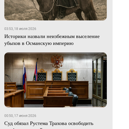
03:53, 18 июля 2026
Историки назвали неизбежным выселение
убыхов в Османскую империю
00:50, 17 июня 2026
Суд обязал Рустема Трахова освободить