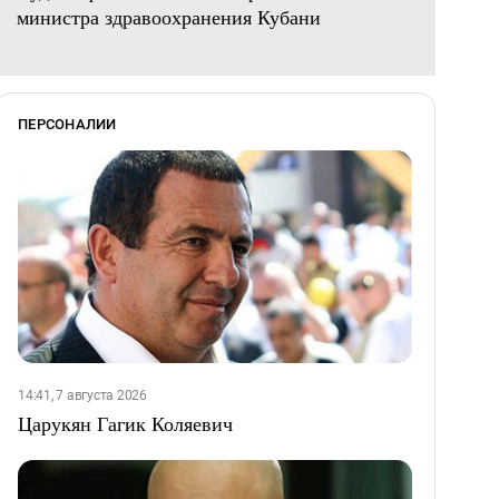
министра здравоохранения Кубани
ПЕРСОНАЛИИ
14:41, 7 августа 2026
Царукян Гагик Коляевич