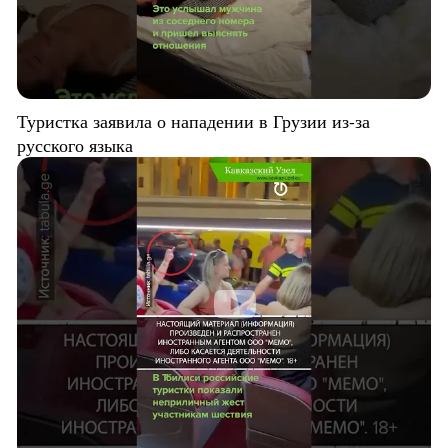
Туристка заявила о нападении в Грузии из-за
русского языка