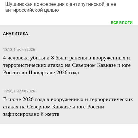
Шушинская конференция с антипутинской, а не
антироссийской целью
ВСЕ БЛОГИ
АНАЛИТИКА
13:13, 1 июля 2026
4 человека убиты и 8 были ранены в вооруженных и
террористических атаках на Северном Кавказе и юге
России во II квартале 2026 года
12:56, 1 июля 2026
В июне 2026 года в вооруженных и террористических
атаках на Северном Кавказе и юге России
зафиксировано 8 жертв