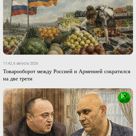
11:42, 6 августа 2026
Товарооборот между Россией и Арменией сократился
на две трети