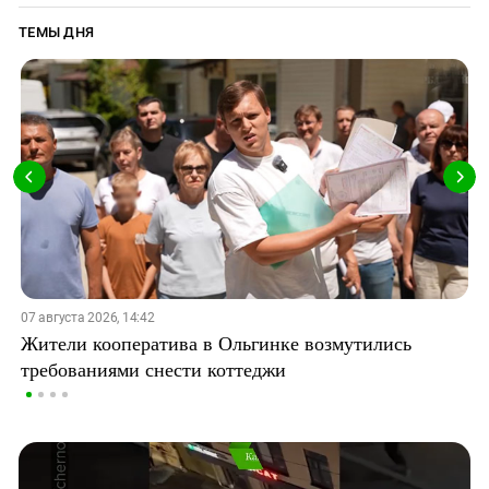
ТЕМЫ ДНЯ
07 августа 2026, 14:42
Жители кооператива в Ольгинке возмутились
требованиями снести коттеджи