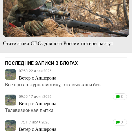
Статистика СВО: для юга России потери растут
ПОСЛЕДНИЕ ЗАПИСИ В БЛОГАХ
07:50, 22 июля 2026
Ветер с Апшерона
Все про аз-журналистику, в кавычках и без
09:00, 17 июля 2026
3
Ветер с Апшерона
Телевизионная пытка
17:31, 7 июля 2026
3
Ветер с Апшерона