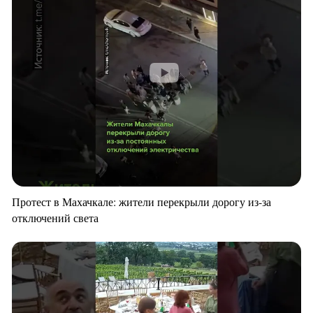
Протест в Махачкале: жители перекрыли дорогу из-за
отключений света