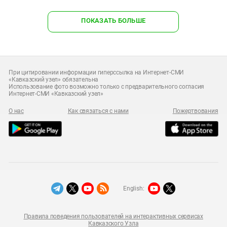
ПОКАЗАТЬ БОЛЬШЕ
При цитировании информации гиперссылка на Интернет-СМИ
«Кавказский узел» обязательна
Использование фото возможно только с предварительного согласия
Интернет-СМИ «Кавказский узел»
О нас
Как связаться с нами
Пожертвования
English:
Правила поведения пользователей на интерактивных сервисах
Кавказского Узла