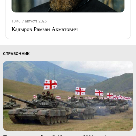
10:40, 7 августа 2026
Кадыров Рамзан Ахматович
СПРАВОЧНИК