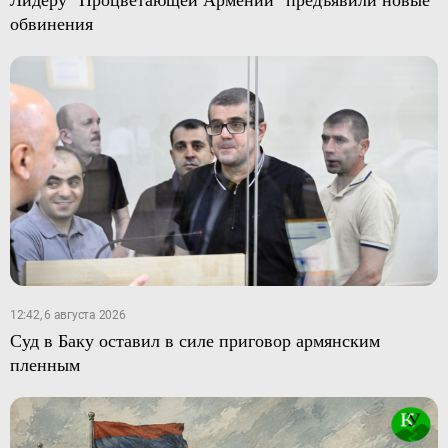
обвинения
12:42, 6 августа 2026
Суд в Баку оставил в силе приговор армянским
пленным