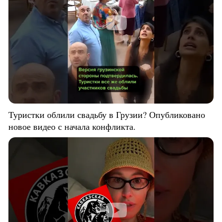
Туристки облили свадьбу в Грузии? Опубликовано
новое видео с начала конфликта.