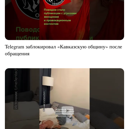
Telegram заблокировал «Кавказскую общину» после
обращения