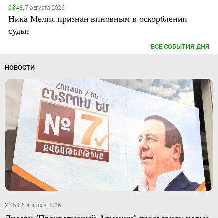
03:48,
7 августа 2026
Ника Мелия признан виновным в оскорблении
судьи
ВСЕ СОБЫТИЯ ДНЯ
НОВОСТИ
21:58, 6 августа 2026
Лидеру "Процветающей Армении" предъявили новые