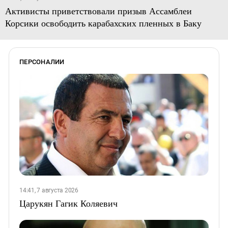
Активисты приветствовали призыв Ассамблеи
Корсики освободить карабахских пленных в Баку
ПЕРСОНАЛИИ
14:41, 7 августа 2026
Царукян Гагик Коляевич