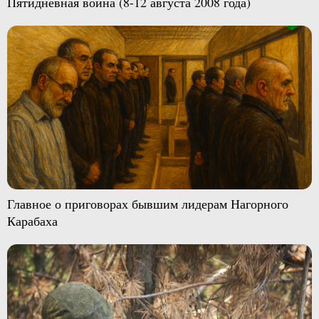
Пятидневная война (8-12 августа 2008 года)
Главное о приговорах бывшим лидерам Нагорного
Карабаха