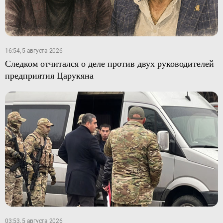
16:54, 5 августа 2026
Следком отчитался о деле против двух руководителей
предприятия Царукяна
03:53, 5 августа 2026