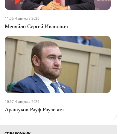
11:05, 4 августа 2026
Меняйло Сергей Иванович
10:57, 4 августа 2026
Арашуков Рауф Раулевич
СПРАВОЧНИК