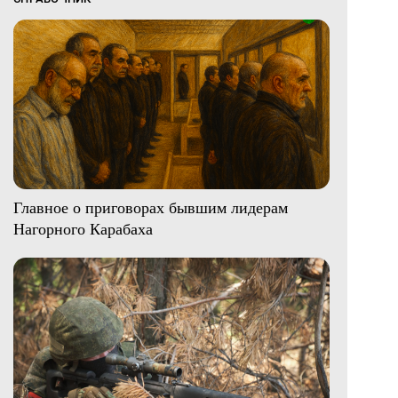
Главное о приговорах бывшим лидерам
Нагорного Карабаха