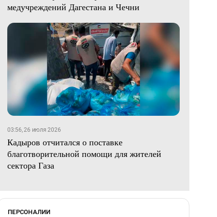
медучреждений Дагестана и Чечни
03:56, 26 июля 2026
Кадыров отчитался о поставке
благотворительной помощи для жителей
сектора Газа
ПЕРСОНАЛИИ