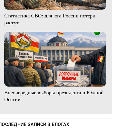
Статистика СВО: для юга России потери
растут
Внеочередные выборы президента в Южной
Осетии
ПОСЛЕДНИЕ ЗАПИСИ В БЛОГАХ