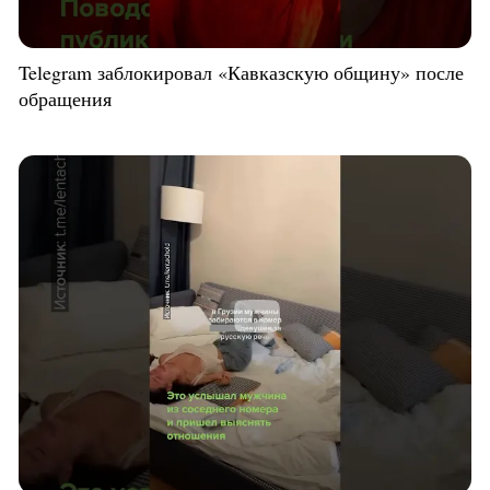
Telegram заблокировал «Кавказскую общину» после
обращения