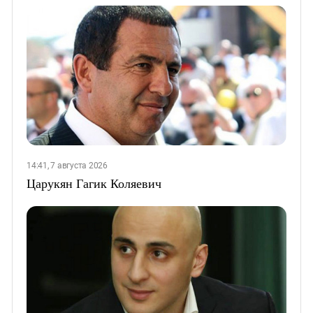
14:41, 7 августа 2026
Царукян Гагик Коляевич