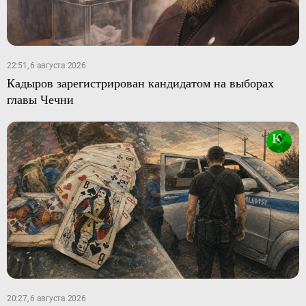
22:51, 6 августа 2026
Кадыров зарегистрирован кандидатом на выборах
главы Чечни
20:27, 6 августа 2026