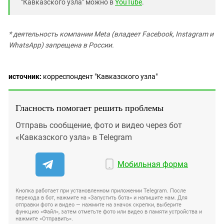
"Кавказского узла" можно в
YouTube
.
* деятельность компании Meta (владеет Facebook, Instagram и
WhatsApp) запрещена в России.
источник:
корреспондент "Кавказского узла"
Гласность помогает решить проблемы
Отправь сообщение, фото и видео через бот
«Кавказского узла» в Telegram
Мобильная форма
Кнопка работает при установленном приложении Telegram. После
перехода в бот, нажмите на «Запустить бота» и напишите нам. Для
отправки фото и видео — нажмите на значок скрепки, выберите
функцию «Файл», затем отметьте фото или видео в памяти устройства и
нажмите «Отправить».