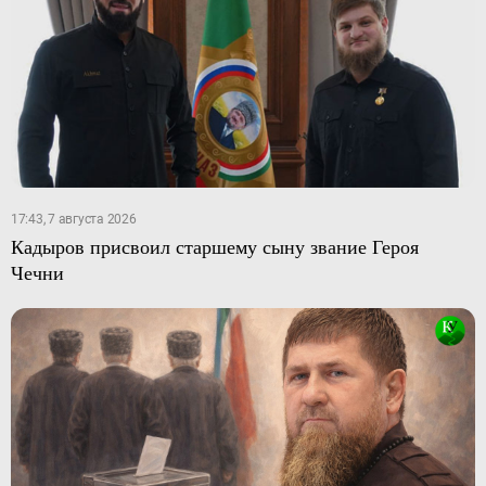
17:43, 7 августа 2026
Кадыров присвоил старшему сыну звание Героя
Чечни