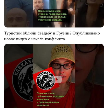
Туристки облили свадьбу в Грузии? Опубликовано
новое видео с начала конфликта.