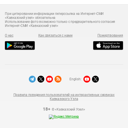
При цитировании информации гиперссылка на Интернет-СМИ
«Кавказский узел» обязательна
Использование фото возможно только с предварительного согласия
Интернет-СМИ «Кавказский узел»
О нас
Как связаться с нами
Пожертвования
English:
Правила поведения пользователей на интерактивных сервисах
Кавказского Узла
18+
© «Кавказский Узел»