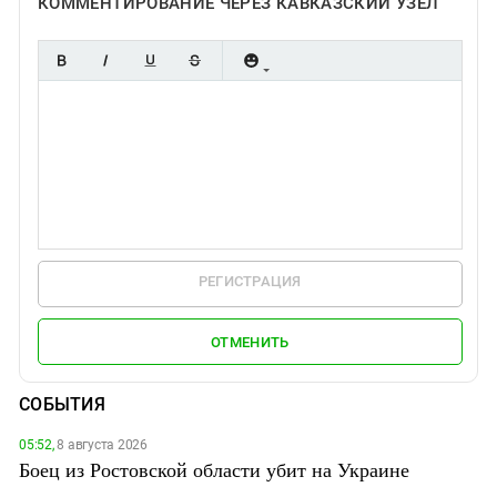
КОММЕНТИРОВАНИЕ ЧЕРЕЗ КАВКАЗСКИЙ УЗЕЛ
РЕГИСТРАЦИЯ
ОТМЕНИТЬ
СОБЫТИЯ
05:52,
8 августа 2026
Боец из Ростовской области убит на Украине