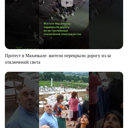
Протест в Махачкале: жители перекрыли дорогу из-за
отключений света