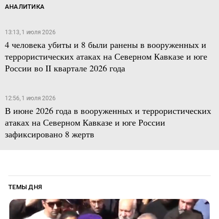
АНАЛИТИКА
13:13, 1 июля 2026
4 человека убиты и 8 были ранены в вооруженных и
террористических атаках на Северном Кавказе и юге
России во II квартале 2026 года
12:56, 1 июля 2026
В июне 2026 года в вооруженных и террористических
атаках на Северном Кавказе и юге России
зафиксировано 8 жертв
ТЕМЫ ДНЯ