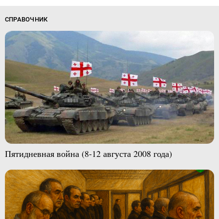
СПРАВОЧНИК
Пятидневная война (8-12 августа 2008 года)