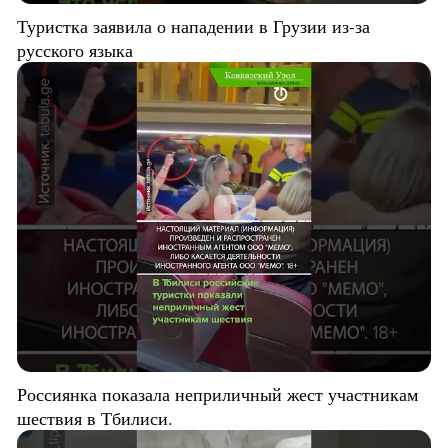
Туристка заявила о нападении в Грузии из-за
русского языка
Россиянка показала неприличный жест участникам
шествия в Тбилиси.