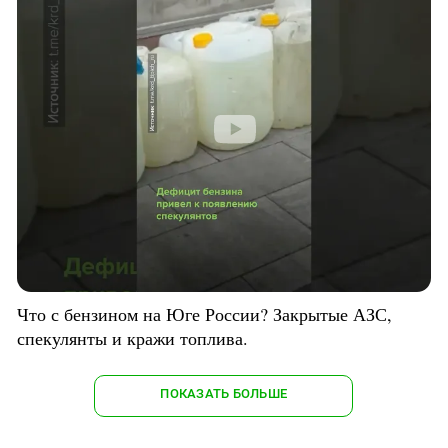
Что с бензином на Юге России? Закрытые АЗС,
спекулянты и кражи топлива.
ПОКАЗАТЬ БОЛЬШЕ