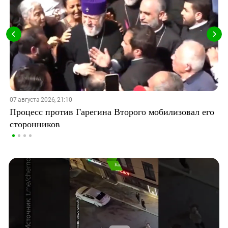
07 августа 2026, 21:10
Процесс против Гарегина Второго мобилизовал его
сторонников