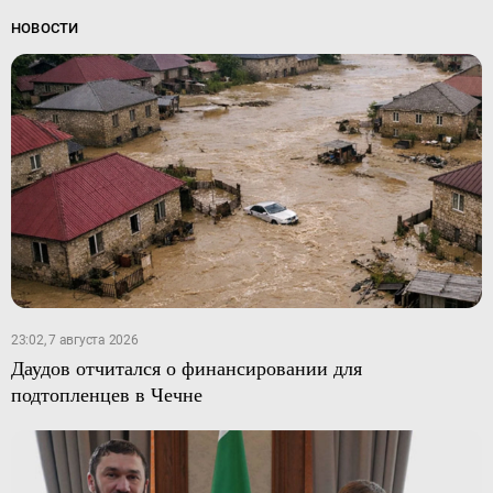
НОВОСТИ
23:02, 7 августа 2026
Даудов отчитался о финансировании для
подтопленцев в Чечне