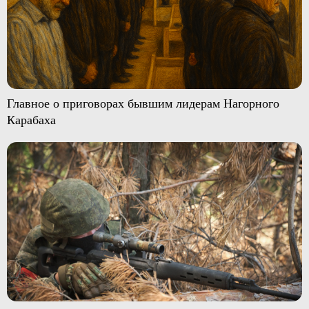
Главное о приговорах бывшим лидерам Нагорного
Карабаха