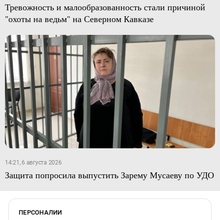
Тревожность и малообразованность стали причиной
"охоты на ведьм" на Северном Кавказе
14:21, 6 августа 2026
Защита попросила выпустить Зарему Мусаеву по УДО
ПЕРСОНАЛИИ