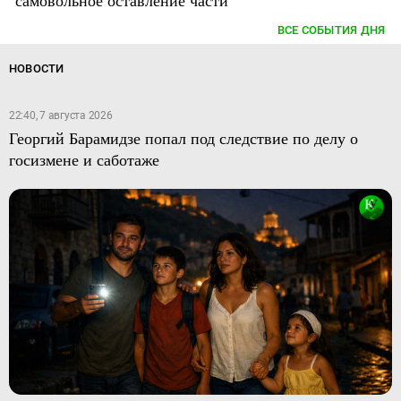
самовольное оставление части
ВСЕ СОБЫТИЯ ДНЯ
НОВОСТИ
22:40, 7 августа 2026
Георгий Барамидзе попал под следствие по делу о
госизмене и саботаже