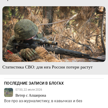
Статистика СВО: для юга России потери растут
ПОСЛЕДНИЕ ЗАПИСИ В БЛОГАХ
07:50, 22 июля 2026
Ветер с Апшерона
Все про аз-журналистику, в кавычках и без