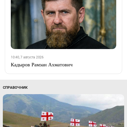
10:40, 7 августа 2026
Кадыров Рамзан Ахматович
СПРАВОЧНИК