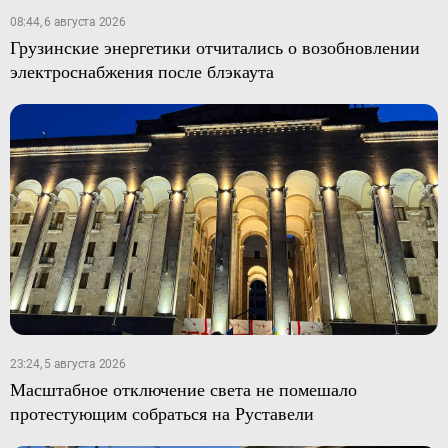
08:44, 6 августа 2026
Грузинские энергетики отчитались о возобновлении
электроснабжения после блэкаута
23:24, 5 августа 2026
Масштабное отключение света не помешало
протестующим собраться на Руставели