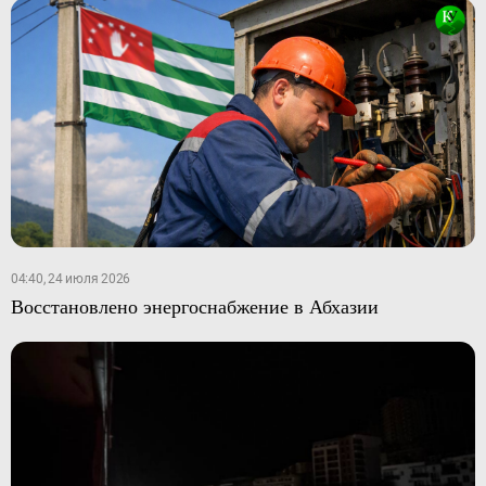
04:40, 24 июля 2026
Восстановлено энергоснабжение в Абхазии