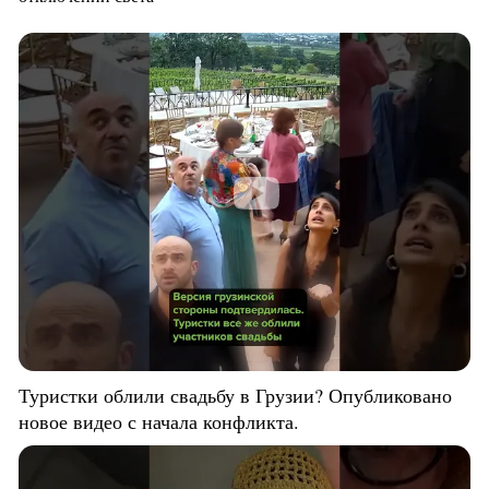
Туристки облили свадьбу в Грузии? Опубликовано
новое видео с начала конфликта.