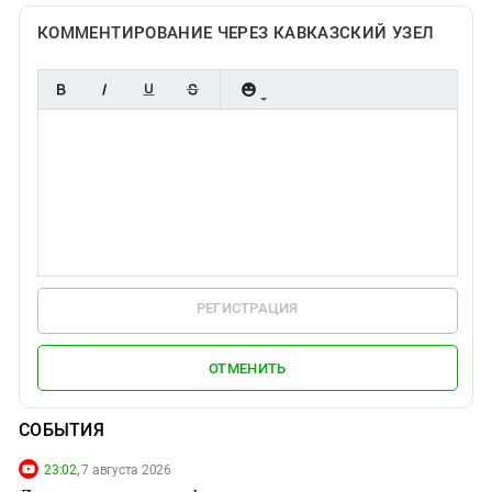
КОММЕНТИРОВАНИЕ ЧЕРЕЗ КАВКАЗСКИЙ УЗЕЛ
РЕГИСТРАЦИЯ
ОТМЕНИТЬ
СОБЫТИЯ
23:02,
7 августа 2026