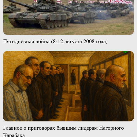
Пятидневная война (8-12 августа 2008 года)
Главное о приговорах бывшим лидерам Нагорного
Карабаха