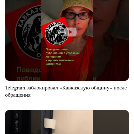
Telegram заблокировал «Кавказскую общину» после
обращения