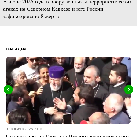
В июне 2026 года в вооруженных и террористических
атаках на Северном Кавказе и юге России
зафиксировано 8 жертв
ТЕМЫ ДНЯ
07 августа 2026, 21:10
Процесс против Гарегина Второго мобилизовал его