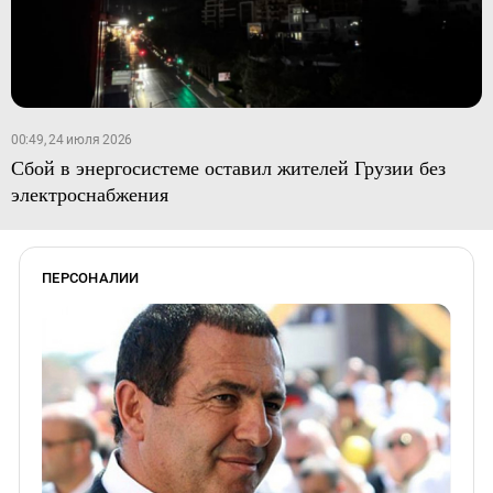
00:49, 24 июля 2026
Сбой в энергосистеме оставил жителей Грузии без
электроснабжения
ПЕРСОНАЛИИ