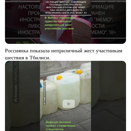
Россиянка показала неприличный жест участникам
шествия в Тбилиси.