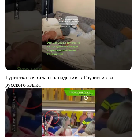
Туристка заявила о нападении в Грузии из-за
русского языка