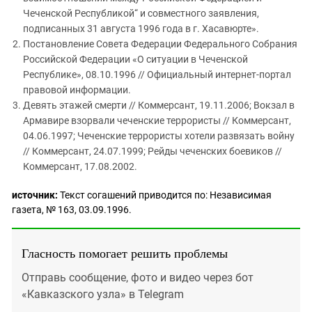
Чеченской Республикой“ и совместного заявления,
подписанных 31 августа 1996 года в г. Хасавюрте».
Постановление Совета Федерации Федерального Собрания
Российской Федерации «О ситуации в Чеченской
Республике», 08.10.1996 // Официальный интернет-портал
правовой информации.
Девять этажей смерти // Коммерсант, 19.11.2006; Вокзал в
Армавире взорвали чеченские террористы // Коммерсант,
04.06.1997; Чеченские террористы хотели развязать войну
// Коммерсант, 24.07.1999; Рейды чеченских боевиков //
Коммерсант, 17.08.2002.
источник:
Текст согашений приводится по: Независимая
газета, № 163, 03.09.1996.
Гласность помогает решить проблемы
Отправь сообщение, фото и видео через бот
«Кавказского узла» в Telegram