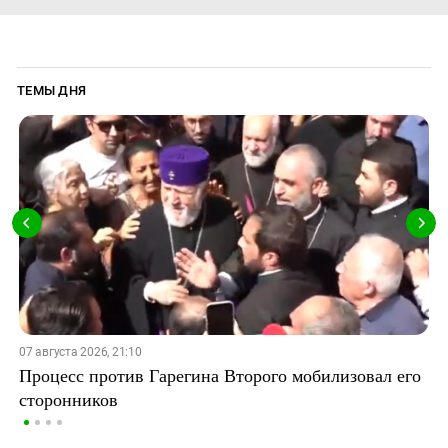
ТЕМЫ ДНЯ
07 августа 2026, 21:10
Процесс против Гарегина Второго мобилизовал его
сторонников