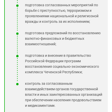
подготовка согласованных мероприятий по
борьбе с преступностью, терроризмом и
проявлениями национальной и религиозной
вражды и контроль за их исполнением;
подготовка предложений по восстановлению
валютно-финансовых и бюджетных
взаимоотношений;
подготовка и внесение в правительство
Российской Федерации программ
восстановления социально-экономического
комплекса Чеченской Республики;
контроль за согласованным
взаимодействием органов государственной
власти и иных заинтересованных организаций
при обеспечении населения продовольствием
и медикаментами.