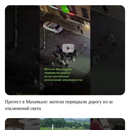
Протест в Махачкале: жители перекрыли дорогу из-за
отключений света