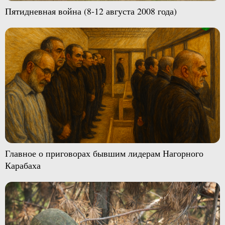
Пятидневная война (8-12 августа 2008 года)
Главное о приговорах бывшим лидерам Нагорного
Карабаха