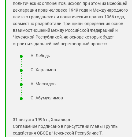
политических оппонентов, исходя при этом из Всеобщей
декларации прав человека 1949 года и Международного
пакта о гражданских и политических правах 1966 года,
совместно разработали Принципы определения основ
взаимоотношений между Российской Федерацией и
Чеченской Республикой, на основе которых будет
строиться дальнейший переговорный процесс.
А. Лебедь
С. Харламов
А. Масхадов
С. Абумуслимов
31 августа 1996 г., Хасавюрт.
Соглашение подписано в присутствии главы Группы
содействия ОБСЕ в Чеченской Республике Т.