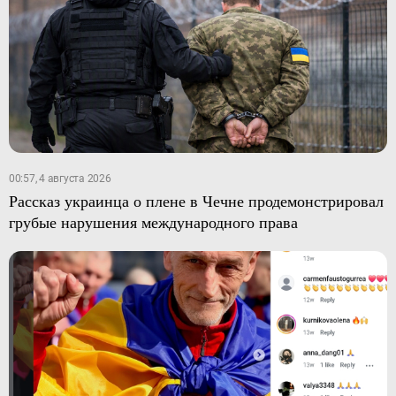
00:57, 4 августа 2026
Рассказ украинца о плене в Чечне продемонстрировал
грубые нарушения международного права