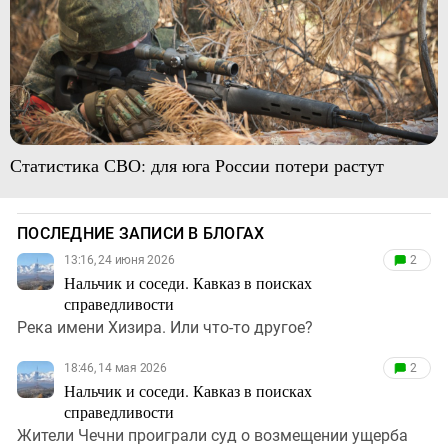
Статистика СВО: для юга России потери растут
ПОСЛЕДНИЕ ЗАПИСИ В БЛОГАХ
13:16, 24 июня 2026
2
Нальчик и соседи. Кавказ в поисках
справедливости
Река имени Хизира. Или что-то другое?
18:46, 14 мая 2026
2
Нальчик и соседи. Кавказ в поисках
справедливости
Жители Чечни проиграли суд о возмещении ущерба