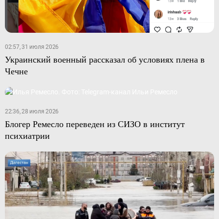
02:57, 31 июля 2026
Украинский военный рассказал об условиях плена в
Чечне
22:36, 28 июля 2026
Блогер Ремесло переведен из СИЗО в институт
психиатрии