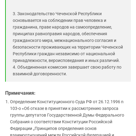
3. Законодательство Чеченской Республики
основывается на соблюдении прав человека и
гражданина, праве народов на самоопределение,
принципах равноправия народов, обеспечения
гражданского мира, межнационального согласия и
безопасности проживающих на территории Чеченской
Республики граждан независимо от национальной
принадлежности, вероисповедания и иных различий.
4. Объединенная комиссия завершает свою работу по
взаимной договоренности.
Примечания:
Определение Конституционного Суда РФ от 26.12.1996 n
103-о «Об отказе в принятии к рассмотрению запроса
группы депутатов Государственной Думы Федерального
Собрания о соответствии Конституции Российской
Федерации „Принципов определения основ
взаимоотношений между Российской Федерацией и