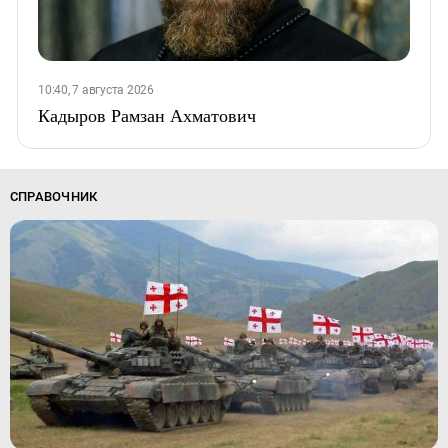
10:40, 7 августа 2026
Кадыров Рамзан Ахматович
СПРАВОЧНИК