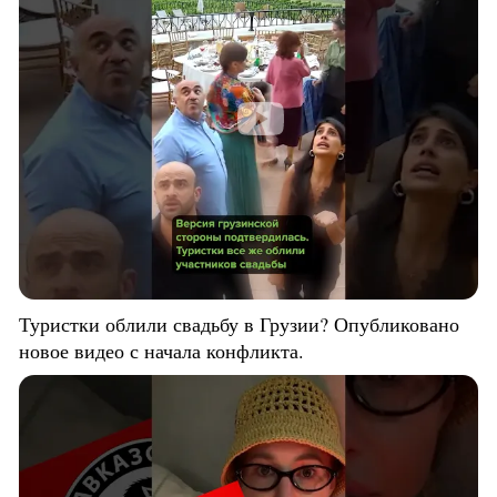
Туристки облили свадьбу в Грузии? Опубликовано
новое видео с начала конфликта.