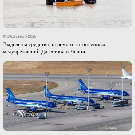
01:36, 28 июля 2026
Выделены средства на ремонт затопленных
медучреждений Дагестана и Чечни