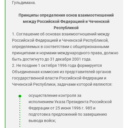
Гульдимана.
Принципы определения основ взаимоотношений
между Российской Федерацией и Чеченской
Республикой
1. Соглашение об основах взаимоотношений между
Российской Федерацией и Чеченской Республикой,
определяемых в соответствии с общепризнанными
принципами и нормами международного права, должно
быть достигнуто до 31 декабря 2001 года.
2. Не позднее 1 октября 1996 года формируется
Объединенная комиссия из представителей органов
государственной власти Российской Федерации и
Чеченской Республики, задачами которой являются:
осуществление контроля за
исполнением Указа Президента Российской
Федерации от 25 июня 1996 г. 985 и
подготовка предложений по завершению
вывода войск;