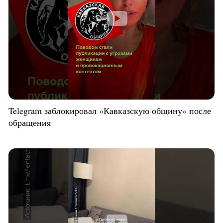
Telegram заблокировал «Кавказскую общину» после
обращения