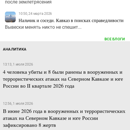
после землетрясения
10:50, 24 марта 2026
Нальчик и соседи. Кавказ в поисках справедливости
Вывески менять никто не спешит...
ВСЕ БЛОГИ
АНАЛИТИКА
13:13, 1 июля 2026
4 человека убиты и 8 были ранены в вооруженных и
террористических атаках на Северном Кавказе и юге
России во II квартале 2026 года
12:56, 1 июля 2026
В июне 2026 года в вооруженных и террористических
атаках на Северном Кавказе и юге России
зафиксировано 8 жертв