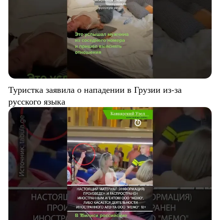
Туристка заявила о нападении в Грузии из-за
русского языка