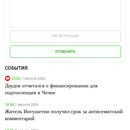
РЕГИСТРАЦИЯ
ОТМЕНИТЬ
СОБЫТИЯ
23:02,
7 августа 2026
Даудов отчитался о финансировании для
подтопленцев в Чечне
18:38,
7 августа 2026
Житель Ингушетии получил срок за антисемитский
комментарий