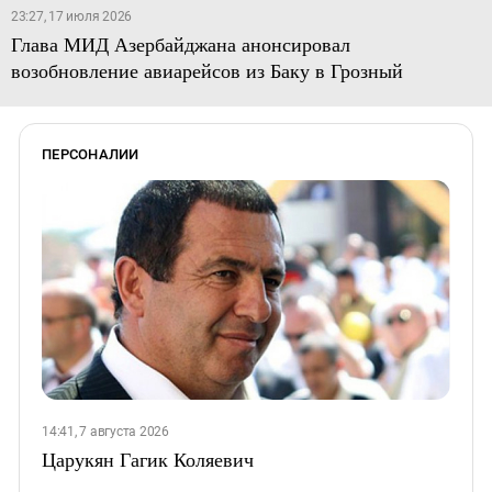
23:27, 17 июля 2026
Глава МИД Азербайджана анонсировал
возобновление авиарейсов из Баку в Грозный
ПЕРСОНАЛИИ
14:41, 7 августа 2026
Царукян Гагик Коляевич