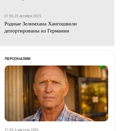
01:56, 25 октября 2025
Родные Зелимхана Хангошвили
депортированы из Германии
ПЕРСОНАЛИИ
21:30, 6 августа 2026