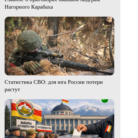
Нагорного Карабаха
Статистика СВО: для юга России потери
растут