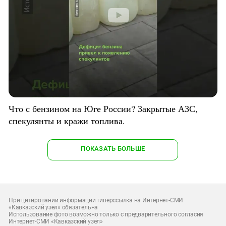
Что с бензином на Юге России? Закрытые АЗС,
спекулянты и кражи топлива.
ПОКАЗАТЬ БОЛЬШЕ
При цитировании информации гиперссылка на Интернет-СМИ
«Кавказский узел» обязательна
Использование фото возможно только с предварительного согласия
Интернет-СМИ «Кавказский узел»