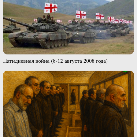
Пятидневная война (8-12 августа 2008 года)