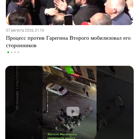
07 августа 2026, 21:10
Процесс против Гарегина Второго мобилизовал его
сторонников