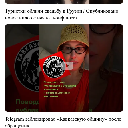
Туристки облили свадьбу в Грузии? Опубликовано
новое видео с начала конфликта.
Telegram заблокировал «Кавказскую общину» после
обращения