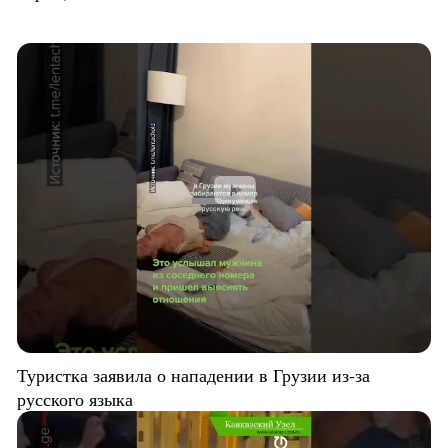
Туристка заявила о нападении в Грузии из-за
русского языка