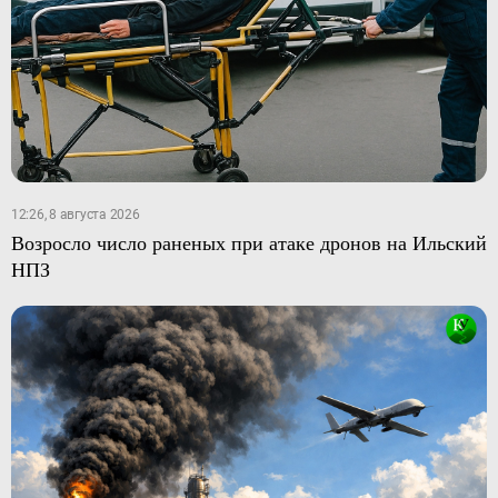
12:26, 8 августа 2026
Возросло число раненых при атаке дронов на Ильский
НПЗ