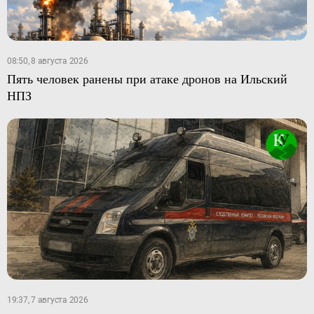
08:50, 8 августа 2026
Пять человек ранены при атаке дронов на Ильский
НПЗ
19:37, 7 августа 2026