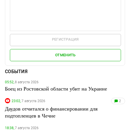
РЕГИСТРАЦИЯ
ОТМЕНИТЬ
СОБЫТИЯ
05:52,
8 августа 2026
Боец из Ростовской области убит на Украине
23:02,
7 августа 2026
2
Даудов отчитался о финансировании для
подтопленцев в Чечне
18:38,
7 августа 2026