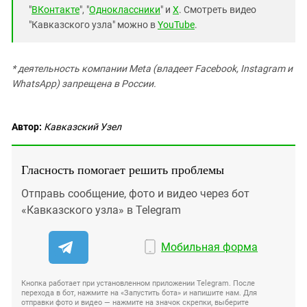
"
ВКонтакте
", "
Одноклассники
" и
X
. Смотреть видео
"Кавказского узла" можно в
YouTube
.
* деятельность компании Meta (владеет Facebook, Instagram и
WhatsApp) запрещена в России.
Автор:
Кавказский Узел
Гласность помогает решить проблемы
Отправь сообщение, фото и видео через бот
«Кавказского узла» в Telegram
Мобильная форма
Кнопка работает при установленном приложении Telegram. После
перехода в бот, нажмите на «Запустить бота» и напишите нам. Для
отправки фото и видео — нажмите на значок скрепки, выберите