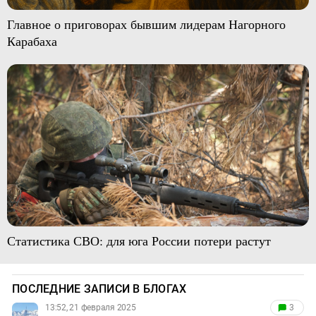
Главное о приговорах бывшим лидерам Нагорного
Карабаха
Статистика СВО: для юга России потери растут
ПОСЛЕДНИЕ ЗАПИСИ В БЛОГАХ
13:52, 21 февраля 2025
3