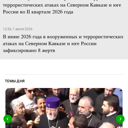
террористических атаках на Северном Кавказе и юге
России во II квартале 2026 года
12:56, 1 июля 2026
В июне 2026 года в вооруженных и террористических
атаках на Северном Кавказе и юге России
зафиксировано 8 жертв
ТЕМЫ ДНЯ