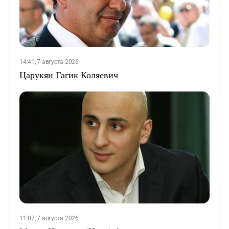
14:41, 7 августа 2026
Царукян Гагик Коляевич
11:07, 7 августа 2026