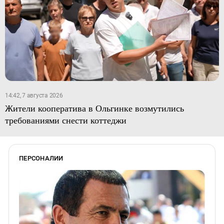
14:42, 7 августа 2026
Жители кооператива в Ольгинке возмутились
требованиями снести коттеджи
ПЕРСОНАЛИИ