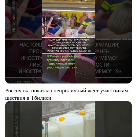
Россиянка показала неприличный жест участникам
шествия в Тбилиси.