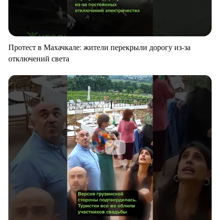
Протест в Махачкале: жители перекрыли дорогу из-за
отключений света