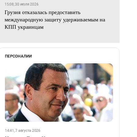
15:08, 30 июля 2026
Грузия отказалась предоставить
международную защиту удерживаемым на
КПП украинцам
ПЕРСОНАЛИИ
14:41, 7 августа 2026