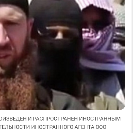
ОИЗВЕДЕН И РАСПРОСТРАНЕН ИНОСТРАННЫМ
ЯТЕЛЬНОСТИ ИНОСТРАННОГО АГЕНТА ООО