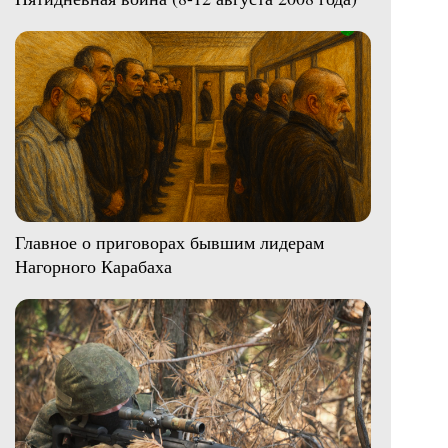
Главное о приговорах бывшим лидерам
Нагорного Карабаха