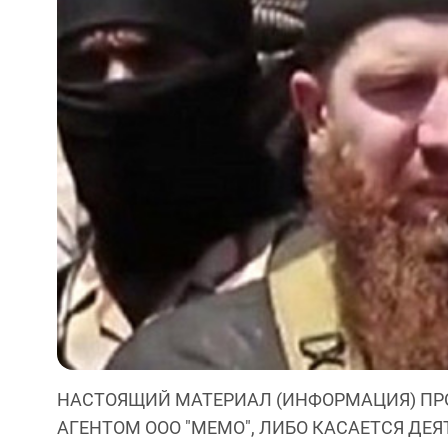
НАСТОЯЩИЙ МАТЕРИАЛ (ИНФОРМАЦИЯ) ПР
АГЕНТОМ ООО "МЕМО", ЛИБО КАСАЕТСЯ ДЕ