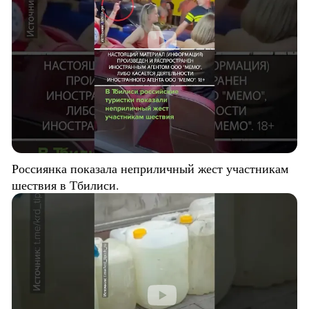
Россиянка показала неприличный жест участникам
шествия в Тбилиси.