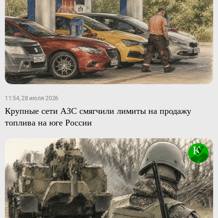
11:54, 28 июля 2026
Крупные сети АЗС смягчили лимиты на продажу
топлива на юге России