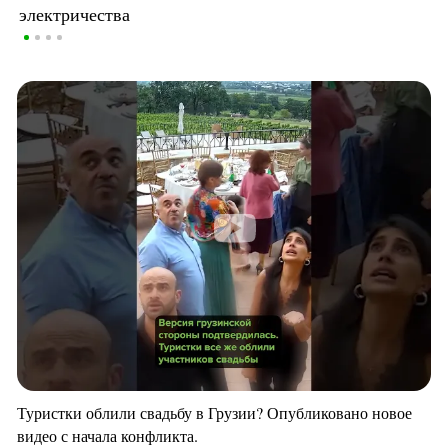
электричества
Туристки облили свадьбу в Грузии? Опубликовано новое
видео с начала конфликта.