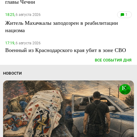
главы Чечни
18:25,
6 августа 2026
1
Житель Махачкалы заподозрен в реабилитации
нацизма
17:19,
6 августа 2026
Военный из Краснодарского края убит в зоне СВО
ВСЕ СОБЫТИЯ ДНЯ
НОВОСТИ