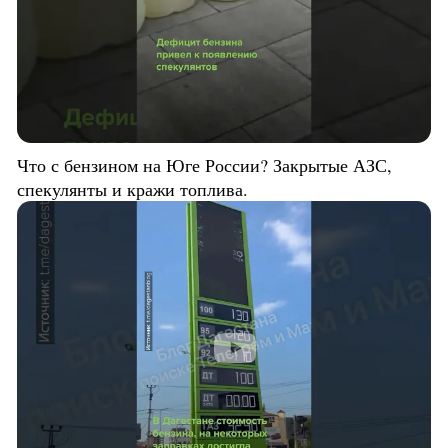
Что с бензином на Юге России? Закрытые АЗС,
спекулянты и кражи топлива.