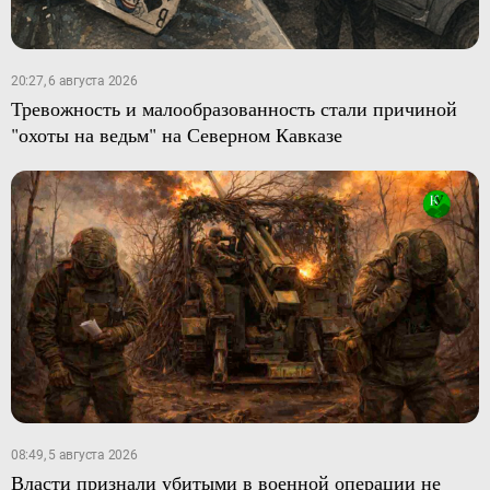
20:27, 6 августа 2026
Тревожность и малообразованность стали причиной
"охоты на ведьм" на Северном Кавказе
08:49, 5 августа 2026
Власти признали убитыми в военной операции не