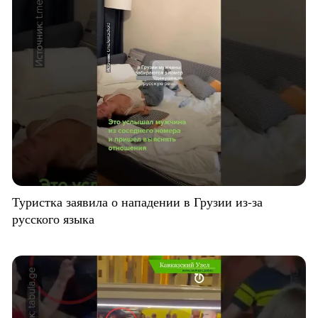
Туристка заявила о нападении в Грузии из-за
русского языка