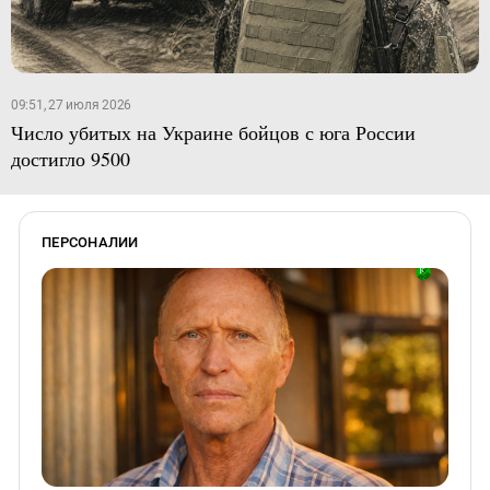
09:51, 27 июля 2026
Число убитых на Украине бойцов с юга России
достигло 9500
ПЕРСОНАЛИИ