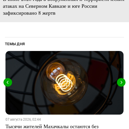
атаках на Северном Кавказе и юге России
зафиксировано 8 жертв
ТЕМЫ ДНЯ
07 августа 2026, 02:44
Тысячи жителей Махачкалы остаются без