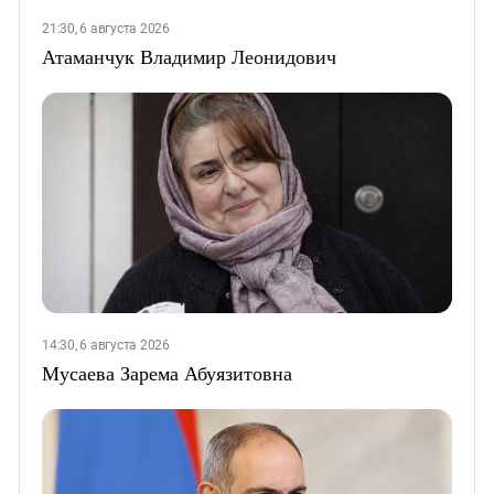
21:30, 6 августа 2026
Атаманчук Владимир Леонидович
14:30, 6 августа 2026
Мусаева Зарема Абуязитовна