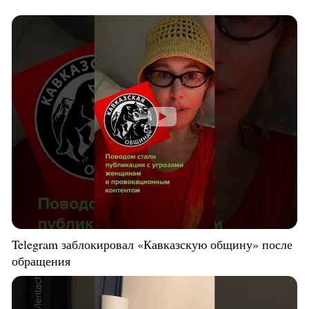
Telegram заблокировал «Кавказскую общину» после
обращения