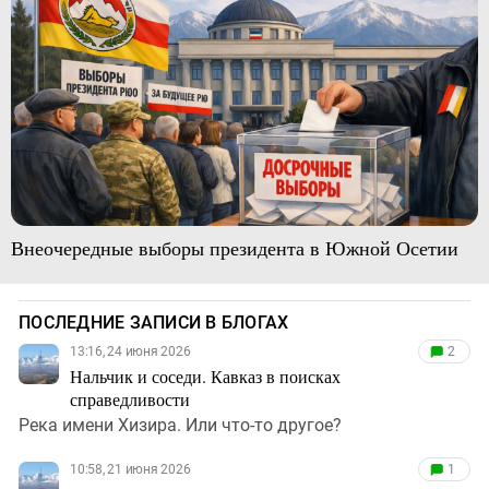
Внеочередные выборы президента в Южной Осетии
ПОСЛЕДНИЕ ЗАПИСИ В БЛОГАХ
13:16, 24 июня 2026
2
Нальчик и соседи. Кавказ в поисках
справедливости
Река имени Хизира. Или что-то другое?
10:58, 21 июня 2026
1