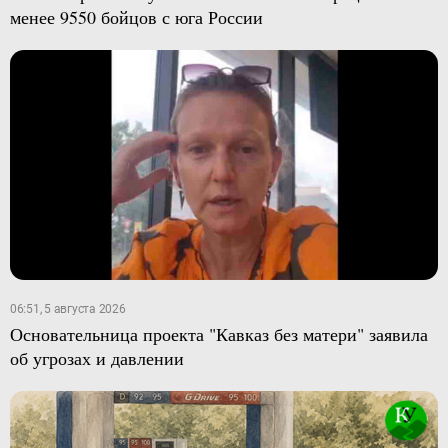
менее 9550 бойцов с юга России
06:51, 5 августа 2026
Основательница проекта "Кавказ без матери" заявила
об угрозах и давлении