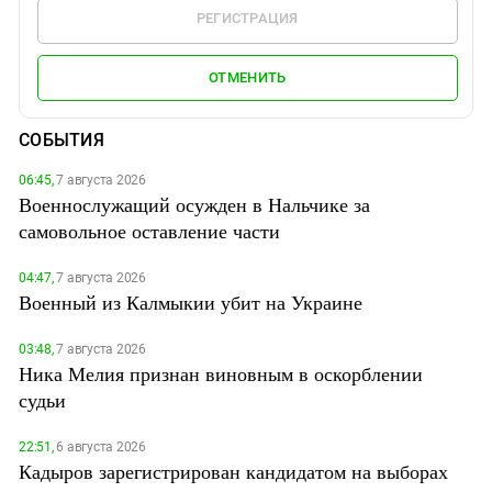
РЕГИСТРАЦИЯ
ОТМЕНИТЬ
СОБЫТИЯ
06:45,
7 августа 2026
Военнослужащий осужден в Нальчике за
самовольное оставление части
04:47,
7 августа 2026
Военный из Калмыкии убит на Украине
03:48,
7 августа 2026
Ника Мелия признан виновным в оскорблении
судьи
22:51,
6 августа 2026
Кадыров зарегистрирован кандидатом на выборах