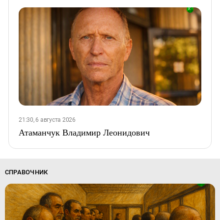
21:30, 6 августа 2026
Атаманчук Владимир Леонидович
СПРАВОЧНИК