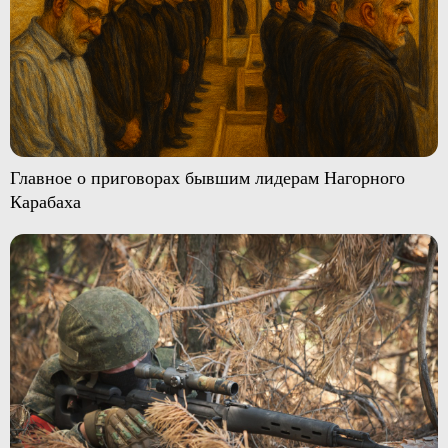
Главное о приговорах бывшим лидерам Нагорного
Карабаха