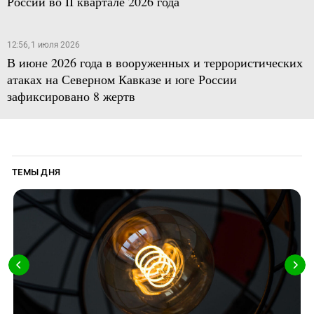
России во II квартале 2026 года
12:56, 1 июля 2026
В июне 2026 года в вооруженных и террористических
атаках на Северном Кавказе и юге России
зафиксировано 8 жертв
ТЕМЫ ДНЯ