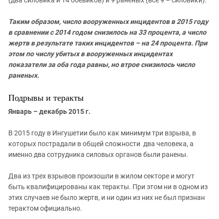
Таким образом, число вооруженных инцидентов в 2015 году
в сравнении с 2014 годом снизилось на 33 процента, а число
жертв в результате таких инцидентов – на 24 процента. При
этом по числу убитых в вооруженных инцидентах
показатели за оба года равны, но втрое снизилось число
раненых.
Подрывы и теракты
Январь – декабрь 2015 г.
В 2015 году в Ингушетии было как минимум три взрыва, в
которых пострадали в общей сложности два человека, а
именно два сотрудника силовых органов были ранены.
Два из трех взрывов произошли в жилом секторе и могут
быть квалифицированы как теракты. При этом ни в одном из
этих случаев не было жертв, и ни один из них не был признан
терактом официально.