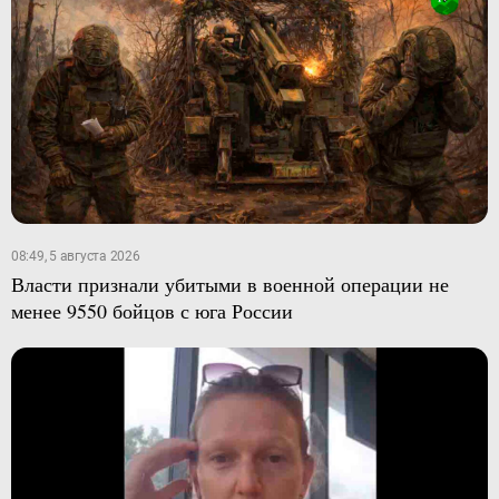
08:49, 5 августа 2026
Власти признали убитыми в военной операции не
менее 9550 бойцов с юга России