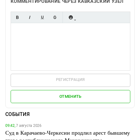
КОММЕНТИРОВАНИЕ ЧЕРЕЗ КАВКАЗСКИЙ УЗЕЛ
РЕГИСТРАЦИЯ
ОТМЕНИТЬ
СОБЫТИЯ
09:42,
7 августа 2026
Суд в Карачаево-Черкесии продлил арест бывшему
главе республиканского Минимущества