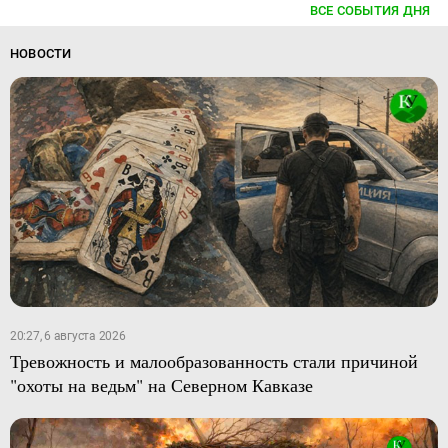
ВСЕ СОБЫТИЯ ДНЯ
НОВОСТИ
20:27, 6 августа 2026
Тревожность и малообразованность стали причиной
"охоты на ведьм" на Северном Кавказе