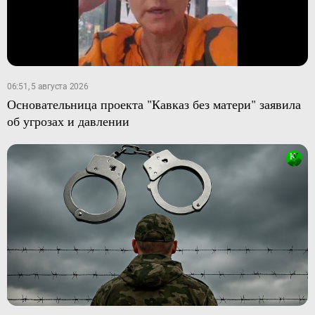
06:51, 5 августа 2026
Основательница проекта "Кавказ без матери" заявила
об угрозах и давлении