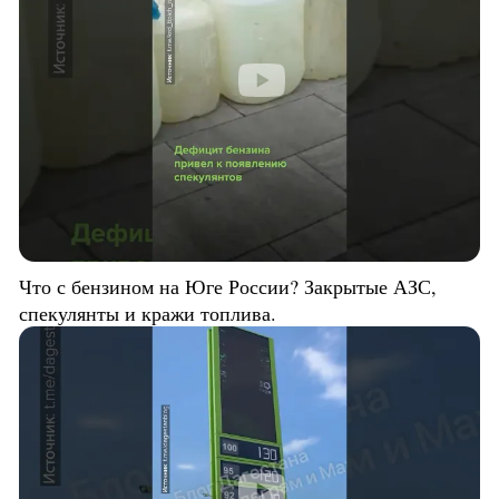
Что с бензином на Юге России? Закрытые АЗС,
спекулянты и кражи топлива.