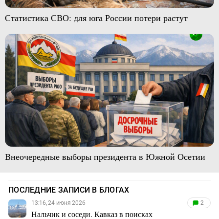
Статистика СВО: для юга России потери растут
Внеочередные выборы президента в Южной Осетии
ПОСЛЕДНИЕ ЗАПИСИ В БЛОГАХ
13:16, 24 июня 2026
2
Нальчик и соседи. Кавказ в поисках