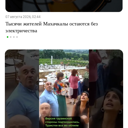
07 августа 2026, 02:44
Тысячи жителей Махачкалы остаются без
электричества