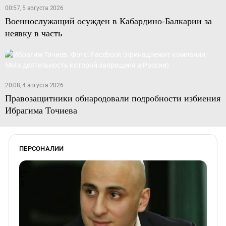
00:57, 5 августа 2026
Военнослужащий осужден в Кабардино-Балкарии за
неявку в часть
20:08, 4 августа 2026
Правозащитники обнародовали подробности избиения
Ибрагима Точиева
ПЕРСОНАЛИИ