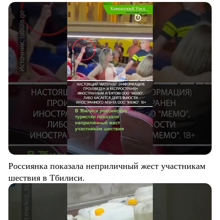
Россиянка показала неприличный жест участникам
шествия в Тбилиси.