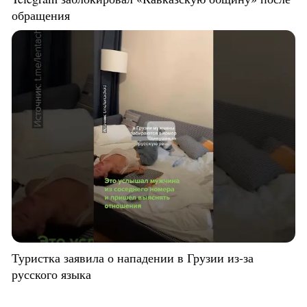
обращения
Туристка заявила о нападении в Грузии из-за
русского языка