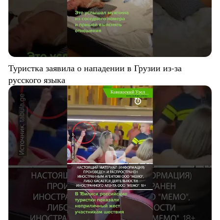
Туристка заявила о нападении в Грузии из-за
русского языка