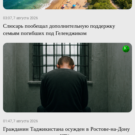
03:07, 7 августа 2026
Слюсарь пообещал дополнительную поддержку
семьям погибших под Геленджиком
01:47, 7 августа 2026
Гражданин Таджикистана осужден в Ростове-на-Дону