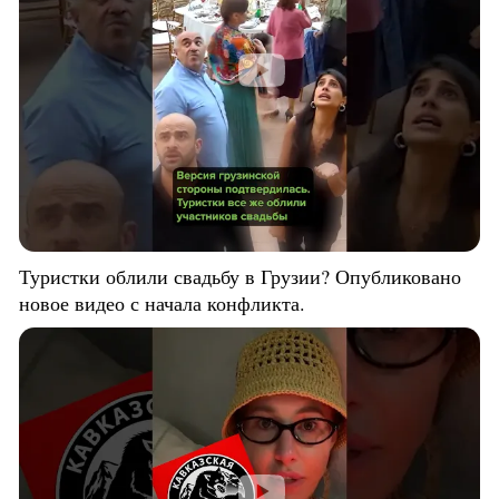
Туристки облили свадьбу в Грузии? Опубликовано
новое видео с начала конфликта.