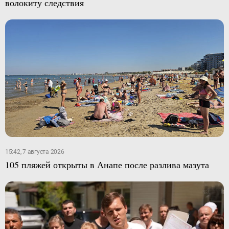
волокиту следствия
15:42, 7 августа 2026
105 пляжей открыты в Анапе после разлива мазута