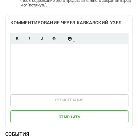
чтобы содержание этого представительного собрания народ
мог "потянуть".
КОММЕНТИРОВАНИЕ ЧЕРЕЗ КАВКАЗСКИЙ УЗЕЛ
РЕГИСТРАЦИЯ
ОТМЕНИТЬ
СОБЫТИЯ