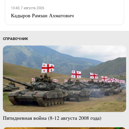
10:40, 7 августа 2026
Кадыров Рамзан Ахматович
СПРАВОЧНИК
Пятидневная война (8-12 августа 2008 года)