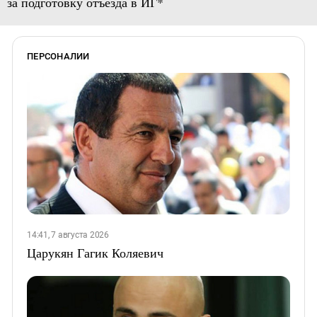
за подготовку отъезда в ИГ*
ПЕРСОНАЛИИ
14:41, 7 августа 2026
Царукян Гагик Коляевич