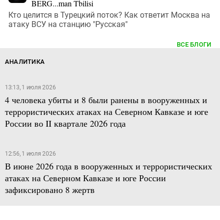
BERG...man Tbilisi
Кто целится в Турецкий поток? Как ответит Москва на
атаку ВСУ на станцию "Русская"
ВСЕ БЛОГИ
АНАЛИТИКА
13:13, 1 июля 2026
4 человека убиты и 8 были ранены в вооруженных и
террористических атаках на Северном Кавказе и юге
России во II квартале 2026 года
12:56, 1 июля 2026
В июне 2026 года в вооруженных и террористических
атаках на Северном Кавказе и юге России
зафиксировано 8 жертв