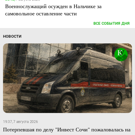
Военнослужащий осужден в Нальчике за
самовольное оставление части
ВСЕ СОБЫТИЯ ДНЯ
НОВОСТИ
19:37, 7 августа 2026
Потерпевшая по делу "Инвест Сочи" пожаловалась на