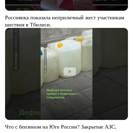
Россиянка показала неприличный жест участникам
шествия в Тбилиси.
Что с бензином на Юге России? Закрытые АЗС,