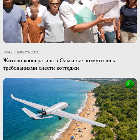
14:42, 7 августа 2026
Жители кооператива в Ольгинке возмутились
требованиями снести коттеджи