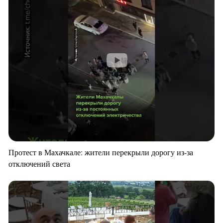
Протест в Махачкале: жители перекрыли дорогу из-за
отключений света