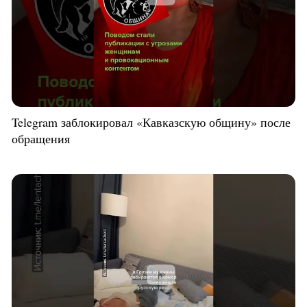
Telegram заблокировал «Кавказскую общину» после
обращения