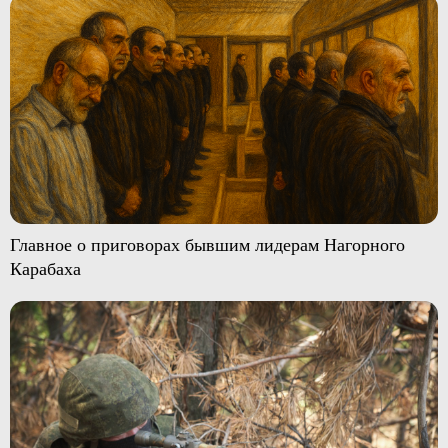
Главное о приговорах бывшим лидерам Нагорного
Карабаха