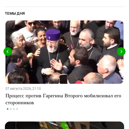
ТЕМЫ ДНЯ
07 августа 2026, 21:10
Процесс против Гарегина Второго мобилизовал его
сторонников