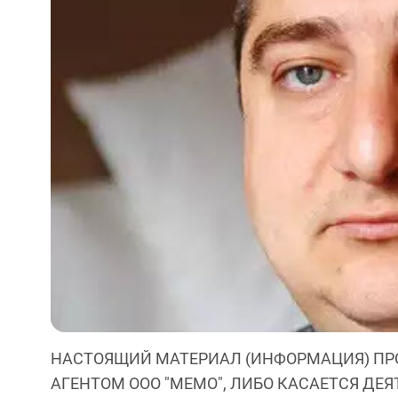
НАСТОЯЩИЙ МАТЕРИАЛ (ИНФОРМАЦИЯ) ПР
АГЕНТОМ ООО "МЕМО", ЛИБО КАСАЕТСЯ ДЕ