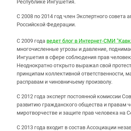
Республике Ингушетия.
С 2008 по 2014 год член Экспертного совета 
Российской Федерации.
С 2009 года
ведет блог в Интернет-СМИ "Кавк
многочисленные угрозы и давление, подним
Ингушетия в сфере соблюдения прав человек
Неоднократно открыто выражал свой проте
принципам коллективной ответственности, 
расправам и чиновничьему произволу.
С 2012 года эксперт постоянной комиссии Со
развитию гражданского общества и правам ч
миротворчестве и защите прав человека на 
С 2013 года входит в состав Ассоциации не