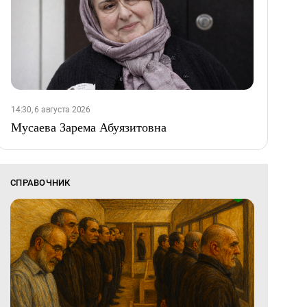
14:30, 6 августа 2026
Мусаева Зарема Абуязитовна
СПРАВОЧНИК