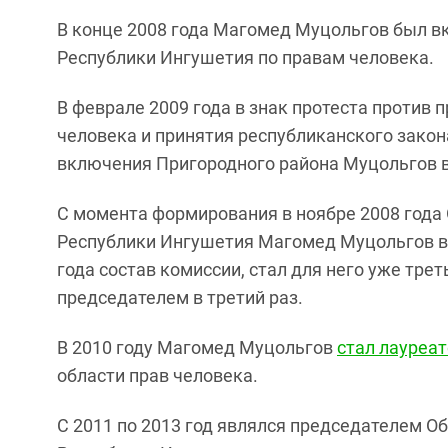
В конце 2008 года Магомед Муцольгов был в
Республики Ингушетия по правам человека.
В феврале 2009 года в знак протеста проти
человека и принятия республиканского закон
включения Пригородного района Муцольгов в
С момента формирования в ноябре 2008 год
Республики Ингушетия Магомед Муцольгов вх
года состав комиссии, стал для него уже трет
председателем в третий раз.
В 2010 году Магомед Муцольгов
стал лауреа
области прав человека.
С 2011 по 2013 год являлся председателем О