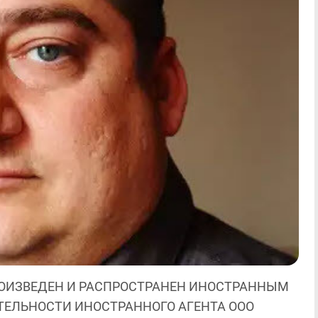
ОИЗВЕДЕН И РАСПРОСТРАНЕН ИНОСТРАННЫМ
ЯТЕЛЬНОСТИ ИНОСТРАННОГО АГЕНТА ООО