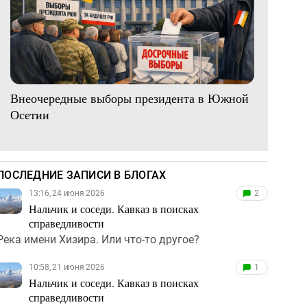
Внеочередные выборы президента в Южной
Осетии
ПОСЛЕДНИЕ ЗАПИСИ В БЛОГАХ
13:16, 24 июня 2026
2
Нальчик и соседи. Кавказ в поисках
справедливости
Река имени Хизира. Или что-то другое?
10:58, 21 июня 2026
1
Нальчик и соседи. Кавказ в поисках
справедливости