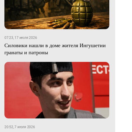
07:23, 17 июля 2026
Силовики нашли в доме жителя Ингушетии
гранаты и патроны
20:52, 7 июля 2026