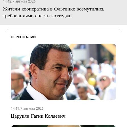
14:42, 7 августа 2026
Жители кооператива в Ольгинке возмутились
требованиями снести коттеджи
ПЕРСОНАЛИИ
14:41, 7 августа 2026
Царукян Гагик Коляевич