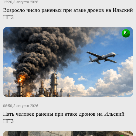
12:26, 8 августа 2026
Возросло число раненых при атаке дронов на Ильский
НПЗ
08:50, 8 августа 2026
Пять человек ранены при атаке дронов на Ильский
НПЗ