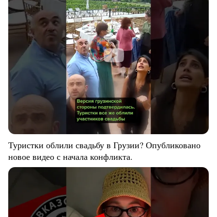
Туристки облили свадьбу в Грузии? Опубликовано
новое видео с начала конфликта.