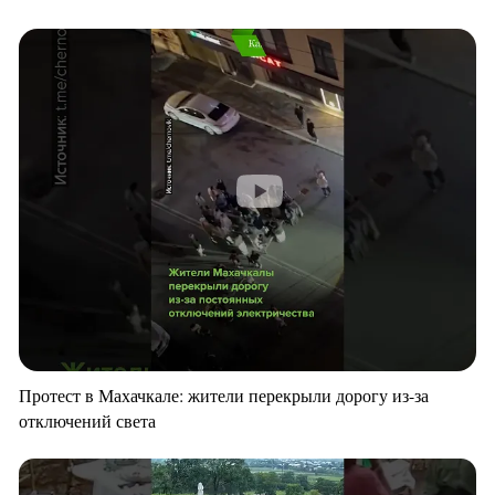
Протест в Махачкале: жители перекрыли дорогу из-за
отключений света