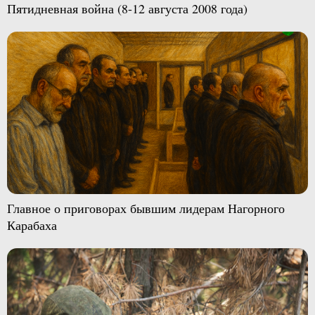
Пятидневная война (8-12 августа 2008 года)
Главное о приговорах бывшим лидерам Нагорного
Карабаха