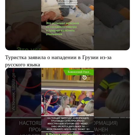
Туристка заявила о нападении в Грузии из-за
русского языка