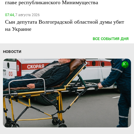
главе республиканского Минимущества
07:44,
7 августа 2026
Сын депутата Волгоградской областной думы убит
на Украине
ВСЕ СОБЫТИЯ ДНЯ
НОВОСТИ