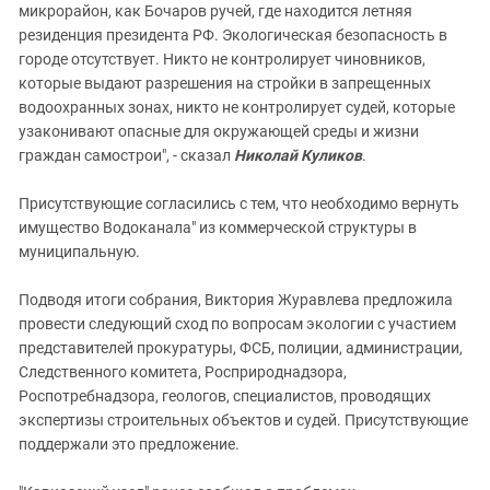
микрорайон, как Бочаров ручей, где находится летняя
резиденция президента РФ. Экологическая безопасность в
городе отсутствует. Никто не контролирует чиновников,
которые выдают разрешения на стройки в запрещенных
водоохранных зонах, никто не контролирует судей, которые
узаконивают опасные для окружающей среды и жизни
граждан самострои", - сказал
Николай Куликов
.
Присутствующие согласились с тем, что необходимо вернуть
имущество Водоканала" из коммерческой структуры в
муниципальную.
Подводя итоги собрания, Виктория Журавлева предложила
провести следующий сход по вопросам экологии с участием
представителей прокуратуры, ФСБ, полиции, администрации,
Следственного комитета, Росприроднадзора,
Роспотребнадзора, геологов, специалистов, проводящих
экспертизы строительных объектов и судей. Присутствующие
поддержали это предложение.