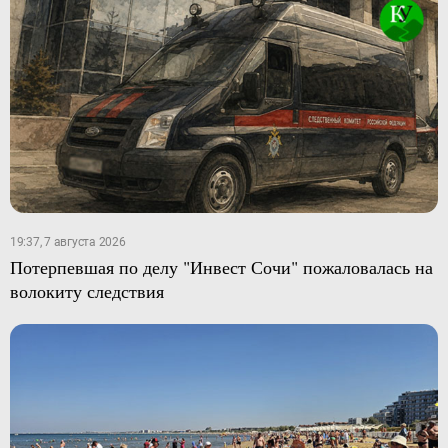
19:37, 7 августа 2026
Потерпевшая по делу "Инвест Сочи" пожаловалась на
волокиту следствия