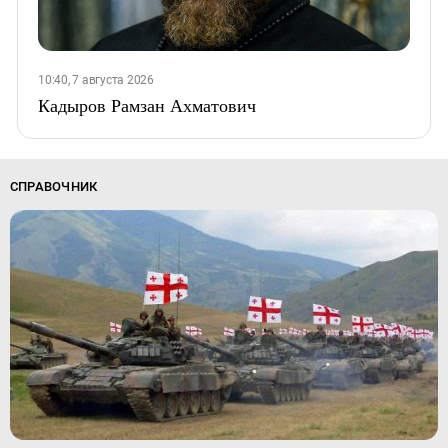
10:40, 7 августа 2026
Кадыров Рамзан Ахматович
СПРАВОЧНИК