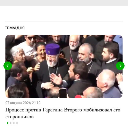
ТЕМЫ ДНЯ
07 августа 2026, 21:10
Процесс против Гарегина Второго мобилизовал его
сторонников