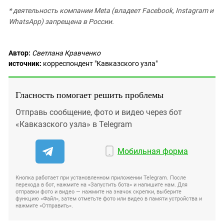
* деятельность компании Meta (владеет Facebook, Instagram и
WhatsApp) запрещена в России.
Автор:
Светлана Кравченко
источник:
корреспондент "Кавказского узла"
Гласность помогает решить проблемы
Отправь сообщение, фото и видео через бот
«Кавказского узла» в Telegram
Мобильная форма
Кнопка работает при установленном приложении Telegram. После
перехода в бот, нажмите на «Запустить бота» и напишите нам. Для
отправки фото и видео — нажмите на значок скрепки, выберите
функцию «Файл», затем отметьте фото или видео в памяти устройства и
нажмите «Отправить».