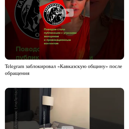
Telegram заблокировал «Кавказскую общину» после
обращения