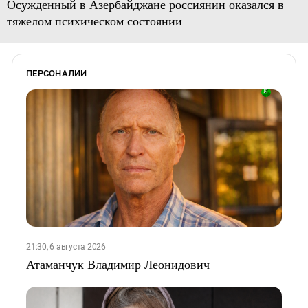
Осужденный в Азербайджане россиянин оказался в
тяжелом психическом состоянии
ПЕРСОНАЛИИ
21:30, 6 августа 2026
Атаманчук Владимир Леонидович