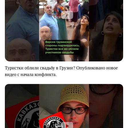
Туристки облили свадьбу в Грузии? Опубликовано новое
видео с начала конфликта.