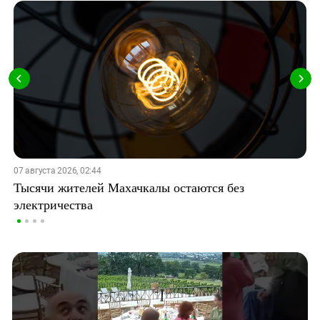
07 августа 2026, 02:44
Тысячи жителей Махачкалы остаются без
электричества