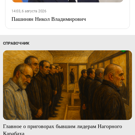
14:03, 6 августа 2026
Пашинян Никол Владимирович
СПРАВОЧНИК
Главное о приговорах бывшим лидерам Нагорного
Карабаха