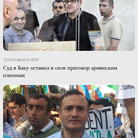
12:42, 6 августа 2026
Суд в Баку оставил в силе приговор армянским
пленным