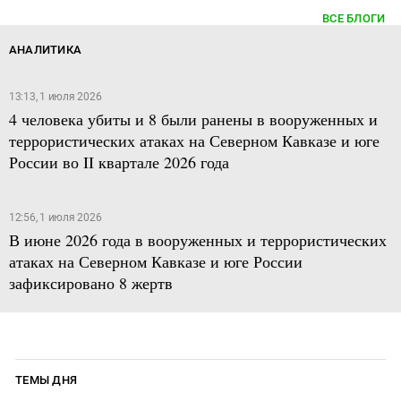
ВСЕ БЛОГИ
АНАЛИТИКА
13:13, 1 июля 2026
4 человека убиты и 8 были ранены в вооруженных и
террористических атаках на Северном Кавказе и юге
России во II квартале 2026 года
12:56, 1 июля 2026
В июне 2026 года в вооруженных и террористических
атаках на Северном Кавказе и юге России
зафиксировано 8 жертв
ТЕМЫ ДНЯ