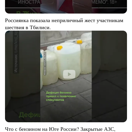
Россиянка показала неприличный жест участникам
шествия в Тбилиси.
Что с бензином на Юге России? Закрытые АЗС,