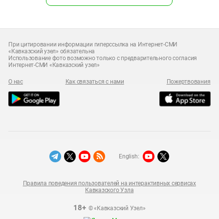
При цитировании информации гиперссылка на Интернет-СМИ
«Кавказский узел» обязательна
Использование фото возможно только с предварительного согласия
Интернет-СМИ «Кавказский узел»
О нас
Как связаться с нами
Пожертвования
English:
Правила поведения пользователей на интерактивных сервисах
Кавказского Узла
18+
© «Кавказский Узел»