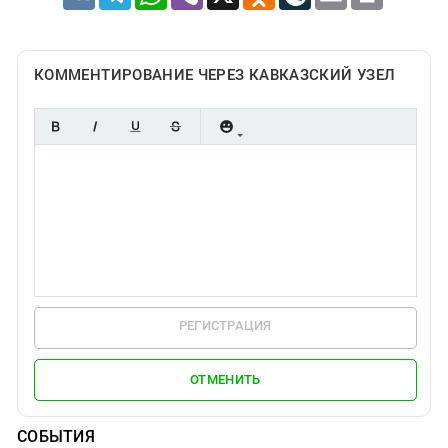
КОММЕНТИРОВАНИЕ ЧЕРЕЗ КАВКАЗСКИЙ УЗЕЛ
РЕГИСТРАЦИЯ
ОТМЕНИТЬ
СОБЫТИЯ