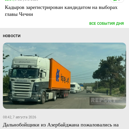
Кадыров зарегистрирован кандидатом на выборах
главы Чечни
ВСЕ СОБЫТИЯ ДНЯ
НОВОСТИ
08:42, 7 августа 2026
Дальнобойщики из Азербайджана пожаловались на