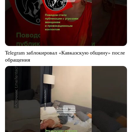
Telegram заблокировал «Кавказскую общину» после
обращения