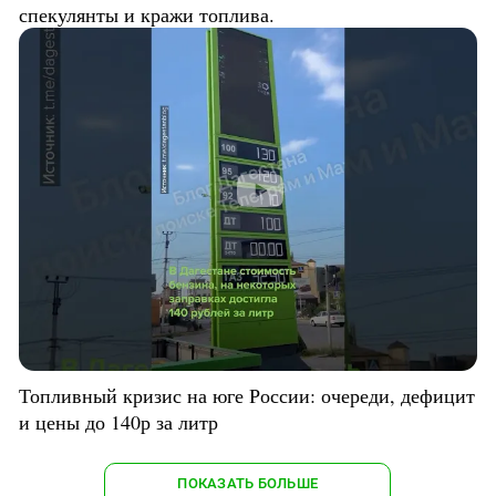
спекулянты и кражи топлива.
Топливный кризис на юге России: очереди, дефицит
и цены до 140р за литр
ПОКАЗАТЬ БОЛЬШЕ