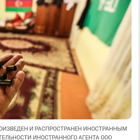
ОИЗВЕДЕН И РАСПРОСТРАНЕН ИНОСТРАННЫМ
ЯТЕЛЬНОСТИ ИНОСТРАННОГО АГЕНТА ООО