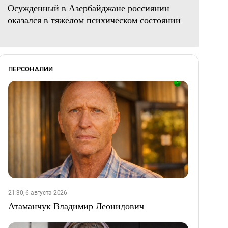
Осужденный в Азербайджане россиянин
оказался в тяжелом психическом состоянии
ПЕРСОНАЛИИ
21:30, 6 августа 2026
Атаманчук Владимир Леонидович