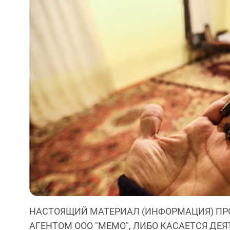
НАСТОЯЩИЙ МАТЕРИАЛ (ИНФОРМАЦИЯ) ПР
АГЕНТОМ ООО "МЕМО", ЛИБО КАСАЕТСЯ ДЕ