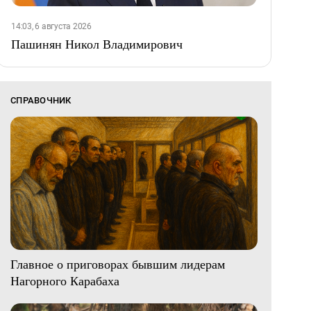
14:03, 6 августа 2026
Пашинян Никол Владимирович
СПРАВОЧНИК
Главное о приговорах бывшим лидерам
Нагорного Карабаха