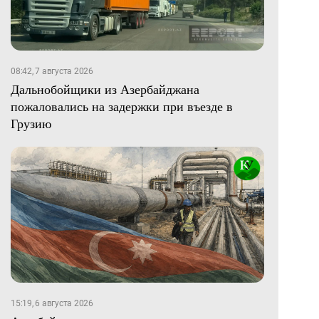
08:42, 7 августа 2026
Дальнобойщики из Азербайджана
пожаловались на задержки при въезде в
Грузию
15:19, 6 августа 2026