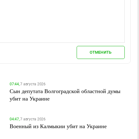
ОТМЕНИТЬ
07:44,
7 августа 2026
Сын депутата Волгоградской областной думы
убит на Украине
04:47,
7 августа 2026
Военный из Калмыкии убит на Украине